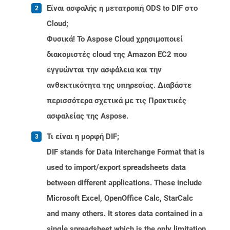
Είναι ασφαλής η μετατροπή ODS to DIF στο
Cloud;
Φυσικά! Το Aspose Cloud χρησιμοποιεί
διακομιστές cloud της Amazon EC2 που
εγγυώνται την ασφάλεια και την
ανθεκτικότητα της υπηρεσίας. Διαβάστε
περισσότερα σχετικά με τις Πρακτικές
ασφαλείας της Aspose.
Τι είναι η μορφή DIF;
DIF stands for Data Interchange Format that is
used to import/export spreadsheets data
between different applications. These include
Microsoft Excel, OpenOffice Calc, StarCalc
and many others. It stores data contained in a
single spreadsheet which is the only limitation