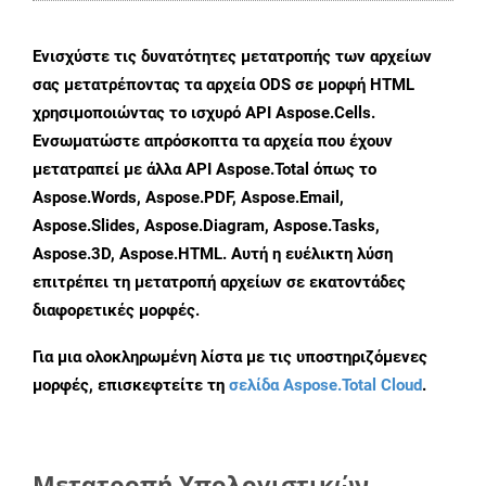
Ενισχύστε τις δυνατότητες μετατροπής των αρχείων
σας μετατρέποντας τα αρχεία ODS σε μορφή HTML
χρησιμοποιώντας το ισχυρό API Aspose.Cells.
Ενσωματώστε απρόσκοπτα τα αρχεία που έχουν
μετατραπεί με άλλα API Aspose.Total όπως το
Aspose.Words, Aspose.PDF, Aspose.Email,
Aspose.Slides, Aspose.Diagram, Aspose.Tasks,
Aspose.3D, Aspose.HTML. Αυτή η ευέλικτη λύση
επιτρέπει τη μετατροπή αρχείων σε εκατοντάδες
διαφορετικές μορφές.
Για μια ολοκληρωμένη λίστα με τις υποστηριζόμενες
μορφές, επισκεφτείτε τη
σελίδα Aspose.Total Cloud
.
Μετατροπή Υπολογιστικών