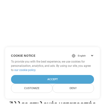
COOKIE NOTICE
To provide you with the best experience, we use cookies for
personalization, analytics, and ads. By using our site, you agree
to
our cookie policy
.
ACCEPT
CUSTOMIZE
DENY
Άλλες επιλογές μετατροπής