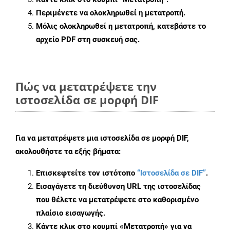
Περιμένετε να ολοκληρωθεί η μετατροπή.
Μόλις ολοκληρωθεί η μετατροπή, κατεβάστε το
αρχείο PDF στη συσκευή σας.
Πώς να μετατρέψετε την
ιστοσελίδα σε μορφή DIF
Για να μετατρέψετε μια ιστοσελίδα σε μορφή DIF,
ακολουθήστε τα εξής βήματα:
Επισκεφτείτε τον ιστότοπο
“Ιστοσελίδα σε DIF”
.
Εισαγάγετε τη διεύθυνση URL της ιστοσελίδας
που θέλετε να μετατρέψετε στο καθορισμένο
πλαίσιο εισαγωγής.
Κάντε κλικ στο κουμπί «Μετατροπή» για να