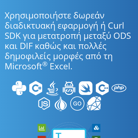
Χρησιμοποιήστε δωρεάν
διαδικτυακή εφαρμογή ή Curl
SDK για μετατροπή μεταξύ ODS
και DIF καθώς και πολλές
δημοφιλείς μορφές από τη
®
Microsoft
Excel.