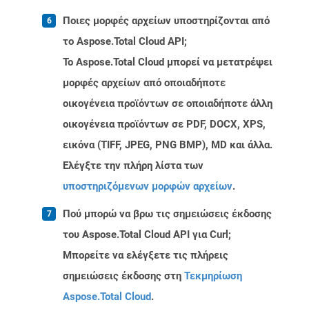
Ποιες μορφές αρχείων υποστηρίζονται από
το Aspose.Total Cloud API;
Το Aspose.Total Cloud μπορεί να μετατρέψει
μορφές αρχείων από οποιαδήποτε
οικογένεια προϊόντων σε οποιαδήποτε άλλη
οικογένεια προϊόντων σε PDF, DOCX, XPS,
εικόνα (TIFF, JPEG, PNG BMP), MD και άλλα.
Ελέγξτε την πλήρη λίστα των
υποστηριζόμενων μορφών αρχείων
.
Πού μπορώ να βρω τις σημειώσεις έκδοσης
του Aspose.Total Cloud API για Curl;
Μπορείτε να ελέγξετε τις πλήρεις
σημειώσεις έκδοσης στη
Τεκμηρίωση
Aspose.Total Cloud
.