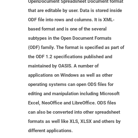
OpenDocument Spreadsheet Document format
that are editable by user. Data is stored inside
ODF file into rows and columns. It is XML-
based format and is one of the several
subtypes in the Open Document Formats
(ODF) family. The format is specified as part of
the ODF 1.2 specifications published and
maintained by OASIS. A number of
applications on Windows as well as other
operating systems can open ODS files for
editing and manipulation including Microsoft
Excel, NeoOffice and LibreOffice. ODS files
can also be converted into other spreadsheet
formats as well like XLS, XLSX and others by
different applications.