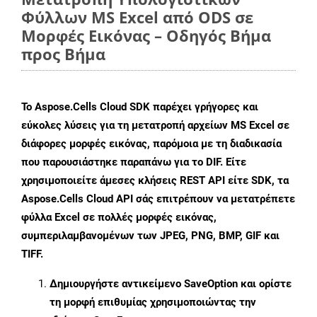
Φύλλων MS Excel από ODS σε
Μορφές Εικόνας – Οδηγός Βήμα
προς Βήμα
Το Aspose.Cells Cloud SDK παρέχει γρήγορες και
εύκολες λύσεις για τη μετατροπή αρχείων MS Excel σε
διάφορες μορφές εικόνας, παρόμοια με τη διαδικασία
που παρουσιάστηκε παραπάνω για το DIF. Είτε
χρησιμοποιείτε άμεσες κλήσεις REST API είτε SDK, τα
Aspose.Cells Cloud API σάς επιτρέπουν να μετατρέπετε
φύλλα Excel σε πολλές μορφές εικόνας,
συμπεριλαμβανομένων των JPEG, PNG, BMP, GIF και
TIFF.
Δημιουργήστε αντικείμενο
SaveOption
και ορίστε
τη μορφή επιθυμίας χρησιμοποιώντας την