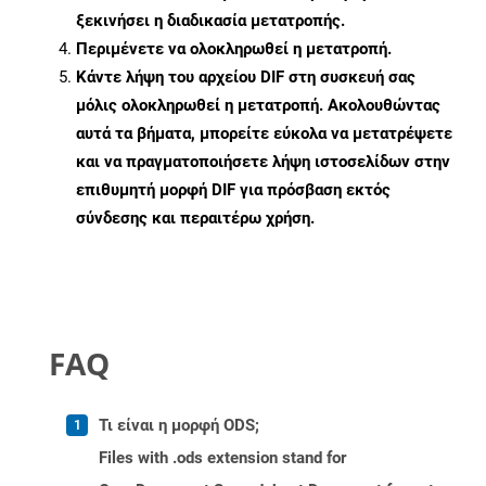
ξεκινήσει η διαδικασία μετατροπής.
Περιμένετε να ολοκληρωθεί η μετατροπή.
Κάντε λήψη του αρχείου DIF στη συσκευή σας
μόλις ολοκληρωθεί η μετατροπή. Ακολουθώντας
αυτά τα βήματα, μπορείτε εύκολα να μετατρέψετε
και να πραγματοποιήσετε λήψη ιστοσελίδων στην
επιθυμητή μορφή DIF για πρόσβαση εκτός
σύνδεσης και περαιτέρω χρήση.
FAQ
Τι είναι η μορφή ODS;
Files with .ods extension stand for