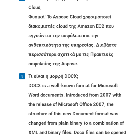
Cloud;
Φυσικά! Το Aspose Cloud χρησιμοποιεί
διακομιστές cloud της Amazon EC2 που
εγγυώνται την ασφάλεια και την
ανθεκτικότητα της υπηρεσίας. Διαβάστε
περισσότερα σχετικά με τις Πρακτικές
ασφαλείας της Aspose.
Τι είναι η μορφή DOCX;
DOCX is a well-known format for Microsoft
Word documents. Introduced from 2007 with
the release of Microsoft Office 2007, the
structure of this new Document format was
changed from plain binary to a combination of
XML and binary files. Docx files can be opened