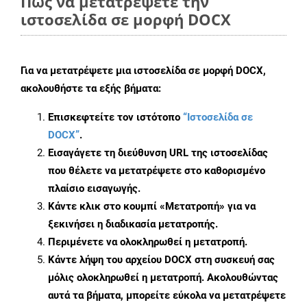
Πώς να μετατρέψετε την
ιστοσελίδα σε μορφή DOCX
Για να μετατρέψετε μια ιστοσελίδα σε μορφή DOCX,
ακολουθήστε τα εξής βήματα:
Επισκεφτείτε τον ιστότοπο
“Ιστοσελίδα σε
DOCX”
.
Εισαγάγετε τη διεύθυνση URL της ιστοσελίδας
που θέλετε να μετατρέψετε στο καθορισμένο
πλαίσιο εισαγωγής.
Κάντε κλικ στο κουμπί «Μετατροπή» για να
ξεκινήσει η διαδικασία μετατροπής.
Περιμένετε να ολοκληρωθεί η μετατροπή.
Κάντε λήψη του αρχείου DOCX στη συσκευή σας
μόλις ολοκληρωθεί η μετατροπή. Ακολουθώντας
αυτά τα βήματα, μπορείτε εύκολα να μετατρέψετε