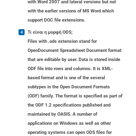
with Word 2007 and lateral versions but not
with the earlier versions of MS Word which
support DOC file extensions.
Τι είναι η μορφή ODS;
Files with .ods extension stand for
OpenDocument Spreadsheet Document format
that are editable by user. Data is stored inside
ODF file into rows and columns. It is XML-
based format and is one of the several
subtypes in the Open Document Formats
(ODF) family. The format is specified as part of
the ODF 1.2 specifications published and
maintained by OASIS. A number of
applications on Windows as well as other
operating systems can open ODS files for