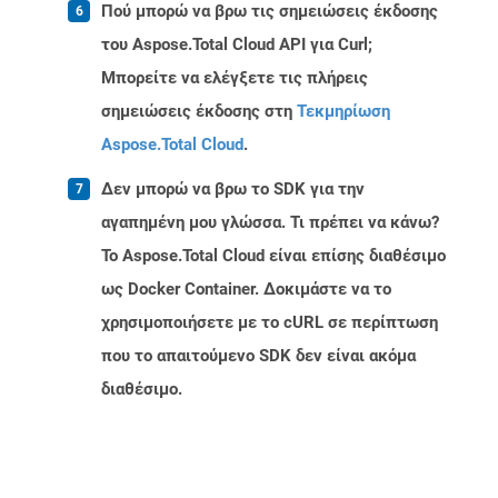
Πού μπορώ να βρω τις σημειώσεις έκδοσης
του Aspose.Total Cloud API για Curl;
Μπορείτε να ελέγξετε τις πλήρεις
σημειώσεις έκδοσης στη
Τεκμηρίωση
Aspose.Total Cloud
.
Δεν μπορώ να βρω το SDK για την
αγαπημένη μου γλώσσα. Τι πρέπει να κάνω?
Το Aspose.Total Cloud είναι επίσης διαθέσιμο
ως Docker Container. Δοκιμάστε να το
χρησιμοποιήσετε με το cURL σε περίπτωση
που το απαιτούμενο SDK δεν είναι ακόμα
διαθέσιμο.