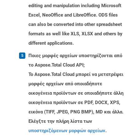
editing and manipulation including Microsoft
Excel, NeoOffice and LibreOffice. ODS files
can also be converted into other spreadsheet
formats as well like XLS, XLSX and others by
different applications.
Ποιες μορφές αρχείων υποστηρίζονται από
το Aspose.Total Cloud API;
Το Aspose.Total Cloud μπορεί να μετατρέψει
μορφές αρχείων από οποιαδήποτε
οικογένεια προϊόντων σε οποιαδήποτε άλλη
οικογένεια προϊόντων σε PDF, DOCX, XPS,
εικόνα (TIFF, JPEG, PNG BMP), MD και άλλα.
Ελέγξτε την πλήρη λίστα των
υποστηριζόμενων μορφών αρχείων
.