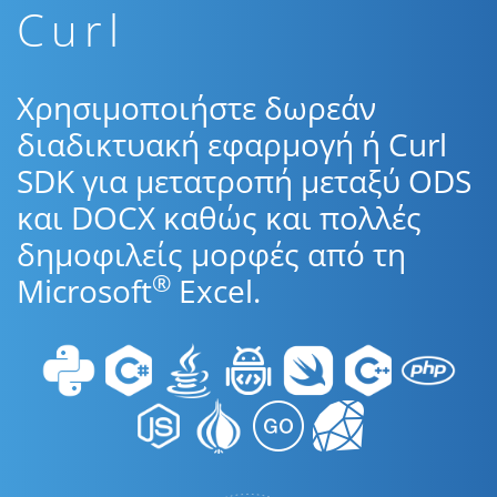
Curl
Χρησιμοποιήστε δωρεάν
διαδικτυακή εφαρμογή ή Curl
SDK για μετατροπή μεταξύ ODS
και DOCX καθώς και πολλές
δημοφιλείς μορφές από τη
®
Microsoft
Excel.