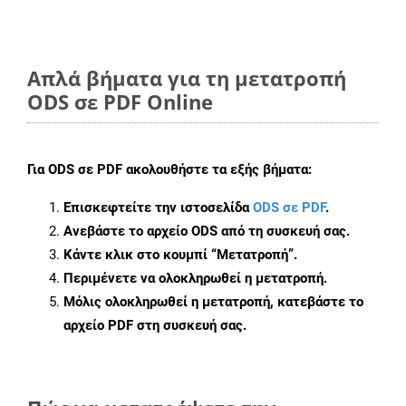
Απλά βήματα για τη μετατροπή
ODS σε PDF Online
Για
ODS σε PDF
ακολουθήστε τα εξής βήματα:
Επισκεφτείτε την ιστοσελίδα
ODS σε PDF
.
Ανεβάστε το αρχείο ODS από τη συσκευή σας.
Κάντε κλικ στο κουμπί
“Μετατροπή”
.
Περιμένετε να ολοκληρωθεί η μετατροπή.
Μόλις ολοκληρωθεί η μετατροπή, κατεβάστε το
αρχείο PDF στη συσκευή σας.