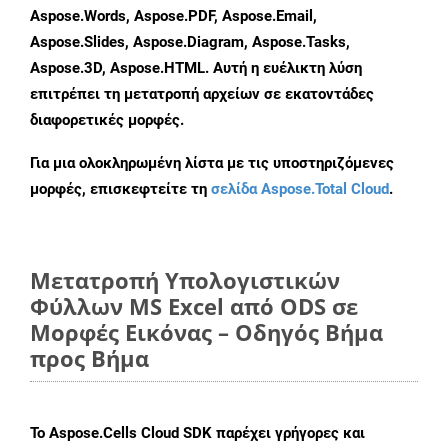
Aspose.Words, Aspose.PDF, Aspose.Email,
Aspose.Slides, Aspose.Diagram, Aspose.Tasks,
Aspose.3D, Aspose.HTML. Αυτή η ευέλικτη λύση
επιτρέπει τη μετατροπή αρχείων σε εκατοντάδες
διαφορετικές μορφές.
Για μια ολοκληρωμένη λίστα με τις υποστηριζόμενες
μορφές, επισκεφτείτε τη
σελίδα Aspose.Total Cloud
.
Μετατροπή Υπολογιστικών
Φύλλων MS Excel από ODS σε
Μορφές Εικόνας – Οδηγός Βήμα
προς Βήμα
Το Aspose.Cells Cloud SDK παρέχει γρήγορες και