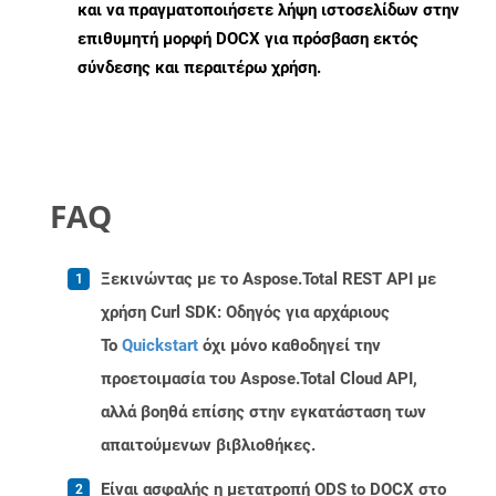
και να πραγματοποιήσετε λήψη ιστοσελίδων στην
επιθυμητή μορφή DOCX για πρόσβαση εκτός
σύνδεσης και περαιτέρω χρήση.
FAQ
Ξεκινώντας με το Aspose.Total REST API με
χρήση Curl SDK: Οδηγός για αρχάριους
Το
Quickstart
όχι μόνο καθοδηγεί την
προετοιμασία του Aspose.Total Cloud API,
αλλά βοηθά επίσης στην εγκατάσταση των
απαιτούμενων βιβλιοθήκες.
Είναι ασφαλής η μετατροπή ODS to DOCX στο