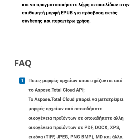
και να πραγματοποιήσετε λήψη ιστοσελίδων στην
επιθυμητή μορφή EPUB για πρόσβαση εκτός
σύνδεσης και περαιτέρω χρήση.
FAQ
Ποιες μορφές αρχείων υποστηρίζονται από
το Aspose.Total Cloud API;
Το Aspose.Total Cloud μπορεί να μετατρέψει
μορφές αρχείων από οποιαδήποτε
οικογένεια προϊόντων σε οποιαδήποτε άλλη
οικογένεια προϊόντων σε PDF, DOCX, XPS,
εικόνα (TIFF, JPEG, PNG BMP), MD και άλλα.