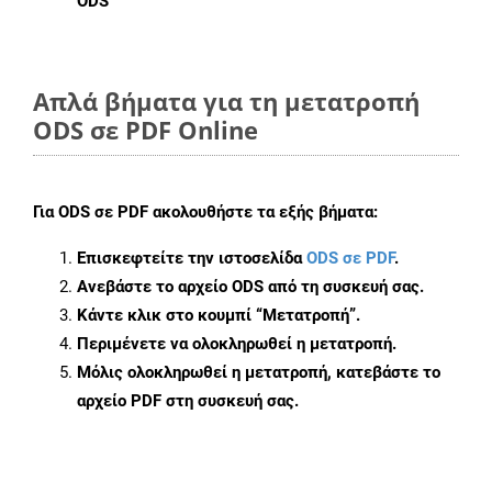
ODS
Απλά βήματα για τη μετατροπή
ODS σε PDF Online
Για
ODS σε PDF
ακολουθήστε τα εξής βήματα:
Επισκεφτείτε την ιστοσελίδα
ODS σε PDF
.
Ανεβάστε το αρχείο ODS από τη συσκευή σας.
Κάντε κλικ στο κουμπί
“Μετατροπή”
.
Περιμένετε να ολοκληρωθεί η μετατροπή.
Μόλις ολοκληρωθεί η μετατροπή, κατεβάστε το
αρχείο PDF στη συσκευή σας.