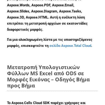
Aspose.Words, Aspose.PDF, Aspose.Email,
Aspose.Slides, Aspose.Diagram, Aspose.Tasks,
Aspose.3D, Aspose.HTML. Αυτή η ευέλικτη λύση
επιτρέπει τη μετατροπή αρχείων σε εκατοντάδες
διαφορετικές μορφές.
Για μια ολοκληρωμένη λίστα με τις υποστηριζόμενες
μορφές, επισκεφτείτε τη
σελίδα Aspose.Total Cloud
.
Μετατροπή Υπολογιστικών
Φύλλων MS Excel από ODS σε
Μορφές Εικόνας – Οδηγός Βήμα
προς Βήμα
Το Aspose.Cells Cloud SDK παρέχει γρήγορες και