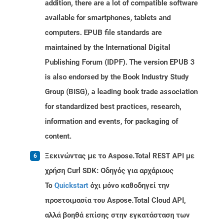
addition, there are a lot of compatible software
available for smartphones, tablets and
computers. EPUB file standards are
maintained by the International Digital
Publishing Forum (IDPF). The version EPUB 3
is also endorsed by the Book Industry Study
Group (BISG), a leading book trade association
for standardized best practices, research,
information and events, for packaging of
content.
Ξεκινώντας με το Aspose.Total REST API με
χρήση Curl SDK: Οδηγός για αρχάριους
Το
Quickstart
όχι μόνο καθοδηγεί την
προετοιμασία του Aspose.Total Cloud API,
αλλά βοηθά επίσης στην εγκατάσταση των