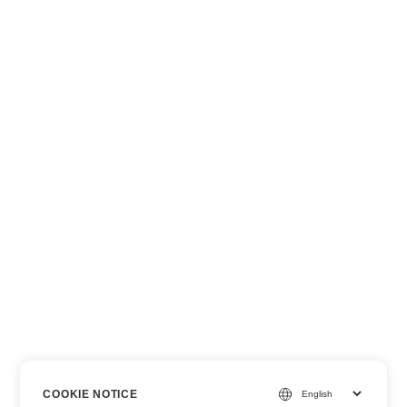
COOKIE NOTICE