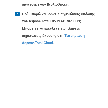
απαιτούμενων βιβλιοθήκες.
Πού μπορώ να βρω τις σημειώσεις έκδοσης
του Aspose.Total Cloud API για Curl;
Μπορείτε να ελέγξετε τις πλήρεις
σημειώσεις έκδοσης στη
Τεκμηρίωση
Aspose.Total Cloud
.