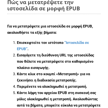
Πώς να μετατρέψετε την
ιστοσελίδα σε μορφή EPUB
Για να μετατρέψετε μια ιστοσελίδα σε μορφή EPUB,
ακολουθήστε τα εξής βήματα:
Επισκεφτείτε τον ιστότοπο
“Ιστοσελίδα σε
EPUB”
.
Εισαγάγετε τη διεύθυνση URL της ιστοσελίδας
που θέλετε να μετατρέψετε στο καθορισμένο
πλαίσιο εισαγωγής.
Κάντε κλικ στο κουμπί «Μετατροπή» για να
ξεκινήσει η διαδικασία μετατροπής.
Περιμένετε να ολοκληρωθεί η μετατροπή.
Κάντε λήψη του αρχείου EPUB στη συσκευή σας
μόλις ολοκληρωθεί η μετατροπή. Ακολουθώντας
αυτά τα βήματα, μπορείτε εύκολα να μετατρέψετε