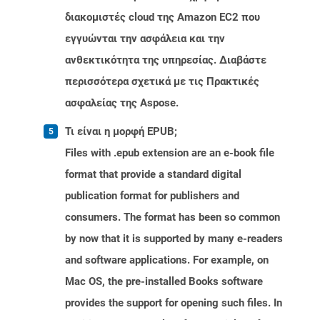
διακομιστές cloud της Amazon EC2 που
εγγυώνται την ασφάλεια και την
ανθεκτικότητα της υπηρεσίας. Διαβάστε
περισσότερα σχετικά με τις Πρακτικές
ασφαλείας της Aspose.
Τι είναι η μορφή EPUB;
Files with .epub extension are an e-book file
format that provide a standard digital
publication format for publishers and
consumers. The format has been so common
by now that it is supported by many e-readers
and software applications. For example, on
Mac OS, the pre-installed Books software
provides the support for opening such files. In