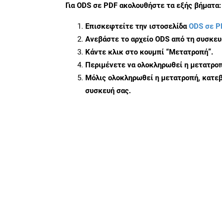
Για
ODS σε PDF
ακολουθήστε τα εξής βήματα:
Επισκεφτείτε την ιστοσελίδα
ODS σε P
Ανεβάστε το αρχείο ODS από τη συσκευ
Κάντε κλικ στο κουμπί
“Μετατροπή”
.
Περιμένετε να ολοκληρωθεί η μετατροπ
Μόλις ολοκληρωθεί η μετατροπή, κατεβ
συσκευή σας.