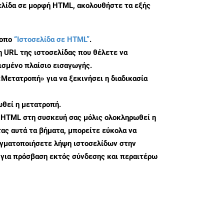
σελίδα σε μορφή HTML, ακολουθήστε τα εξής
τοπο
“Ιστοσελίδα σε HTML”
.
η URL της ιστοσελίδας που θέλετε να
σμένο πλαίσιο εισαγωγής.
«Μετατροπή» για να ξεκινήσει η διαδικασία
θεί η μετατροπή.
 HTML στη συσκευή σας μόλις ολοκληρωθεί η
ς αυτά τα βήματα, μπορείτε εύκολα να
αγματοποιήσετε λήψη ιστοσελίδων στην
για πρόσβαση εκτός σύνδεσης και περαιτέρω