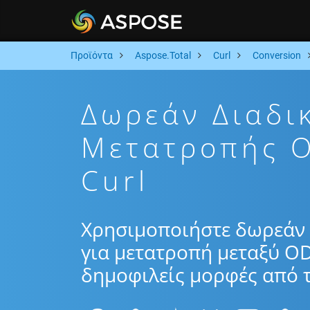
Προϊόντα
Aspose.Total
Curl
Conversion
Δωρεάν Διαδι
Μετατροπής 
Curl
Χρησιμοποιήστε δωρεάν 
για μετατροπή μεταξύ O
δημοφιλείς μορφές από τ