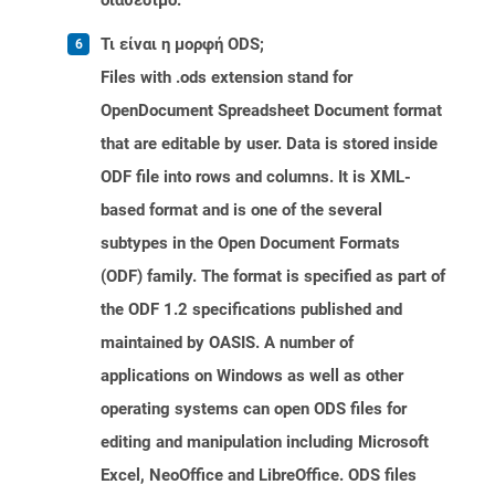
διαθέσιμο.
Τι είναι η μορφή ODS;
Files with .ods extension stand for
OpenDocument Spreadsheet Document format
that are editable by user. Data is stored inside
ODF file into rows and columns. It is XML-
based format and is one of the several
subtypes in the Open Document Formats
(ODF) family. The format is specified as part of
the ODF 1.2 specifications published and
maintained by OASIS. A number of
applications on Windows as well as other
operating systems can open ODS files for
editing and manipulation including Microsoft
Excel, NeoOffice and LibreOffice. ODS files