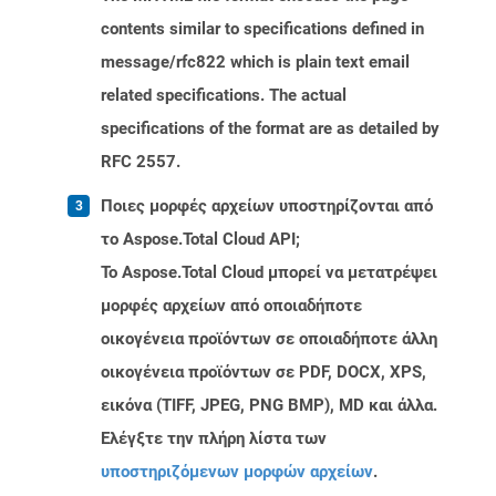
contents similar to specifications defined in
message/rfc822 which is plain text email
related specifications. The actual
specifications of the format are as detailed by
RFC 2557.
Ποιες μορφές αρχείων υποστηρίζονται από
το Aspose.Total Cloud API;
Το Aspose.Total Cloud μπορεί να μετατρέψει
μορφές αρχείων από οποιαδήποτε
οικογένεια προϊόντων σε οποιαδήποτε άλλη
οικογένεια προϊόντων σε PDF, DOCX, XPS,
εικόνα (TIFF, JPEG, PNG BMP), MD και άλλα.
Ελέγξτε την πλήρη λίστα των
υποστηριζόμενων μορφών αρχείων
.