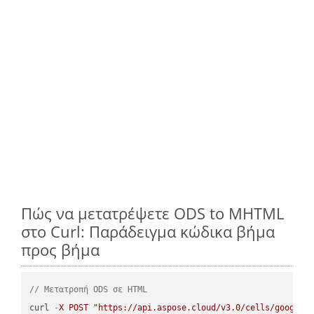
Πώς να μετατρέψετε ODS to MHTML
στο Curl: Παράδειγμα κώδικα βήμα
προς βήμα
// Μετατροπή ODS σε HTML
curl 
-
X
POST
"https://api.aspose.cloud/v3.0/cells/google.