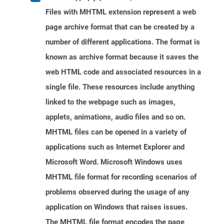
Files with MHTML extension represent a web
page archive format that can be created by a
number of different applications. The format is
known as archive format because it saves the
web HTML code and associated resources in a
single file. These resources include anything
linked to the webpage such as images,
applets, animations, audio files and so on.
MHTML files can be opened in a variety of
applications such as Internet Explorer and
Microsoft Word. Microsoft Windows uses
MHTML file format for recording scenarios of
problems observed during the usage of any
application on Windows that raises issues.
The MHTML file format encodes the page