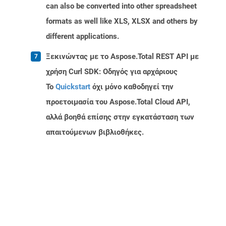
can also be converted into other spreadsheet
formats as well like XLS, XLSX and others by
different applications.
Ξεκινώντας με το Aspose.Total REST API με
χρήση Curl SDK: Οδηγός για αρχάριους
Το
Quickstart
όχι μόνο καθοδηγεί την
προετοιμασία του Aspose.Total Cloud API,
αλλά βοηθά επίσης στην εγκατάσταση των
απαιτούμενων βιβλιοθήκες.