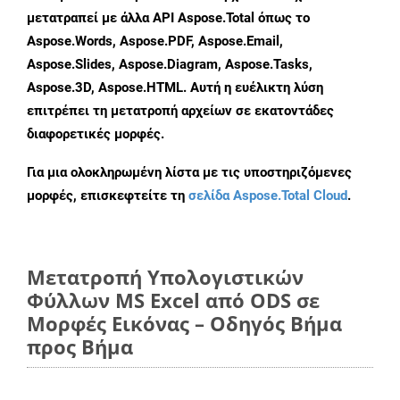
μετατραπεί με άλλα API Aspose.Total όπως το
Aspose.Words, Aspose.PDF, Aspose.Email,
Aspose.Slides, Aspose.Diagram, Aspose.Tasks,
Aspose.3D, Aspose.HTML. Αυτή η ευέλικτη λύση
επιτρέπει τη μετατροπή αρχείων σε εκατοντάδες
διαφορετικές μορφές.
Για μια ολοκληρωμένη λίστα με τις υποστηριζόμενες
μορφές, επισκεφτείτε τη
σελίδα Aspose.Total Cloud
.
Μετατροπή Υπολογιστικών
Φύλλων MS Excel από ODS σε
Μορφές Εικόνας – Οδηγός Βήμα
προς Βήμα