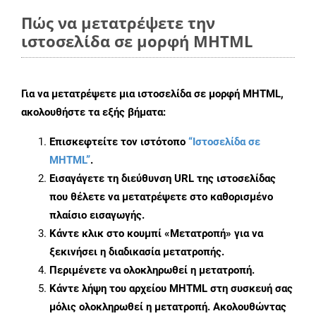
Πώς να μετατρέψετε την
ιστοσελίδα σε μορφή MHTML
Για να μετατρέψετε μια ιστοσελίδα σε μορφή MHTML,
ακολουθήστε τα εξής βήματα:
Επισκεφτείτε τον ιστότοπο
“Ιστοσελίδα σε
MHTML”
.
Εισαγάγετε τη διεύθυνση URL της ιστοσελίδας
που θέλετε να μετατρέψετε στο καθορισμένο
πλαίσιο εισαγωγής.
Κάντε κλικ στο κουμπί «Μετατροπή» για να
ξεκινήσει η διαδικασία μετατροπής.
Περιμένετε να ολοκληρωθεί η μετατροπή.
Κάντε λήψη του αρχείου MHTML στη συσκευή σας
μόλις ολοκληρωθεί η μετατροπή. Ακολουθώντας