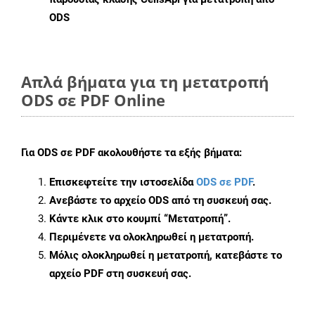
ODS
Απλά βήματα για τη μετατροπή
ODS σε PDF Online
Για
ODS σε PDF
ακολουθήστε τα εξής βήματα:
Επισκεφτείτε την ιστοσελίδα
ODS σε PDF
.
Ανεβάστε το αρχείο ODS από τη συσκευή σας.
Κάντε κλικ στο κουμπί
“Μετατροπή”
.
Περιμένετε να ολοκληρωθεί η μετατροπή.
Μόλις ολοκληρωθεί η μετατροπή, κατεβάστε το
αρχείο PDF στη συσκευή σας.