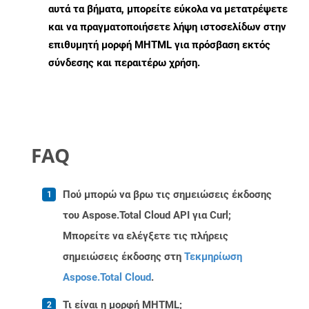
αυτά τα βήματα, μπορείτε εύκολα να μετατρέψετε
και να πραγματοποιήσετε λήψη ιστοσελίδων στην
επιθυμητή μορφή MHTML για πρόσβαση εκτός
σύνδεσης και περαιτέρω χρήση.
FAQ
Πού μπορώ να βρω τις σημειώσεις έκδοσης
του Aspose.Total Cloud API για Curl;
Μπορείτε να ελέγξετε τις πλήρεις
σημειώσεις έκδοσης στη
Τεκμηρίωση
Aspose.Total Cloud
.
Τι είναι η μορφή MHTML;