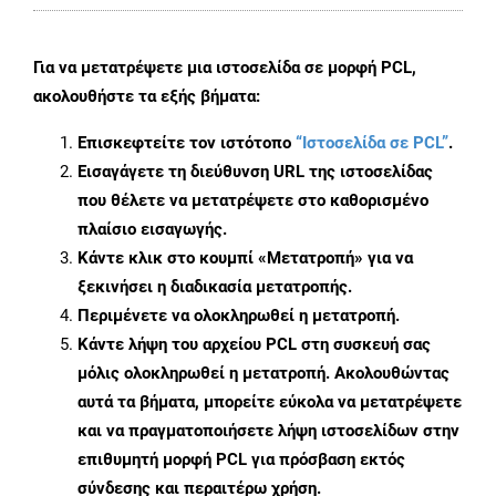
Για να μετατρέψετε μια ιστοσελίδα σε μορφή PCL,
ακολουθήστε τα εξής βήματα:
Επισκεφτείτε τον ιστότοπο
“Ιστοσελίδα σε PCL”
.
Εισαγάγετε τη διεύθυνση URL της ιστοσελίδας
που θέλετε να μετατρέψετε στο καθορισμένο
πλαίσιο εισαγωγής.
Κάντε κλικ στο κουμπί «Μετατροπή» για να
ξεκινήσει η διαδικασία μετατροπής.
Περιμένετε να ολοκληρωθεί η μετατροπή.
Κάντε λήψη του αρχείου PCL στη συσκευή σας
μόλις ολοκληρωθεί η μετατροπή. Ακολουθώντας
αυτά τα βήματα, μπορείτε εύκολα να μετατρέψετε
και να πραγματοποιήσετε λήψη ιστοσελίδων στην
επιθυμητή μορφή PCL για πρόσβαση εκτός
σύνδεσης και περαιτέρω χρήση.