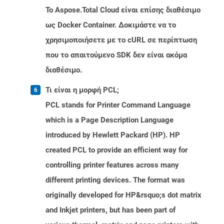
Το Aspose.Total Cloud είναι επίσης διαθέσιμο
ως Docker Container. Δοκιμάστε να το
χρησιμοποιήσετε με το cURL σε περίπτωση
που το απαιτούμενο SDK δεν είναι ακόμα
διαθέσιμο.
Τι είναι η μορφή PCL;
PCL stands for Printer Command Language
which is a Page Description Language
introduced by Hewlett Packard (HP). HP
created PCL to provide an efficient way for
controlling printer features across many
different printing devices. The format was
originally developed for HP&rsquo;s dot matrix
and Inkjet printers, but has been part of