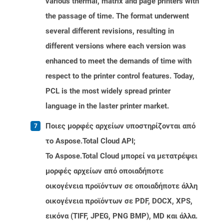
various thermal, matrix and page printers with
the passage of time. The format underwent
several different revisions, resulting in
different versions where each version was
enhanced to meet the demands of time with
respect to the printer control features. Today,
PCL is the most widely spread printer
language in the laster printer market.
Ποιες μορφές αρχείων υποστηρίζονται από
το Aspose.Total Cloud API;
Το Aspose.Total Cloud μπορεί να μετατρέψει
μορφές αρχείων από οποιαδήποτε
οικογένεια προϊόντων σε οποιαδήποτε άλλη
οικογένεια προϊόντων σε PDF, DOCX, XPS,
εικόνα (TIFF, JPEG, PNG BMP), MD και άλλα.