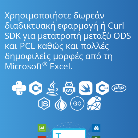
Χρησιμοποιήστε δωρεάν
διαδικτυακή εφαρμογή ή Curl
SDK για μετατροπή μεταξύ ODS
και PCL καθώς και πολλές
δημοφιλείς μορφές από τη
®
Microsoft
Excel.