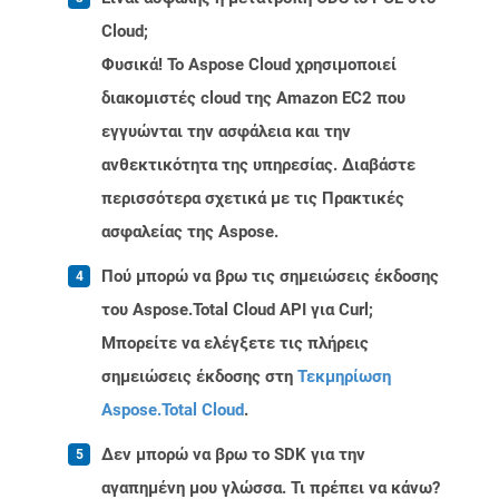
Cloud;
Φυσικά! Το Aspose Cloud χρησιμοποιεί
διακομιστές cloud της Amazon EC2 που
εγγυώνται την ασφάλεια και την
ανθεκτικότητα της υπηρεσίας. Διαβάστε
περισσότερα σχετικά με τις Πρακτικές
ασφαλείας της Aspose.
Πού μπορώ να βρω τις σημειώσεις έκδοσης
του Aspose.Total Cloud API για Curl;
Μπορείτε να ελέγξετε τις πλήρεις
σημειώσεις έκδοσης στη
Τεκμηρίωση
Aspose.Total Cloud
.
Δεν μπορώ να βρω το SDK για την
αγαπημένη μου γλώσσα. Τι πρέπει να κάνω?