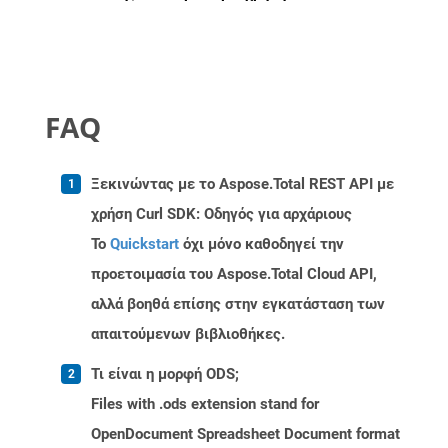
FAQ
Ξεκινώντας με το Aspose.Total REST API με
χρήση Curl SDK: Οδηγός για αρχάριους
Το
Quickstart
όχι μόνο καθοδηγεί την
προετοιμασία του Aspose.Total Cloud API,
αλλά βοηθά επίσης στην εγκατάσταση των
απαιτούμενων βιβλιοθήκες.
Τι είναι η μορφή ODS;
Files with .ods extension stand for
OpenDocument Spreadsheet Document format