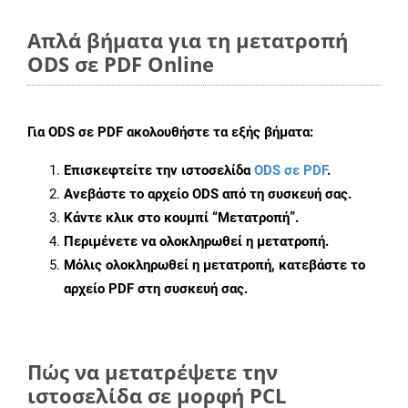
Απλά βήματα για τη μετατροπή
ODS σε PDF Online
Για
ODS σε PDF
ακολουθήστε τα εξής βήματα:
Επισκεφτείτε την ιστοσελίδα
ODS σε PDF
.
Ανεβάστε το αρχείο ODS από τη συσκευή σας.
Κάντε κλικ στο κουμπί
“Μετατροπή”
.
Περιμένετε να ολοκληρωθεί η μετατροπή.
Μόλις ολοκληρωθεί η μετατροπή, κατεβάστε το
αρχείο PDF στη συσκευή σας.
Πώς να μετατρέψετε την
ιστοσελίδα σε μορφή PCL