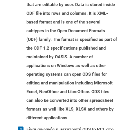
that are editable by user. Data is stored inside
ODF file into rows and columns. It is XML-
based format and is one of the several
subtypes in the Open Document Formats
(ODF) family. The format is specified as part of
the ODF 1.2 specifications published and
maintained by OASIS. A number of
applications on Windows as well as other
operating systems can open ODS files for
editing and manipulation including Microsoft
Excel, NeoOffice and LibreOffice. ODS files
can also be converted into other spreadsheet
formats as well like XLS, XLSX and others by
different applications.
Είναι ασφαλής η μετατροπή ODS to PCL στο