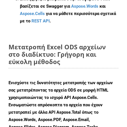
βασίζεται σε Swagger για
Aspose.Words
και
Aspose.Cells
για να μάθετε περισσότερα σχετικά
με το
REST API
.
Μετατροπή Excel ODS αρχείων
στο διαδίκτυο: Γρήγορη και
εύκολη μέθοδος
Ενισχύστε τις δυνατότητες μετατροπής των αρχείων
σας μετατρέποντας τα αρχεία ODS σε μορφή HTML
χρησιμοποιώντας το ισχυρό API Aspose.Cells.
Ενσωματώστε απρόσκοπτα τα αρχεία που έχουν
μετατραπεί με άλλα API Aspose.Total όπως το
Aspose.Words, Aspose.PDF, Aspose.Email,