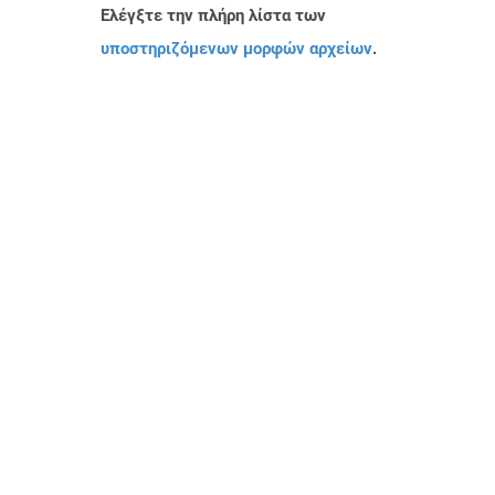
Ελέγξτε την πλήρη λίστα των
υποστηριζόμενων μορφών αρχείων
.