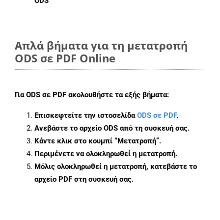
ODS
Απλά βήματα για τη μετατροπή
ODS σε PDF Online
Για
ODS σε PDF
ακολουθήστε τα εξής βήματα:
Επισκεφτείτε την ιστοσελίδα
ODS σε PDF
.
Ανεβάστε το αρχείο ODS από τη συσκευή σας.
Κάντε κλικ στο κουμπί
“Μετατροπή”
.
Περιμένετε να ολοκληρωθεί η μετατροπή.
Μόλις ολοκληρωθεί η μετατροπή, κατεβάστε το
αρχείο PDF στη συσκευή σας.