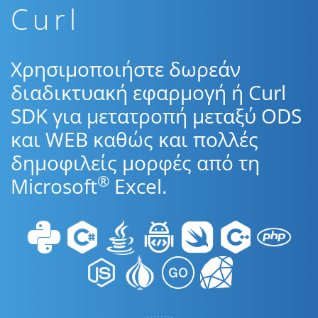
Curl
Χρησιμοποιήστε δωρεάν
διαδικτυακή εφαρμογή ή Curl
SDK για μετατροπή μεταξύ ODS
και WEB καθώς και πολλές
δημοφιλείς μορφές από τη
®
Microsoft
Excel.