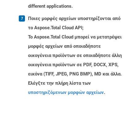
different applications.
Ποιες μορφές αρχείων υποστηρίζονται από
το Aspose.Total Cloud API;
Το Aspose.Total Cloud μπορεί να μετατρέψει
μορφές αρχείων από οποιαδήποτε
οικογένεια προϊόντων σε οποιαδήποτε άλλη
οικογένεια προϊόντων σε PDF, DOCX, XPS,
εικόνα (TIFF, JPEG, PNG BMP), MD και άλλα.
Ελέγξτε την πλήρη λίστα των
υποστηριζόμενων μορφών αρχείων
.