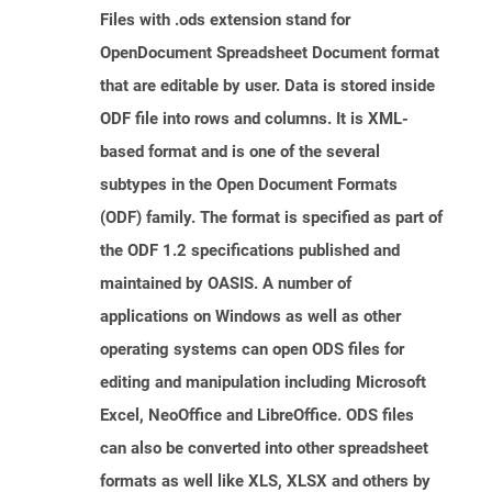
Files with .ods extension stand for
OpenDocument Spreadsheet Document format
that are editable by user. Data is stored inside
ODF file into rows and columns. It is XML-
based format and is one of the several
subtypes in the Open Document Formats
(ODF) family. The format is specified as part of
the ODF 1.2 specifications published and
maintained by OASIS. A number of
applications on Windows as well as other
operating systems can open ODS files for
editing and manipulation including Microsoft
Excel, NeoOffice and LibreOffice. ODS files
can also be converted into other spreadsheet
formats as well like XLS, XLSX and others by