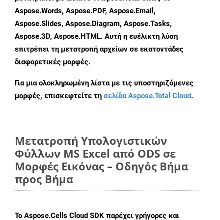
Aspose.Words, Aspose.PDF, Aspose.Email,
Aspose.Slides, Aspose.Diagram, Aspose.Tasks,
Aspose.3D, Aspose.HTML. Αυτή η ευέλικτη λύση
επιτρέπει τη μετατροπή αρχείων σε εκατοντάδες
διαφορετικές μορφές.
Για μια ολοκληρωμένη λίστα με τις υποστηριζόμενες
μορφές, επισκεφτείτε τη
σελίδα Aspose.Total Cloud
.
Μετατροπή Υπολογιστικών
Φύλλων MS Excel από ODS σε
Μορφές Εικόνας – Οδηγός Βήμα
προς Βήμα
Το Aspose.Cells Cloud SDK παρέχει γρήγορες και