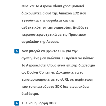
Φυσικά! Το Aspose Cloud χρησιμοποιεί
διακομιστές cloud της Amazon EC2 που
εγγυώνται την ασφάλεια και την
ανθεκτικότητα της υπηρεσίας. Διαβάστε
περισσότερα σχετικά με τις Πρακτικές
ασφαλείας της Aspose.
Δεν μπορώ να βρω το SDK για την
αγαπημένη μου γλώσσα. Τι πρέπει να κάνω?
Το Aspose.Total Cloud είναι επίσης διαθέσιμο
ως Docker Container. Δοκιμάστε να το
χρησιμοποιήσετε με το cURL σε περίπτωση
που το απαιτούμενο SDK δεν είναι ακόμα
διαθέσιμο.
Τι είναι η μορφή ODS;