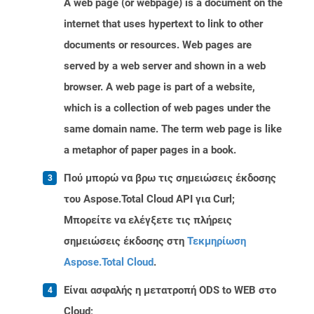
A web page (or webpage) is a document on the
internet that uses hypertext to link to other
documents or resources. Web pages are
served by a web server and shown in a web
browser. A web page is part of a website,
which is a collection of web pages under the
same domain name. The term web page is like
a metaphor of paper pages in a book.
Πού μπορώ να βρω τις σημειώσεις έκδοσης
του Aspose.Total Cloud API για Curl;
Μπορείτε να ελέγξετε τις πλήρεις
σημειώσεις έκδοσης στη
Τεκμηρίωση
Aspose.Total Cloud
.
Είναι ασφαλής η μετατροπή ODS to WEB στο
Cloud;