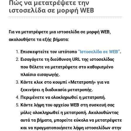
Πώς να μετατρέψετε την
ιστοσελίδα σε μορφή WEB
Για να μετατρέψετε μια ιστοσελίδα σε μορφή WEB,
ακολουθήστε τα εξής βήματα:
Επισκεφτείτε τον ιστότοπο
“Ιστοσελίδα σε WEB”
.
Εισαγάγετε τη διεύθυνση URL της ιστοσελίδας
που θέλετε να μετατρέψετε στο καθορισμένο
πλαίσιο εισαγωγής.
Κάντε κλικ στο κουμπί «Μετατροπή» για να
ξεκινήσει η διαδικασία μετατροπής.
Περιμένετε να ολοκληρωθεί η μετατροπή.
Κάντε λήψη του αρχείου WEB στη συσκευή σας
μόλις ολοκληρωθεί η μετατροπή. Ακολουθώντας
αυτά τα βήματα, μπορείτε εύκολα να μετατρέψετε
και να πραγματοποιήσετε λήψη ιστοσελίδων στην