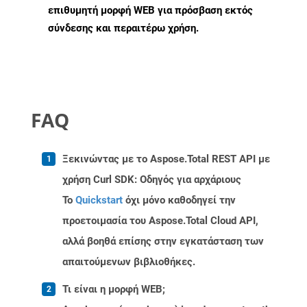
επιθυμητή μορφή WEB για πρόσβαση εκτός
σύνδεσης και περαιτέρω χρήση.
FAQ
Ξεκινώντας με το Aspose.Total REST API με
χρήση Curl SDK: Οδηγός για αρχάριους
Το
Quickstart
όχι μόνο καθοδηγεί την
προετοιμασία του Aspose.Total Cloud API,
αλλά βοηθά επίσης στην εγκατάσταση των
απαιτούμενων βιβλιοθήκες.
Τι είναι η μορφή WEB;