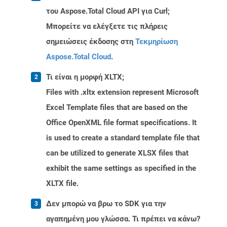
του Aspose.Total Cloud API για Curl;
Μπορείτε να ελέγξετε τις πλήρεις
σημειώσεις έκδοσης στη
Τεκμηρίωση
Aspose.Total Cloud
.
Τι είναι η μορφή XLTX;
Files with .xltx extension represent Microsoft
Excel Template files that are based on the
Office OpenXML file format specifications. It
is used to create a standard template file that
can be utilized to generate XLSX files that
exhibit the same settings as specified in the
XLTX file.
Δεν μπορώ να βρω το SDK για την
αγαπημένη μου γλώσσα. Τι πρέπει να κάνω?