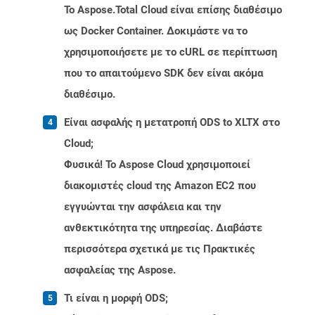
Το Aspose.Total Cloud είναι επίσης διαθέσιμο
ως Docker Container. Δοκιμάστε να το
χρησιμοποιήσετε με το cURL σε περίπτωση
που το απαιτούμενο SDK δεν είναι ακόμα
διαθέσιμο.
Είναι ασφαλής η μετατροπή ODS to XLTX στο
Cloud;
Φυσικά! Το Aspose Cloud χρησιμοποιεί
διακομιστές cloud της Amazon EC2 που
εγγυώνται την ασφάλεια και την
ανθεκτικότητα της υπηρεσίας. Διαβάστε
περισσότερα σχετικά με τις Πρακτικές
ασφαλείας της Aspose.
Τι είναι η μορφή ODS;