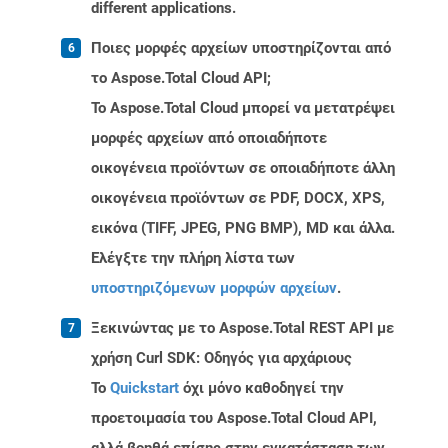
different applications.
Ποιες μορφές αρχείων υποστηρίζονται από
το Aspose.Total Cloud API;
Το Aspose.Total Cloud μπορεί να μετατρέψει
μορφές αρχείων από οποιαδήποτε
οικογένεια προϊόντων σε οποιαδήποτε άλλη
οικογένεια προϊόντων σε PDF, DOCX, XPS,
εικόνα (TIFF, JPEG, PNG BMP), MD και άλλα.
Ελέγξτε την πλήρη λίστα των
υποστηριζόμενων μορφών αρχείων
.
Ξεκινώντας με το Aspose.Total REST API με
χρήση Curl SDK: Οδηγός για αρχάριους
Το
Quickstart
όχι μόνο καθοδηγεί την
προετοιμασία του Aspose.Total Cloud API,