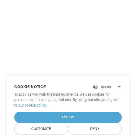
COOKIE NOTICE
To provide you with the best experience, we use cookies for
personalization, analytics, and ads. By using our site, you agree
to
our cookie policy
.
ACCEPT
CUSTOMIZE
DENY