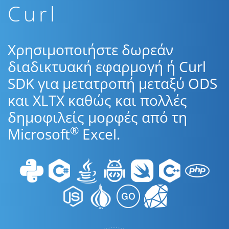
Curl
Χρησιμοποιήστε δωρεάν
διαδικτυακή εφαρμογή ή Curl
SDK για μετατροπή μεταξύ ODS
και XLTX καθώς και πολλές
δημοφιλείς μορφές από τη
®
Microsoft
Excel.