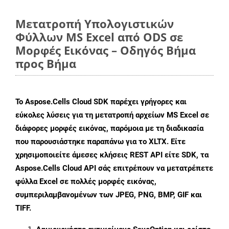
Μετατροπή Υπολογιστικών
Φύλλων MS Excel από ODS σε
Μορφές Εικόνας – Οδηγός Βήμα
προς Βήμα
Το Aspose.Cells Cloud SDK παρέχει γρήγορες και
εύκολες λύσεις για τη μετατροπή αρχείων MS Excel σε
διάφορες μορφές εικόνας, παρόμοια με τη διαδικασία
που παρουσιάστηκε παραπάνω για το XLTX. Είτε
χρησιμοποιείτε άμεσες κλήσεις REST API είτε SDK, τα
Aspose.Cells Cloud API σάς επιτρέπουν να μετατρέπετε
φύλλα Excel σε πολλές μορφές εικόνας,
συμπεριλαμβανομένων των JPEG, PNG, BMP, GIF και
TIFF.