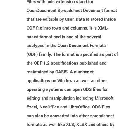
Files with .ods extension stand for
OpenDocument Spreadsheet Document format
that are editable by user. Data is stored inside
ODF file into rows and columns. It is XML-
based format and is one of the several
subtypes in the Open Document Formats
(ODF) family. The format is specified as part of
the ODF 1.2 specifications published and
maintained by OASIS. A number of
applications on Windows as well as other
operating systems can open ODS files for
editing and manipulation including Microsoft
Excel, NeoOffice and LibreOffice. ODS files
can also be converted into other spreadsheet
formats as well like XLS, XLSX and others by