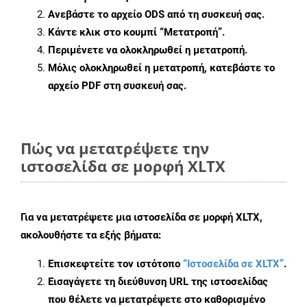
Ανεβάστε το αρχείο ODS από τη συσκευή σας.
Κάντε κλικ στο κουμπί
“Μετατροπή”
.
Περιμένετε να ολοκληρωθεί η μετατροπή.
Μόλις ολοκληρωθεί η μετατροπή, κατεβάστε το
αρχείο PDF στη συσκευή σας.
Πώς να μετατρέψετε την
ιστοσελίδα σε μορφή XLTX
Για να μετατρέψετε μια ιστοσελίδα σε μορφή XLTX,
ακολουθήστε τα εξής βήματα:
Επισκεφτείτε τον ιστότοπο
“Ιστοσελίδα σε XLTX”
.
Εισαγάγετε τη διεύθυνση URL της ιστοσελίδας
που θέλετε να μετατρέψετε στο καθορισμένο