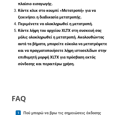
πλαίσιο εισαγωγής.
Κάντε κλικ στο κουμπί «Μετατροπή» για να
ξεκινήσει η διαδικασία μετατροπής.
Περιμένετε να ολοκληρωθεί η μετατροπή.
Κάντε λήψη του αρχείου XLTX στη συσκευή σας
μόλις ολοκληρωθεί η μετατροπή. Ακολουθώντας
αυτά τα βήματα, μπορείτε εύκολα να μετατρέψετε
και να πραγματοποιήσετε λήψη ιστοσελίδων στην
επιθυμητή μορφή XLTX για πρόσβαση εκτός
σύνδεσης και περαιτέρω χρήση.
FAQ
Πού μπορώ να βρω τις σημειώσεις έκδοσης