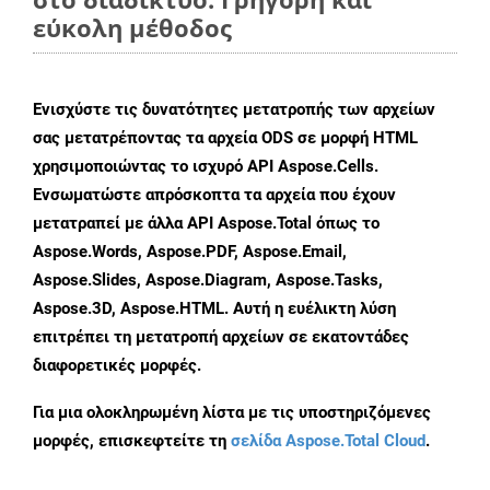
εύκολη μέθοδος
Ενισχύστε τις δυνατότητες μετατροπής των αρχείων
σας μετατρέποντας τα αρχεία ODS σε μορφή HTML
χρησιμοποιώντας το ισχυρό API Aspose.Cells.
Ενσωματώστε απρόσκοπτα τα αρχεία που έχουν
μετατραπεί με άλλα API Aspose.Total όπως το
Aspose.Words, Aspose.PDF, Aspose.Email,
Aspose.Slides, Aspose.Diagram, Aspose.Tasks,
Aspose.3D, Aspose.HTML. Αυτή η ευέλικτη λύση
επιτρέπει τη μετατροπή αρχείων σε εκατοντάδες
διαφορετικές μορφές.
Για μια ολοκληρωμένη λίστα με τις υποστηριζόμενες
μορφές, επισκεφτείτε τη
σελίδα Aspose.Total Cloud
.