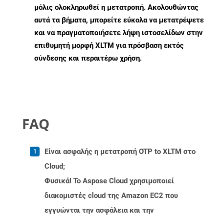
μόλις ολοκληρωθεί η μετατροπή. Ακολουθώντας
αυτά τα βήματα, μπορείτε εύκολα να μετατρέψετε
και να πραγματοποιήσετε λήψη ιστοσελίδων στην
επιθυμητή μορφή XLTM για πρόσβαση εκτός
σύνδεσης και περαιτέρω χρήση.
FAQ
Είναι ασφαλής η μετατροπή OTP to XLTM στο
Cloud;
Φυσικά! Το Aspose Cloud χρησιμοποιεί
διακομιστές cloud της Amazon EC2 που
εγγυώνται την ασφάλεια και την