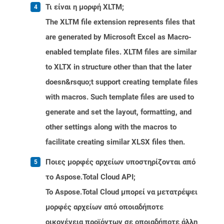
Τι είναι η μορφή XLTM;
The XLTM file extension represents files that
are generated by Microsoft Excel as Macro-
enabled template files. XLTM files are similar
to XLTX in structure other than that the later
doesn&rsquo;t support creating template files
with macros. Such template files are used to
generate and set the layout, formatting, and
other settings along with the macros to
facilitate creating similar XLSX files then.
Ποιες μορφές αρχείων υποστηρίζονται από
το Aspose.Total Cloud API;
Το Aspose.Total Cloud μπορεί να μετατρέψει
μορφές αρχείων από οποιαδήποτε
οικογένεια προϊόντων σε οποιαδήποτε άλλη