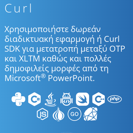
Curl
Χρησιμοποιήστε δωρεάν
διαδικτυακή εφαρμογή ή Curl
SDK για μετατροπή μεταξύ OTP
και XLTM καθώς και πολλές
δημοφιλείς μορφές από τη
®
Microsoft
PowerPoint.