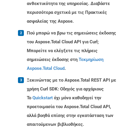
ανθεκτικότητα της υπηρεσίας. Διαβάστε
περισσότερα σχετικά με τις Πρακτικές
ασφαλείας της Aspose.
Πού μπορώ να βρω τις σημειώσεις έκδοσης
του Aspose.Total Cloud API για Curl;
Μπορείτε να ελέγξετε τις πλήρεις
σημειώσεις έκδοσης στη
Τεκμηρίωση
Aspose.Total Cloud
.
Ξεκινώντας με το Aspose.Total REST API με
χρήση Curl SDK: Οδηγός για αρχάριους
Το
Quickstart
όχι μόνο καθοδηγεί την
προετοιμασία του Aspose.Total Cloud API,
αλλά βοηθά επίσης στην εγκατάσταση των
απαιτούμενων βιβλιοθήκες.