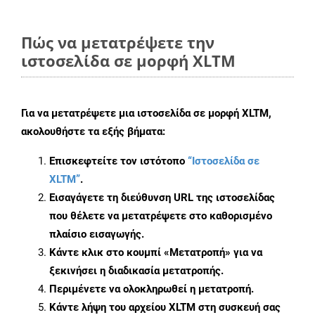
Πώς να μετατρέψετε την
ιστοσελίδα σε μορφή XLTM
Για να μετατρέψετε μια ιστοσελίδα σε μορφή XLTM,
ακολουθήστε τα εξής βήματα:
Επισκεφτείτε τον ιστότοπο
“Ιστοσελίδα σε
XLTM”
.
Εισαγάγετε τη διεύθυνση URL της ιστοσελίδας
που θέλετε να μετατρέψετε στο καθορισμένο
πλαίσιο εισαγωγής.
Κάντε κλικ στο κουμπί «Μετατροπή» για να
ξεκινήσει η διαδικασία μετατροπής.
Περιμένετε να ολοκληρωθεί η μετατροπή.
Κάντε λήψη του αρχείου XLTM στη συσκευή σας