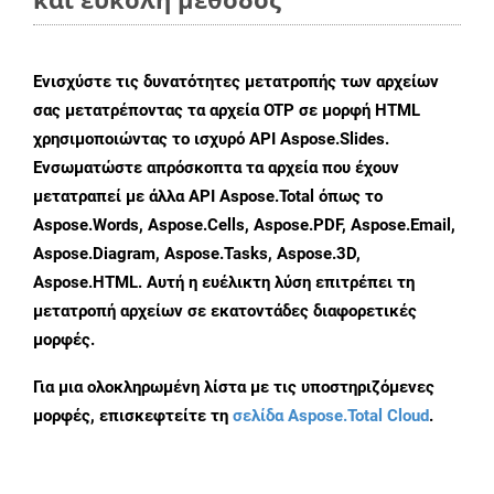
Ενισχύστε τις δυνατότητες μετατροπής των αρχείων
σας μετατρέποντας τα αρχεία OTP σε μορφή HTML
χρησιμοποιώντας το ισχυρό API Aspose.Slides.
Ενσωματώστε απρόσκοπτα τα αρχεία που έχουν
μετατραπεί με άλλα API Aspose.Total όπως το
Aspose.Words, Aspose.Cells, Aspose.PDF, Aspose.Email,
Aspose.Diagram, Aspose.Tasks, Aspose.3D,
Aspose.HTML. Αυτή η ευέλικτη λύση επιτρέπει τη
μετατροπή αρχείων σε εκατοντάδες διαφορετικές
μορφές.
Για μια ολοκληρωμένη λίστα με τις υποστηριζόμενες
μορφές, επισκεφτείτε τη
σελίδα Aspose.Total Cloud
.