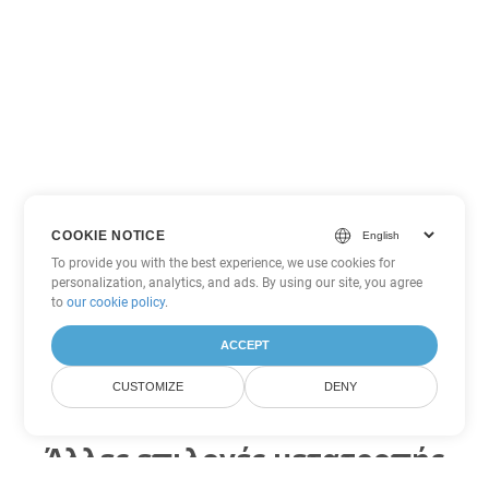
COOKIE NOTICE
To provide you with the best experience, we use cookies for
personalization, analytics, and ads. By using our site, you agree
to
our cookie policy
.
ACCEPT
CUSTOMIZE
DENY
Άλλες επιλογές μετατροπής