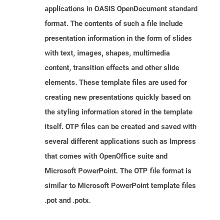
applications in OASIS OpenDocument standard
format. The contents of such a file include
presentation information in the form of slides
with text, images, shapes, multimedia
content, transition effects and other slide
elements. These template files are used for
creating new presentations quickly based on
the styling information stored in the template
itself. OTP files can be created and saved with
several different applications such as Impress
that comes with OpenOffice suite and
Microsoft PowerPoint. The OTP file format is
similar to Microsoft PowerPoint template files
.pot and .potx.