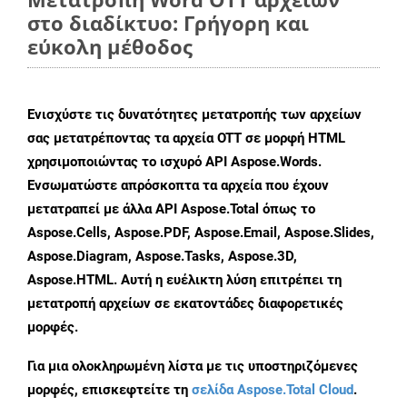
στο διαδίκτυο: Γρήγορη και
εύκολη μέθοδος
Ενισχύστε τις δυνατότητες μετατροπής των αρχείων
σας μετατρέποντας τα αρχεία OTT σε μορφή HTML
χρησιμοποιώντας το ισχυρό API Aspose.Words.
Ενσωματώστε απρόσκοπτα τα αρχεία που έχουν
μετατραπεί με άλλα API Aspose.Total όπως το
Aspose.Cells, Aspose.PDF, Aspose.Email, Aspose.Slides,
Aspose.Diagram, Aspose.Tasks, Aspose.3D,
Aspose.HTML. Αυτή η ευέλικτη λύση επιτρέπει τη
μετατροπή αρχείων σε εκατοντάδες διαφορετικές
μορφές.
Για μια ολοκληρωμένη λίστα με τις υποστηριζόμενες
μορφές, επισκεφτείτε τη
σελίδα Aspose.Total Cloud
.