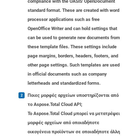
compliance with the OASIS' OpenDocument
standard format. These are created with word
processor applications such as free
OpenOffice Writer and can hold settings that
can be used to generate new documents from
these template files. These settings include
page margins, borders, headers, footers, and
other page settings. Such templates are used
in official documents such as company
letterheads and standardized forms.
Ποιες μορφές αρχείων υποστηρίζονται από
το Aspose.Total Cloud API;
Το Aspose.Total Cloud μπορεί να μετατρέψει
μορφές αρχείων από οποιαδήποτε
οικογένεια προϊόντων σε οποιαδήποτε άλλη