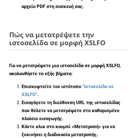
αρχείο PDF στη συσκευή σας.
Πώς να μετατρέψετε την
ιστοσελίδα σε μορφή XSLFO
Για να μετατρέψετε μια ιστοσελίδα σε μορφή XSLFO,
ακολουθήστε τα εξής βήματα:
Επισκεφτείτε τον ιστότοπο
“Ιστοσελίδα σε
XSLFO”
.
Εισαγάγετε τη διεύθυνση URL της ιστοσελίδας
που θέλετε να μετατρέψετε στο καθορισμένο
πλαίσιο εισαγωγής.
Κάντε κλικ στο κουμπί «Μετατροπή» για να
ξεκινήσει η διαδικασία μετατροπής.