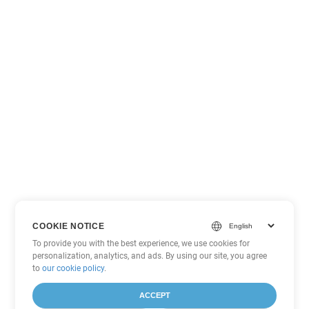
COOKIE NOTICE
To provide you with the best experience, we use cookies for
personalization, analytics, and ads. By using our site, you agree
to
our cookie policy
.
ACCEPT