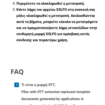
Περιμένετε να ολοκληρωθεί η μετατροπή.
Κάντε λήψη του αρχείου XSLFO στη συσκευή σας
μόλις ολοκληρωθεί η μετατροπή. Ακολουθώντας
αυτά τα βήματα, μπορείτε εύκολα να μετατρέψετε
και να πραγματοποιήσετε λήψη ιστοσελίδων στην
επιθυμητή μορφή XSLFO για πρόσβαση εκτός
σύνδεσης και περαιτέρω χρήση.
FAQ
Τι είναι η μορφή OTT;
Files with OTT extension represent template
documents generated by applications in