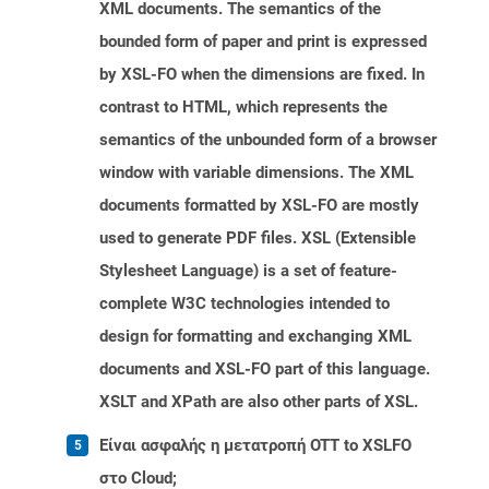
XML documents. The semantics of the
bounded form of paper and print is expressed
by XSL-FO when the dimensions are fixed. In
contrast to HTML, which represents the
semantics of the unbounded form of a browser
window with variable dimensions. The XML
documents formatted by XSL-FO are mostly
used to generate PDF files. XSL (Extensible
Stylesheet Language) is a set of feature-
complete W3C technologies intended to
design for formatting and exchanging XML
documents and XSL-FO part of this language.
XSLT and XPath are also other parts of XSL.
Είναι ασφαλής η μετατροπή OTT to XSLFO
στο Cloud;