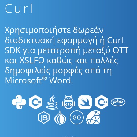
Curl
Χρησιμοποιήστε δωρεάν
διαδικτυακή εφαρμογή ή Curl
SDK για μετατροπή μεταξύ OTT
και XSLFO καθώς και πολλές
δημοφιλείς μορφές από τη
®
Microsoft
Word.