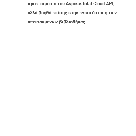
προετοιμασία του Aspose.Total Cloud API,
αλλά βοηθά επίσης στην εγκατάσταση των
απαιτούμενων βιβλιοθήκες.