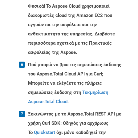
Φυσικά! Το Aspose Cloud χρησιμοποιεί
διακομιστές cloud της Amazon EC2 που
εγγυώνται την ασφάλεια και την
ανθεκτικότητα της υπηρεσίας. Διαβάστε
περισσότερα σχετικά με τις Πρακτικές
ασφαλείας της Aspose.
Πού μπορώ να βρω τις σημειώσεις έκδοσης
του Aspose.Total Cloud API για Curl;
Μπορείτε να ελέγξετε τις πλήρεις
σημειώσεις έκδοσης στη
Τεκμηρίωση
Aspose.Total Cloud
.
Ξεκινώντας με το Aspose.Total REST API με
χρήση Curl SDK: Οδηγός για αρχάριους
Το
Quickstart
όχι μόνο καθοδηγεί την