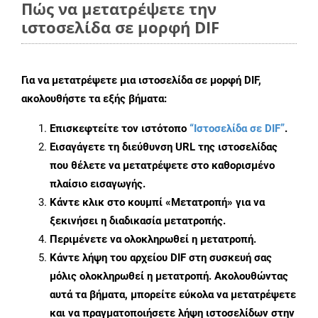
Πώς να μετατρέψετε την
ιστοσελίδα σε μορφή DIF
Για να μετατρέψετε μια ιστοσελίδα σε μορφή DIF,
ακολουθήστε τα εξής βήματα:
Επισκεφτείτε τον ιστότοπο
“Ιστοσελίδα σε DIF”
.
Εισαγάγετε τη διεύθυνση URL της ιστοσελίδας
που θέλετε να μετατρέψετε στο καθορισμένο
πλαίσιο εισαγωγής.
Κάντε κλικ στο κουμπί «Μετατροπή» για να
ξεκινήσει η διαδικασία μετατροπής.
Περιμένετε να ολοκληρωθεί η μετατροπή.
Κάντε λήψη του αρχείου DIF στη συσκευή σας
μόλις ολοκληρωθεί η μετατροπή. Ακολουθώντας
αυτά τα βήματα, μπορείτε εύκολα να μετατρέψετε
και να πραγματοποιήσετε λήψη ιστοσελίδων στην