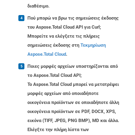
διαθέσιμο.
Πού μπορώ να βρω τις σημειώσεις έκδοσης
του Aspose.Total Cloud API για Curl;
Μπορείτε να ελέγξετε τις πλήρεις
σημειώσεις έκδοσης στη
Τεκμηρίωση
Aspose.Total Cloud
.
Ποιες μορφές αρχείων υποστηρίζονται από
το Aspose.Total Cloud API;
Το Aspose.Total Cloud μπορεί να μετατρέψει
μορφές αρχείων από οποιαδήποτε
οικογένεια προϊόντων σε οποιαδήποτε άλλη
οικογένεια προϊόντων σε PDF, DOCX, XPS,
εικόνα (TIFF, JPEG, PNG BMP), MD και άλλα.
Ελέγξτε την πλήρη λίστα των