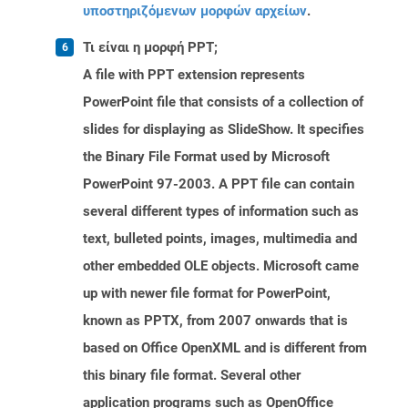
υποστηριζόμενων μορφών αρχείων
.
Τι είναι η μορφή PPT;
A file with PPT extension represents
PowerPoint file that consists of a collection of
slides for displaying as SlideShow. It specifies
the Binary File Format used by Microsoft
PowerPoint 97-2003. A PPT file can contain
several different types of information such as
text, bulleted points, images, multimedia and
other embedded OLE objects. Microsoft came
up with newer file format for PowerPoint,
known as PPTX, from 2007 onwards that is
based on Office OpenXML and is different from
this binary file format. Several other
application programs such as OpenOffice