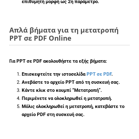
επιθυμητή μορφή ως 2η παράμετρο.
Απλά βήματα για τη μετατροπή
PPT σε PDF Online
Για
PPT σε PDF
ακολουθήστε τα εξής βήματα:
Επισκεφτείτε την ιστοσελίδα
PPT σε PDF
.
Ανεβάστε το αρχείο PPT από τη συσκευή σας.
Κάντε κλικ στο κουμπί
“Μετατροπή”
.
Περιμένετε να ολοκληρωθεί η μετατροπή.
Μόλις ολοκληρωθεί η μετατροπή, κατεβάστε το
αρχείο PDF στη συσκευή σας.