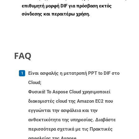
επιθυμητή μορφή DIF για πρόσβαση εκτός
σύνδεσης και περαιτέρω χρήση.
FAQ
Είναι ασφαλής η μετατροπή PPT to DIF στο
Cloud;
Φυσικά! Το Aspose Cloud χρησιμοποιεί
διακομιστές cloud της Amazon EC2 που
εγγυώνται την ασφάλεια και την
ανθεκτικότητα της υπηρεσίας. Διαβάστε
περισσότερα σχετικά με τις Πρακτικές
ασφαλείας της Aspose.