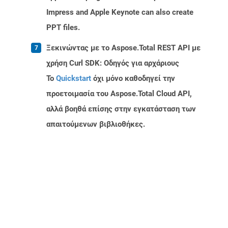
Impress and Apple Keynote can also create
PPT files.
Ξεκινώντας με το Aspose.Total REST API με
χρήση Curl SDK: Οδηγός για αρχάριους
Το
Quickstart
όχι μόνο καθοδηγεί την
προετοιμασία του Aspose.Total Cloud API,
αλλά βοηθά επίσης στην εγκατάσταση των
απαιτούμενων βιβλιοθήκες.