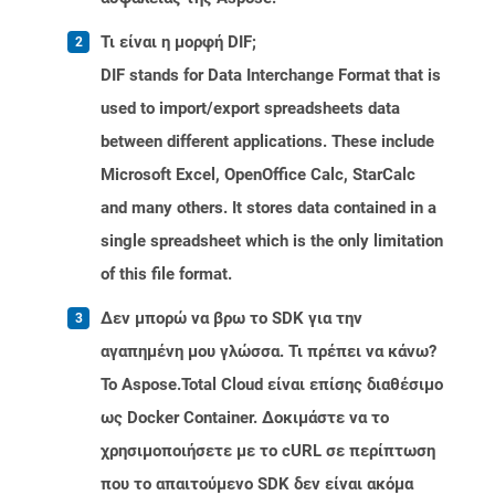
Τι είναι η μορφή DIF;
DIF stands for Data Interchange Format that is
used to import/export spreadsheets data
between different applications. These include
Microsoft Excel, OpenOffice Calc, StarCalc
and many others. It stores data contained in a
single spreadsheet which is the only limitation
of this file format.
Δεν μπορώ να βρω το SDK για την
αγαπημένη μου γλώσσα. Τι πρέπει να κάνω?
Το Aspose.Total Cloud είναι επίσης διαθέσιμο
ως Docker Container. Δοκιμάστε να το
χρησιμοποιήσετε με το cURL σε περίπτωση
που το απαιτούμενο SDK δεν είναι ακόμα