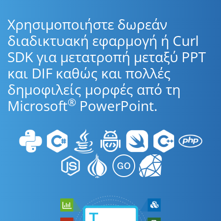
Χρησιμοποιήστε δωρεάν
διαδικτυακή εφαρμογή ή Curl
SDK για μετατροπή μεταξύ PPT
και DIF καθώς και πολλές
δημοφιλείς μορφές από τη
®
Microsoft
PowerPoint.