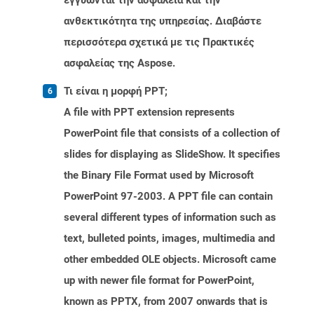
εγγυώνται την ασφάλεια και την
ανθεκτικότητα της υπηρεσίας. Διαβάστε
περισσότερα σχετικά με τις Πρακτικές
ασφαλείας της Aspose.
Τι είναι η μορφή PPT;
A file with PPT extension represents
PowerPoint file that consists of a collection of
slides for displaying as SlideShow. It specifies
the Binary File Format used by Microsoft
PowerPoint 97-2003. A PPT file can contain
several different types of information such as
text, bulleted points, images, multimedia and
other embedded OLE objects. Microsoft came
up with newer file format for PowerPoint,
known as PPTX, from 2007 onwards that is