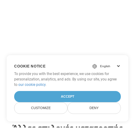
COOKIE NOTICE
To provide you with the best experience, we use cookies for
personalization, analytics, and ads. By using our site, you agree
to
our cookie policy
.
ACCEPT
CUSTOMIZE
DENY
Άλλες επιλογές μετατροπής