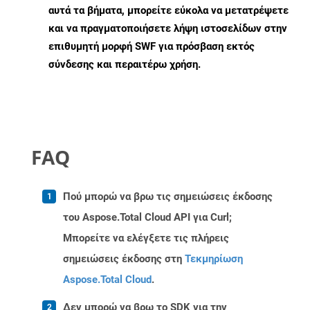
αυτά τα βήματα, μπορείτε εύκολα να μετατρέψετε
και να πραγματοποιήσετε λήψη ιστοσελίδων στην
επιθυμητή μορφή SWF για πρόσβαση εκτός
σύνδεσης και περαιτέρω χρήση.
FAQ
Πού μπορώ να βρω τις σημειώσεις έκδοσης
του Aspose.Total Cloud API για Curl;
Μπορείτε να ελέγξετε τις πλήρεις
σημειώσεις έκδοσης στη
Τεκμηρίωση
Aspose.Total Cloud
.
Δεν μπορώ να βρω το SDK για την