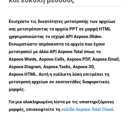
Ενισχύστε τις δυνατότητες μετατροπής των αρχείων
σας μετατρέποντας τα αρχεία PPT σε μορφή HTML
χρησιμοποιώντας το ισχυρό API Aspose.Slides.
Ενσωματώστε απρόσκοπτα τα αρχεία που έχουν
μετατραπεί με άλλα API Aspose.Total όπως το
Aspose.Words, Aspose.Cells, Aspose.PDF, Aspose.Email,
Aspose.Diagram, Aspose.Tasks, Aspose.3D,
Aspose.HTML. Αυτή η ευέλικτη λύση επιτρέπει τη
μετατροπή αρχείων σε εκατοντάδες διαφορετικές
μορφές.
Για μια ολοκληρωμένη λίστα με τις υποστηριζόμενες
μορφές, επισκεφτείτε τη
σελίδα Aspose.Total Cloud
.