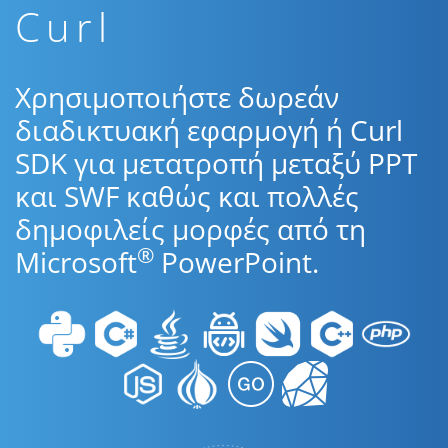
Curl
Χρησιμοποιήστε δωρεάν
διαδικτυακή εφαρμογή ή Curl
SDK για μετατροπή μεταξύ PPT
και SWF καθώς και πολλές
δημοφιλείς μορφές από τη
®
Microsoft
PowerPoint.