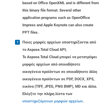
based on Office OpenXML and is different from
this binary file format. Several other
application programs such as OpenOffice
Impress and Apple Keynote can also create
PPT files.
Ποιες μορφές αρχείων υποστηρίζονται από
το Aspose.Total Cloud API;
Το Aspose.Total Cloud μπορεί να μετατρέψει
μορφές αρχείων από οποιαδήποτε
οικογένεια προϊόντων σε οποιαδήποτε άλλη
οικογένεια προϊόντων σε PDF, DOCX, XPS,
εικόνα (TIFF, JPEG, PNG BMP), MD και άλλα.
Ελέγξτε την πλήρη λίστα των
υποστηριζόμενων μορφών αρχείων
.