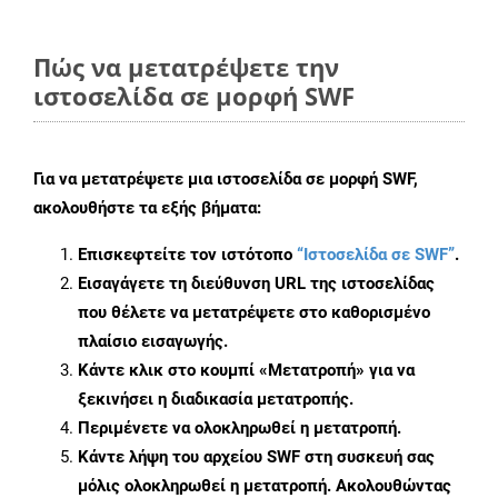
Πώς να μετατρέψετε την
ιστοσελίδα σε μορφή SWF
Για να μετατρέψετε μια ιστοσελίδα σε μορφή SWF,
ακολουθήστε τα εξής βήματα:
Επισκεφτείτε τον ιστότοπο
“Ιστοσελίδα σε SWF”
.
Εισαγάγετε τη διεύθυνση URL της ιστοσελίδας
που θέλετε να μετατρέψετε στο καθορισμένο
πλαίσιο εισαγωγής.
Κάντε κλικ στο κουμπί «Μετατροπή» για να
ξεκινήσει η διαδικασία μετατροπής.
Περιμένετε να ολοκληρωθεί η μετατροπή.
Κάντε λήψη του αρχείου SWF στη συσκευή σας
μόλις ολοκληρωθεί η μετατροπή. Ακολουθώντας