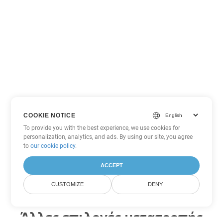
COOKIE NOTICE
To provide you with the best experience, we use cookies for
personalization, analytics, and ads. By using our site, you agree
to
our cookie policy
.
ACCEPT
CUSTOMIZE
DENY
Άλλες επιλογές μετατροπής