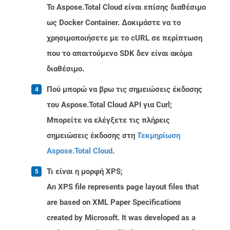
Το Aspose.Total Cloud είναι επίσης διαθέσιμο
ως Docker Container. Δοκιμάστε να το
χρησιμοποιήσετε με το cURL σε περίπτωση
που το απαιτούμενο SDK δεν είναι ακόμα
διαθέσιμο.
Πού μπορώ να βρω τις σημειώσεις έκδοσης
του Aspose.Total Cloud API για Curl;
Μπορείτε να ελέγξετε τις πλήρεις
σημειώσεις έκδοσης στη
Τεκμηρίωση
Aspose.Total Cloud
.
Τι είναι η μορφή XPS;
An XPS file represents page layout files that
are based on XML Paper Specifications
created by Microsoft. It was developed as a