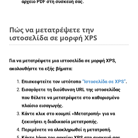
αρχείο PDF στη συσκευή σας.
Πώς να μετατρέψετε την
ιστοσελίδα σε μορφή XPS
Για να μετατρέψετε μια ιστοσελίδα σε μορφή XPS,
ακολουθήστε τα εξής βήματα:
Επισκεφτείτε τον ιστότοπο
“Ιστοσελίδα σε XPS”
.
Εισαγάγετε τη διεύθυνση URL της ιστοσελίδας
που θέλετε να μετατρέψετε στο καθορισμένο
πλαίσιο εισαγωγής.
Κάντε κλικ στο κουμπί «Μετατροπή» για να
ξεκινήσει η διαδικασία μετατροπής.
Περιμένετε να ολοκληρωθεί η μετατροπή.
Κάντε λήψη του αρχείου XPS στη συσκευή σας