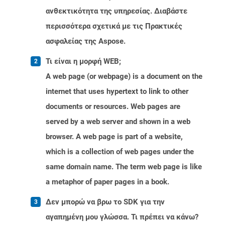
ανθεκτικότητα της υπηρεσίας. Διαβάστε
περισσότερα σχετικά με τις Πρακτικές
ασφαλείας της Aspose.
Τι είναι η μορφή WEB;
A web page (or webpage) is a document on the
internet that uses hypertext to link to other
documents or resources. Web pages are
served by a web server and shown in a web
browser. A web page is part of a website,
which is a collection of web pages under the
same domain name. The term web page is like
a metaphor of paper pages in a book.
Δεν μπορώ να βρω το SDK για την
αγαπημένη μου γλώσσα. Τι πρέπει να κάνω?