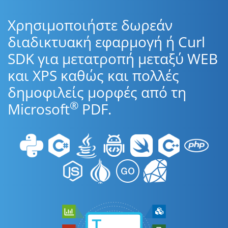
Χρησιμοποιήστε δωρεάν
διαδικτυακή εφαρμογή ή Curl
SDK για μετατροπή μεταξύ WEB
και XPS καθώς και πολλές
δημοφιλείς μορφές από τη
®
Microsoft
PDF.