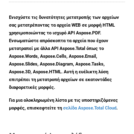
Ενισχύστε τις δυνατότητες μετατροπής των αρχείων
σας μετατρέποντας τα αρχεία WEB σε μορφή HTML
χρησιμοποιώντας το ισχυρό API Aspose.PDF.
Ενσωματώστε απρόσκοπτα τα αρχεία που έχουν
μετατραπεί με άλλα API Aspose.Total όπως το
Aspose.Words, Aspose.Cells, Aspose.Email,
Aspose.Slides, Aspose.Diagram, Aspose.Tasks,
Aspose.3D, Aspose.HTML. Αυτή η ευέλικτη λύση
επιτρέπει τη μετατροπή αρχείων σε εκατοντάδες
διαφορετικές μορφές.
Για μια ολοκληρωμένη λίστα με τις υποστηριζόμενες
μορφές, επισκεφτείτε τη
σελίδα Aspose.Total Cloud
.