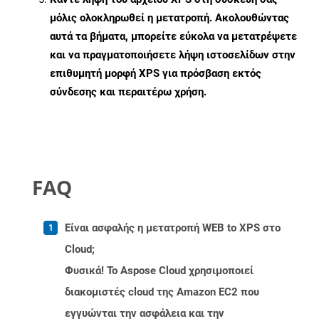
μόλις ολοκληρωθεί η μετατροπή. Ακολουθώντας
αυτά τα βήματα, μπορείτε εύκολα να μετατρέψετε
και να πραγματοποιήσετε λήψη ιστοσελίδων στην
επιθυμητή μορφή XPS για πρόσβαση εκτός
σύνδεσης και περαιτέρω χρήση.
FAQ
Είναι ασφαλής η μετατροπή WEB to XPS στο
Cloud;
Φυσικά! Το Aspose Cloud χρησιμοποιεί
διακομιστές cloud της Amazon EC2 που
εγγυώνται την ασφάλεια και την