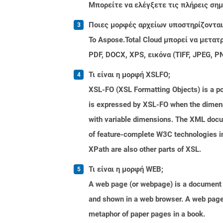
Μπορείτε να ελέγξετε τις πλήρεις ση
Ποιες μορφές αρχείων υποστηρίζονται 
Το Aspose.Total Cloud μπορεί να μετα
PDF, DOCX, XPS, εικόνα (TIFF, JPEG, 
Τι είναι η μορφή XSLFO;
XSL-FO (XSL Formatting Objects) is a p
is expressed by XSL-FO when the dimens
with variable dimensions. The XML docu
of feature-complete W3C technologies i
XPath are also other parts of XSL.
Τι είναι η μορφή WEB;
A web page (or webpage) is a document o
and shown in a web browser. A web page 
metaphor of paper pages in a book.