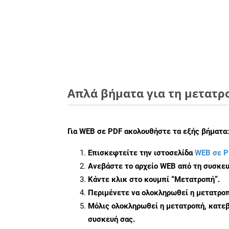
Απλά βήματα για τη μετατρ
Για
WEB σε PDF
ακολουθήστε τα εξής βήματα:
Επισκεφτείτε την ιστοσελίδα
WEB σε P
Ανεβάστε το αρχείο WEB από τη συσκευ
Κάντε κλικ στο κουμπί
“Μετατροπή”
.
Περιμένετε να ολοκληρωθεί η μετατροπ
Μόλις ολοκληρωθεί η μετατροπή, κατεβ
συσκευή σας.