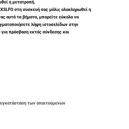
θεί η μετατροπή.
 XSLFO στη συσκευή σας μόλις ολοκληρωθεί η
ς αυτά τα βήματα, μπορείτε εύκολα να
αγματοποιήσετε λήψη ιστοσελίδων στην
 για πρόσβαση εκτός σύνδεσης και
ην εγκατάσταση των απαιτούμενων