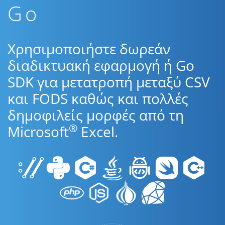
Go
Χρησιμοποιήστε δωρεάν
διαδικτυακή εφαρμογή ή Go
SDK για μετατροπή μεταξύ CSV
και FODS καθώς και πολλές
δημοφιλείς μορφές από τη
®
Microsoft
Excel.