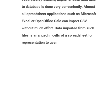
to database is done very conveniently. Almost
all spreadsheet applications such as Microsoft
Excel or OpenOffice Calc can import CSV
without much effort. Data imported from such
files is arranged in cells of a spreadsheet for
representation to user.