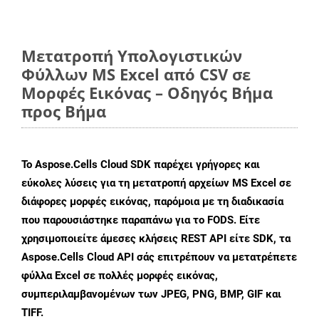
Μετατροπή Υπολογιστικών
Φύλλων MS Excel από CSV σε
Μορφές Εικόνας – Οδηγός Βήμα
προς Βήμα
Το Aspose.Cells Cloud SDK παρέχει γρήγορες και
εύκολες λύσεις για τη μετατροπή αρχείων MS Excel σε
διάφορες μορφές εικόνας, παρόμοια με τη διαδικασία
που παρουσιάστηκε παραπάνω για το FODS. Είτε
χρησιμοποιείτε άμεσες κλήσεις REST API είτε SDK, τα
Aspose.Cells Cloud API σάς επιτρέπουν να μετατρέπετε
φύλλα Excel σε πολλές μορφές εικόνας,
συμπεριλαμβανομένων των JPEG, PNG, BMP, GIF και
TIFF.