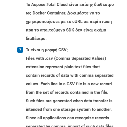
Το Aspose.Total Cloud είναι επίσης διαθέσιμο
ως Docker Container. Δοκιμάστε να το
χρησιμοποιήσετε με το cURL σε περίπτωση
που το απαιτούμενο SDK δεν είναι ακόμα
διαθέσιμο.
Τι είναι η μορφή CSV;
Files with .csv (Comma Separated Values)
extension represent plain text files that
contain records of data with comma separated
values. Each line in a CSV file is a new record
from the set of records contained in the file.
Such files are generated when data transfer is
intended from one storage system to another.
Since all applications can recognize records
separated by comma, import of such data files