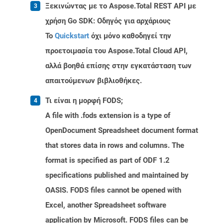
Ξεκινώντας με το Aspose.Total REST API με
χρήση Go SDK: Οδηγός για αρχάριους
Το
Quickstart
όχι μόνο καθοδηγεί την
προετοιμασία του Aspose.Total Cloud API,
αλλά βοηθά επίσης στην εγκατάσταση των
απαιτούμενων βιβλιοθήκες.
Τι είναι η μορφή FODS;
A file with .fods extension is a type of
OpenDocument Spreadsheet document format
that stores data in rows and columns. The
format is specified as part of ODF 1.2
specifications published and maintained by
OASIS. FODS files cannot be opened with
Excel, another Spreadsheet software
application by Microsoft. FODS files can be