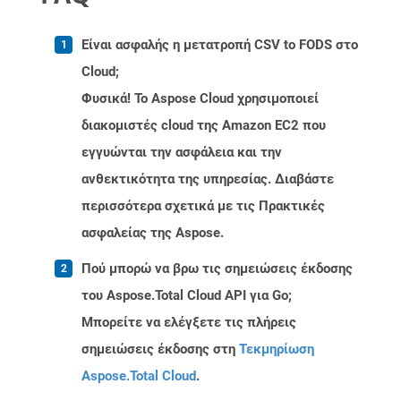
Είναι ασφαλής η μετατροπή CSV to FODS στο
Cloud;
Φυσικά! Το Aspose Cloud χρησιμοποιεί
διακομιστές cloud της Amazon EC2 που
εγγυώνται την ασφάλεια και την
ανθεκτικότητα της υπηρεσίας. Διαβάστε
περισσότερα σχετικά με τις Πρακτικές
ασφαλείας της Aspose.
Πού μπορώ να βρω τις σημειώσεις έκδοσης
του Aspose.Total Cloud API για Go;
Μπορείτε να ελέγξετε τις πλήρεις
σημειώσεις έκδοσης στη
Τεκμηρίωση
Aspose.Total Cloud
.