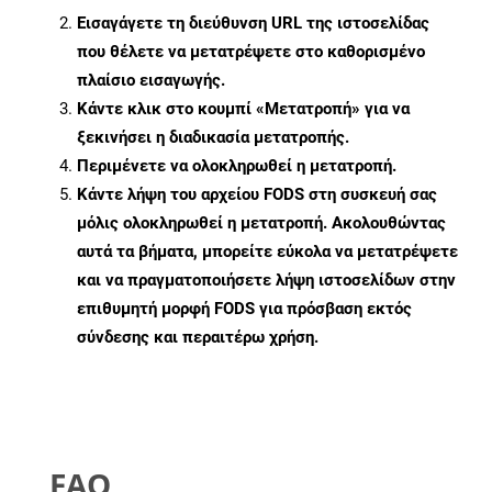
Εισαγάγετε τη διεύθυνση URL της ιστοσελίδας
που θέλετε να μετατρέψετε στο καθορισμένο
πλαίσιο εισαγωγής.
Κάντε κλικ στο κουμπί «Μετατροπή» για να
ξεκινήσει η διαδικασία μετατροπής.
Περιμένετε να ολοκληρωθεί η μετατροπή.
Κάντε λήψη του αρχείου FODS στη συσκευή σας
μόλις ολοκληρωθεί η μετατροπή. Ακολουθώντας
αυτά τα βήματα, μπορείτε εύκολα να μετατρέψετε
και να πραγματοποιήσετε λήψη ιστοσελίδων στην
επιθυμητή μορφή FODS για πρόσβαση εκτός
σύνδεσης και περαιτέρω χρήση.
FAQ