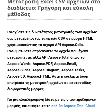
Μετατροπή Excel CSV αρχείων στο
διαδίκτυο: Γρήγορη και εύκολη
μέθοδος
Ενισχύστε τις δυνατότητες μετατροπής των αρχείων
σας μετατρέποντας τα αρχεία CSV σε μορφή HTML
χρησιμοποιώντας το ισχυρό API Aspose.Cells.
Ενσωματώστε απρόσκοπτα τα αρχεία που έχουν
μετατραπεί με άλλα API Aspose.Total όπως το
Aspose.Words, Aspose.PDF, Aspose.Email,
Aspose.Slides, Aspose.Diagram, Aspose.Tasks,
Aspose.3D, Aspose.HTML. Αυτή η ευέλικτη λύση
επιτρέπει τη μετατροπή αρχείων σε εκατοντάδες
διαφορετικές μορφές.
Για μια ολοκληρωμένη λίστα με τις υποστηριζόμενες
μορφές, επισκεφτείτε τη
σελίδα Aspose.Total Cloud
.