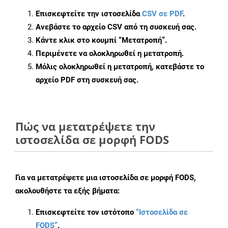
Επισκεφτείτε την ιστοσελίδα
CSV σε PDF
.
Ανεβάστε το αρχείο CSV από τη συσκευή σας.
Κάντε κλικ στο κουμπί
“Μετατροπή”
.
Περιμένετε να ολοκληρωθεί η μετατροπή.
Μόλις ολοκληρωθεί η μετατροπή, κατεβάστε το
αρχείο PDF στη συσκευή σας.
Πώς να μετατρέψετε την
ιστοσελίδα σε μορφή FODS
Για να μετατρέψετε μια ιστοσελίδα σε μορφή FODS,
ακολουθήστε τα εξής βήματα:
Επισκεφτείτε τον ιστότοπο
“Ιστοσελίδα σε
FODS”
.