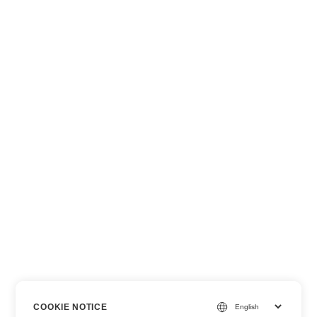
COOKIE NOTICE