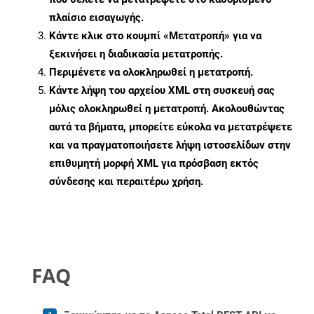
πλαίσιο εισαγωγής.
Κάντε κλικ στο κουμπί «Μετατροπή» για να
ξεκινήσει η διαδικασία μετατροπής.
Περιμένετε να ολοκληρωθεί η μετατροπή.
Κάντε λήψη του αρχείου XML στη συσκευή σας
μόλις ολοκληρωθεί η μετατροπή. Ακολουθώντας
αυτά τα βήματα, μπορείτε εύκολα να μετατρέψετε
και να πραγματοποιήσετε λήψη ιστοσελίδων στην
επιθυμητή μορφή XML για πρόσβαση εκτός
σύνδεσης και περαιτέρω χρήση.
FAQ