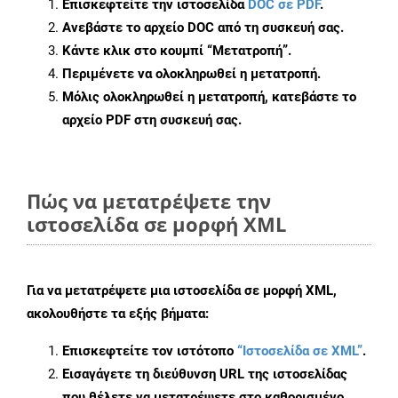
Επισκεφτείτε την ιστοσελίδα
DOC σε PDF
.
Ανεβάστε το αρχείο DOC από τη συσκευή σας.
Κάντε κλικ στο κουμπί
“Μετατροπή”
.
Περιμένετε να ολοκληρωθεί η μετατροπή.
Μόλις ολοκληρωθεί η μετατροπή, κατεβάστε το
αρχείο PDF στη συσκευή σας.
Πώς να μετατρέψετε την
ιστοσελίδα σε μορφή XML
Για να μετατρέψετε μια ιστοσελίδα σε μορφή XML,
ακολουθήστε τα εξής βήματα:
Επισκεφτείτε τον ιστότοπο
“Ιστοσελίδα σε XML”
.
Εισαγάγετε τη διεύθυνση URL της ιστοσελίδας
που θέλετε να μετατρέψετε στο καθορισμένο