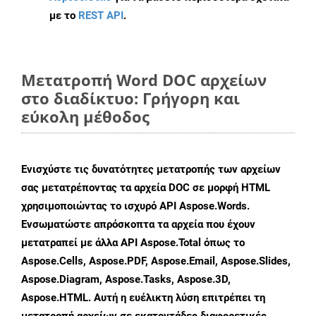
με το
REST API
.
Μετατροπή Word DOC αρχείων
στο διαδίκτυο: Γρήγορη και
εύκολη μέθοδος
Ενισχύστε τις δυνατότητες μετατροπής των αρχείων
σας μετατρέποντας τα αρχεία DOC σε μορφή HTML
χρησιμοποιώντας το ισχυρό API Aspose.Words.
Ενσωματώστε απρόσκοπτα τα αρχεία που έχουν
μετατραπεί με άλλα API Aspose.Total όπως το
Aspose.Cells, Aspose.PDF, Aspose.Email, Aspose.Slides,
Aspose.Diagram, Aspose.Tasks, Aspose.3D,
Aspose.HTML. Αυτή η ευέλικτη λύση επιτρέπει τη