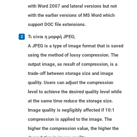
with Word 2007 and lateral versions but not
with the earlier versions of MS Word which
support DOC file extensions.
Τι είναι η μορφή JPEG;
A JPEG is a type of image format that is saved
using the method of lossy compression. The
output image, as result of compression, is a
trade-off between storage size and image
quality. Users can adjust the compression
level to achieve the desired quality level while
at the same time reduce the storage size.
Image quality is negligibly affected if 10:1
compression is applied to the image. The
higher the compression value, the higher the