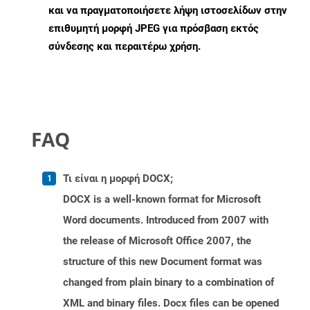
και να πραγματοποιήσετε λήψη ιστοσελίδων στην
επιθυμητή μορφή JPEG για πρόσβαση εκτός
σύνδεσης και περαιτέρω χρήση.
FAQ
Τι είναι η μορφή DOCX;
DOCX is a well-known format for Microsoft
Word documents. Introduced from 2007 with
the release of Microsoft Office 2007, the
structure of this new Document format was
changed from plain binary to a combination of
XML and binary files. Docx files can be opened