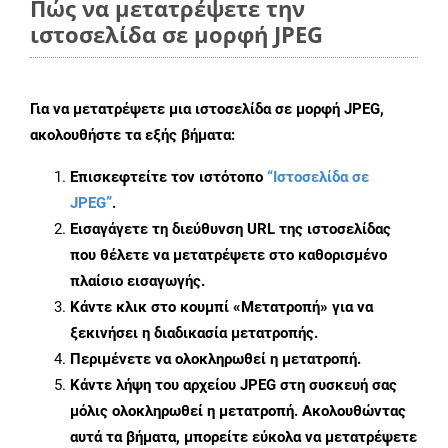
Πώς να μετατρέψετε την
ιστοσελίδα σε μορφή JPEG
Για να μετατρέψετε μια ιστοσελίδα σε μορφή JPEG,
ακολουθήστε τα εξής βήματα:
Επισκεφτείτε τον ιστότοπο
“Ιστοσελίδα σε
JPEG”
.
Εισαγάγετε τη διεύθυνση URL της ιστοσελίδας
που θέλετε να μετατρέψετε στο καθορισμένο
πλαίσιο εισαγωγής.
Κάντε κλικ στο κουμπί «Μετατροπή» για να
ξεκινήσει η διαδικασία μετατροπής.
Περιμένετε να ολοκληρωθεί η μετατροπή.
Κάντε λήψη του αρχείου JPEG στη συσκευή σας
μόλις ολοκληρωθεί η μετατροπή. Ακολουθώντας
αυτά τα βήματα, μπορείτε εύκολα να μετατρέψετε