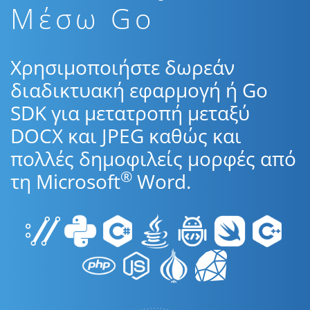
Μέσω Go
Χρησιμοποιήστε δωρεάν
διαδικτυακή εφαρμογή ή Go
SDK για μετατροπή μεταξύ
DOCX και JPEG καθώς και
πολλές δημοφιλείς μορφές από
®
τη Microsoft
Word.