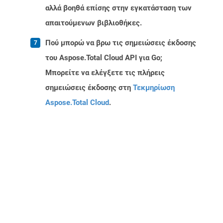
αλλά βοηθά επίσης στην εγκατάσταση των
απαιτούμενων βιβλιοθήκες.
Πού μπορώ να βρω τις σημειώσεις έκδοσης
του Aspose.Total Cloud API για Go;
Μπορείτε να ελέγξετε τις πλήρεις
σημειώσεις έκδοσης στη
Τεκμηρίωση
Aspose.Total Cloud
.