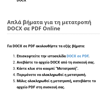
DOCX
Απλά βήματα για τη μετατροπή
DOCX σε PDF Online
Για
DOCX σε PDF
ακολουθήστε τα εξής βήματα:
Επισκεφτείτε την ιστοσελίδα
DOCX σε PDF
.
Ανεβάστε το αρχείο DOCX από τη συσκευή σας.
Κάντε κλικ στο κουμπί
“Μετατροπή”
.
Περιμένετε να ολοκληρωθεί η μετατροπή.
Μόλις ολοκληρωθεί η μετατροπή, κατεβάστε το
αρχείο PDF στη συσκευή σας.