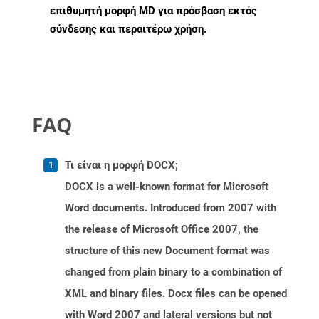
επιθυμητή μορφή MD για πρόσβαση εκτός
σύνδεσης και περαιτέρω χρήση.
FAQ
Τι είναι η μορφή DOCX;
DOCX is a well-known format for Microsoft
Word documents. Introduced from 2007 with
the release of Microsoft Office 2007, the
structure of this new Document format was
changed from plain binary to a combination of
XML and binary files. Docx files can be opened
with Word 2007 and lateral versions but not