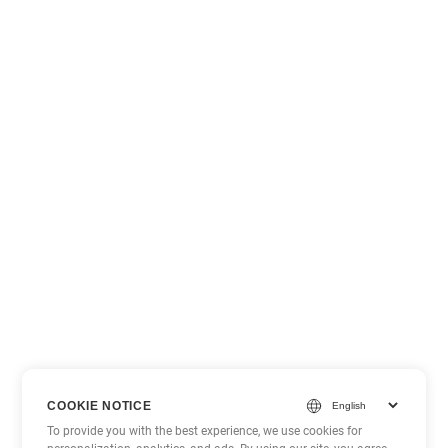
COOKIE NOTICE
To provide you with the best experience, we use cookies for