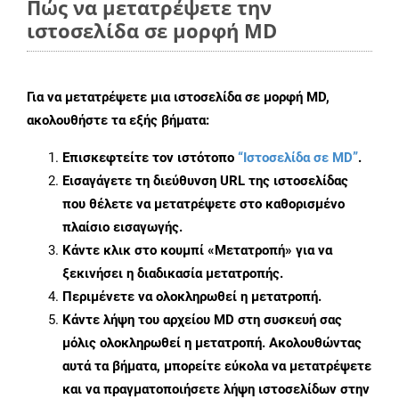
Πώς να μετατρέψετε την
ιστοσελίδα σε μορφή MD
Για να μετατρέψετε μια ιστοσελίδα σε μορφή MD,
ακολουθήστε τα εξής βήματα:
Επισκεφτείτε τον ιστότοπο
“Ιστοσελίδα σε MD”
.
Εισαγάγετε τη διεύθυνση URL της ιστοσελίδας
που θέλετε να μετατρέψετε στο καθορισμένο
πλαίσιο εισαγωγής.
Κάντε κλικ στο κουμπί «Μετατροπή» για να
ξεκινήσει η διαδικασία μετατροπής.
Περιμένετε να ολοκληρωθεί η μετατροπή.
Κάντε λήψη του αρχείου MD στη συσκευή σας
μόλις ολοκληρωθεί η μετατροπή. Ακολουθώντας
αυτά τα βήματα, μπορείτε εύκολα να μετατρέψετε
και να πραγματοποιήσετε λήψη ιστοσελίδων στην