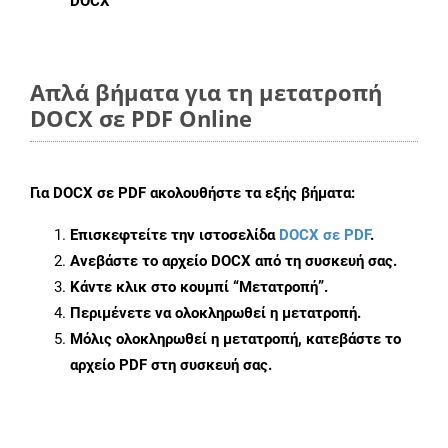
DOCX
Απλά βήματα για τη μετατροπή
DOCX σε PDF Online
Για
DOCX σε PDF
ακολουθήστε τα εξής βήματα:
Επισκεφτείτε την ιστοσελίδα
DOCX σε PDF
.
Ανεβάστε το αρχείο DOCX από τη συσκευή σας.
Κάντε κλικ στο κουμπί
“Μετατροπή”
.
Περιμένετε να ολοκληρωθεί η μετατροπή.
Μόλις ολοκληρωθεί η μετατροπή, κατεβάστε το
αρχείο PDF στη συσκευή σας.