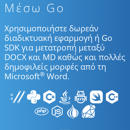
Μέσω Go
Χρησιμοποιήστε δωρεάν
διαδικτυακή εφαρμογή ή Go
SDK για μετατροπή μεταξύ
DOCX και MD καθώς και πολλές
δημοφιλείς μορφές από τη
®
Microsoft
Word.