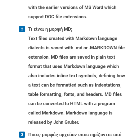
with the earlier versions of MS Word which
support DOC file extensions.
Τι είναι η μορφή MD;
Text files created with Markdown language
dialects is saved with .md or .MARKDOWN file
extension. MD files are saved in plain text
format that uses Markdown language which
also includes inline text symbols, defining how
a text can be formatted such as indentations,
table formatting, fonts, and headers. MD files
can be converted to HTML with a program
called Markdown. Markdown language is
released by John Gruber.
Ποιες μορφές αρχείων υποστηρίζονται από