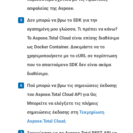
ασφαλείας της Aspose.
Δεν μπορώ να βρω το SDK για την
αγαπημένη μου γλώσσα. Τι πρέπει να κάνω?
Το Aspose.Total Cloud είναι επίσης διαθέσιμο
ως Docker Container. Δοκιμάστε να το
χρησιμοποιήσετε με το cURL σε περίπτωση
που το απαιτούμενο SDK δεν είναι ακόμα
διαθέσιμο.
Πού μπορώ να βρω τις σημειώσεις έκδοσης
του Aspose.Total Cloud API για Go;
Μπορείτε να ελέγξετε τις πλήρεις
σημειώσεις έκδοσης στη
Τεκμηρίωση
Aspose.Total Cloud
.