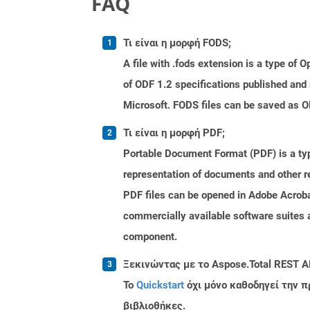
FAQ
Τι είναι η μορφή FODS;
A file with .fods extension is a type o
of ODF 1.2 specifications published and
Microsoft. FODS files can be saved as O
Τι είναι η μορφή PDF;
Portable Document Format (PDF) is a typ
representation of documents and other re
PDF files can be opened in Adobe Acroba
commercially available software suites a
component.
Ξεκινώντας με το Aspose.Total REST A
Το
Quickstart
όχι μόνο καθοδηγεί την π
βιβλιοθήκες.