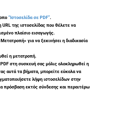
τοπο
“Ιστοσελίδα σε PDF”
.
η URL της ιστοσελίδας που θέλετε να
σμένο πλαίσιο εισαγωγής.
«Μετατροπή» για να ξεκινήσει η διαδικασία
θεί η μετατροπή.
 PDF στη συσκευή σας μόλις ολοκληρωθεί η
ς αυτά τα βήματα, μπορείτε εύκολα να
αγματοποιήσετε λήψη ιστοσελίδων στην
ια πρόσβαση εκτός σύνδεσης και περαιτέρω