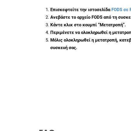
Επισκεφτείτε την ιστοσελίδα
FODS σε 
Ανεβάστε το αρχείο FODS από τη συσκε
Κάντε κλικ στο κουμπί
“Μετατροπή”
.
Περιμένετε να ολοκληρωθεί η μετατροπ
Μόλις ολοκληρωθεί η μετατροπή, κατεβ
συσκευή σας.