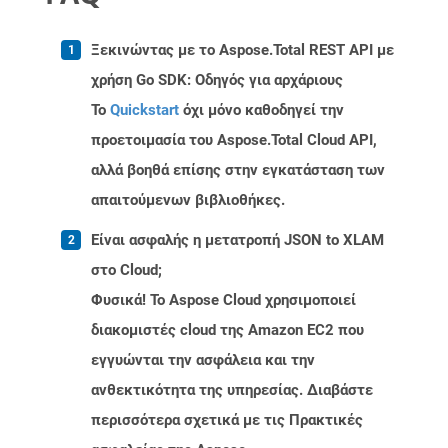
Ξεκινώντας με το Aspose.Total REST API με
χρήση Go SDK: Οδηγός για αρχάριους
Το
Quickstart
όχι μόνο καθοδηγεί την
προετοιμασία του Aspose.Total Cloud API,
αλλά βοηθά επίσης στην εγκατάσταση των
απαιτούμενων βιβλιοθήκες.
Είναι ασφαλής η μετατροπή JSON to XLAM
στο Cloud;
Φυσικά! Το Aspose Cloud χρησιμοποιεί
διακομιστές cloud της Amazon EC2 που
εγγυώνται την ασφάλεια και την
ανθεκτικότητα της υπηρεσίας. Διαβάστε
περισσότερα σχετικά με τις Πρακτικές