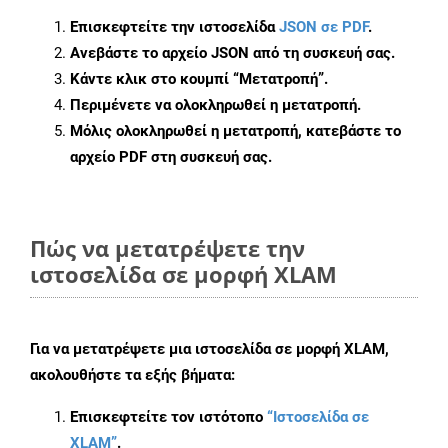
Επισκεφτείτε την ιστοσελίδα
JSON σε PDF
.
Ανεβάστε το αρχείο JSON από τη συσκευή σας.
Κάντε κλικ στο κουμπί
“Μετατροπή”
.
Περιμένετε να ολοκληρωθεί η μετατροπή.
Μόλις ολοκληρωθεί η μετατροπή, κατεβάστε το
αρχείο PDF στη συσκευή σας.
Πώς να μετατρέψετε την
ιστοσελίδα σε μορφή XLAM
Για να μετατρέψετε μια ιστοσελίδα σε μορφή XLAM,
ακολουθήστε τα εξής βήματα:
Επισκεφτείτε τον ιστότοπο
“Ιστοσελίδα σε
XLAM”
.