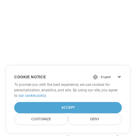
COOKIE NOTICE
To provide you with the best experience, we use cookies for
personalization, analytics, and ads. By using our site, you agree
to
our cookie policy
.
ACCEPT
CUSTOMIZE
DENY