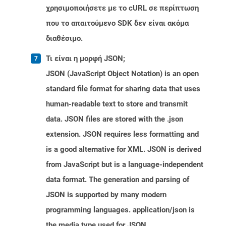
χρησιμοποιήσετε με το cURL σε περίπτωση
που το απαιτούμενο SDK δεν είναι ακόμα
διαθέσιμο.
Τι είναι η μορφή JSON;
JSON (JavaScript Object Notation) is an open
standard file format for sharing data that uses
human-readable text to store and transmit
data. JSON files are stored with the .json
extension. JSON requires less formatting and
is a good alternative for XML. JSON is derived
from JavaScript but is a language-independent
data format. The generation and parsing of
JSON is supported by many modern
programming languages. application/json is
the media type used for JSON.