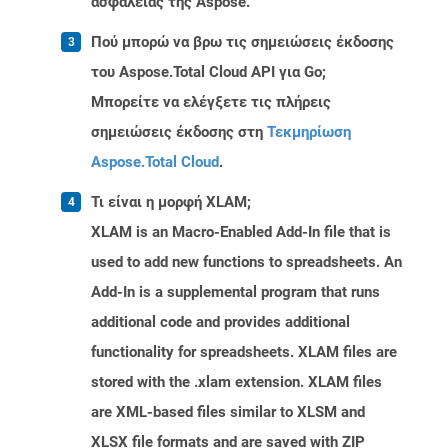
ασφαλείας της Aspose.
Πού μπορώ να βρω τις σημειώσεις έκδοσης
του Aspose.Total Cloud API για Go;
Μπορείτε να ελέγξετε τις πλήρεις
σημειώσεις έκδοσης στη
Τεκμηρίωση
Aspose.Total Cloud
.
Τι είναι η μορφή XLAM;
XLAM is an Macro-Enabled Add-In file that is
used to add new functions to spreadsheets. An
Add-In is a supplemental program that runs
additional code and provides additional
functionality for spreadsheets. XLAM files are
stored with the .xlam extension. XLAM files
are XML-based files similar to XLSM and
XLSX file formats and are saved with ZIP