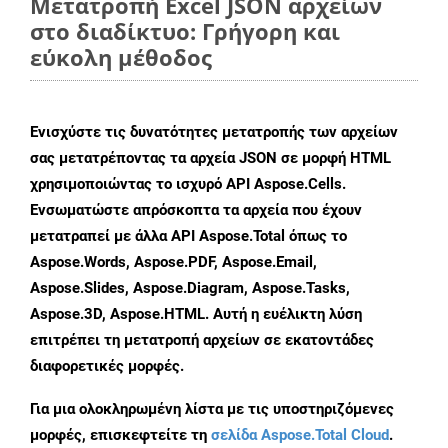
Μετατροπή Excel JSON αρχείων
στο διαδίκτυο: Γρήγορη και
εύκολη μέθοδος
Ενισχύστε τις δυνατότητες μετατροπής των αρχείων
σας μετατρέποντας τα αρχεία JSON σε μορφή HTML
χρησιμοποιώντας το ισχυρό API Aspose.Cells.
Ενσωματώστε απρόσκοπτα τα αρχεία που έχουν
μετατραπεί με άλλα API Aspose.Total όπως το
Aspose.Words, Aspose.PDF, Aspose.Email,
Aspose.Slides, Aspose.Diagram, Aspose.Tasks,
Aspose.3D, Aspose.HTML. Αυτή η ευέλικτη λύση
επιτρέπει τη μετατροπή αρχείων σε εκατοντάδες
διαφορετικές μορφές.
Για μια ολοκληρωμένη λίστα με τις υποστηριζόμενες
μορφές, επισκεφτείτε τη
σελίδα Aspose.Total Cloud
.