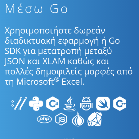
Μέσω Go
Χρησιμοποιήστε δωρεάν
διαδικτυακή εφαρμογή ή Go
SDK για μετατροπή μεταξύ
JSON και XLAM καθώς και
πολλές δημοφιλείς μορφές από
®
τη Microsoft
Excel.