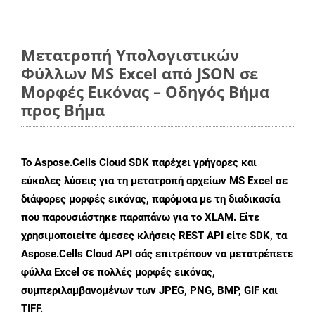
Μετατροπή Υπολογιστικών
Φύλλων MS Excel από JSON σε
Μορφές Εικόνας – Οδηγός Βήμα
προς Βήμα
Το Aspose.Cells Cloud SDK παρέχει γρήγορες και
εύκολες λύσεις για τη μετατροπή αρχείων MS Excel σε
διάφορες μορφές εικόνας, παρόμοια με τη διαδικασία
που παρουσιάστηκε παραπάνω για το XLAM. Είτε
χρησιμοποιείτε άμεσες κλήσεις REST API είτε SDK, τα
Aspose.Cells Cloud API σάς επιτρέπουν να μετατρέπετε
φύλλα Excel σε πολλές μορφές εικόνας,
συμπεριλαμβανομένων των JPEG, PNG, BMP, GIF και
TIFF.