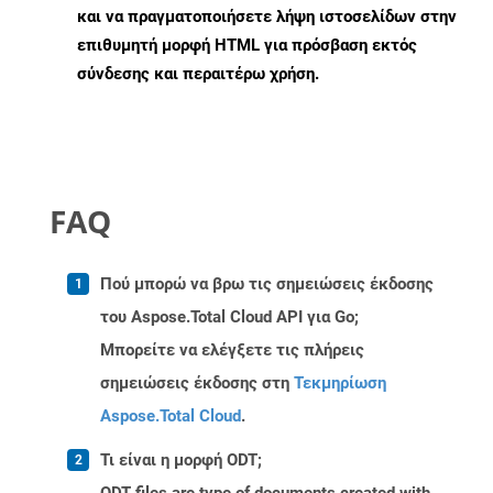
και να πραγματοποιήσετε λήψη ιστοσελίδων στην
επιθυμητή μορφή HTML για πρόσβαση εκτός
σύνδεσης και περαιτέρω χρήση.
FAQ
Πού μπορώ να βρω τις σημειώσεις έκδοσης
του Aspose.Total Cloud API για Go;
Μπορείτε να ελέγξετε τις πλήρεις
σημειώσεις έκδοσης στη
Τεκμηρίωση
Aspose.Total Cloud
.
Τι είναι η μορφή ODT;