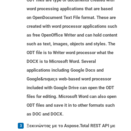
ODT files are type of documents created with
word processing applications that are based
on OpenDocument Text File format. These are
created with word processor applications such
as free OpenOffice Writer and can hold content
such as text, images, objects and styles. The
ODT file is to Writer word processor what the
DOCX is to Microsoft Word. Several
applications including Google Docs and
Google&rsquo;s web-based word processor
included with Google Drive can open the ODT
files for editing. Microsoft Word can also open
ODT files and save it in to other formats such
as DOC and DOCX.
Ξεκινώντας με το Aspose.Total REST API με