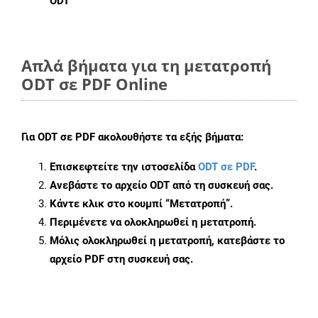
ODT
Απλά βήματα για τη μετατροπή
ODT σε PDF Online
Για
ODT σε PDF
ακολουθήστε τα εξής βήματα:
Επισκεφτείτε την ιστοσελίδα
ODT σε PDF
.
Ανεβάστε το αρχείο ODT από τη συσκευή σας.
Κάντε κλικ στο κουμπί
“Μετατροπή”
.
Περιμένετε να ολοκληρωθεί η μετατροπή.
Μόλις ολοκληρωθεί η μετατροπή, κατεβάστε το
αρχείο PDF στη συσκευή σας.