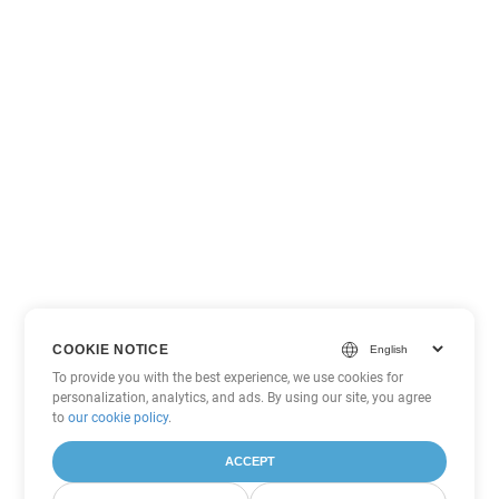
COOKIE NOTICE
To provide you with the best experience, we use cookies for
personalization, analytics, and ads. By using our site, you agree
to
our cookie policy
.
ACCEPT