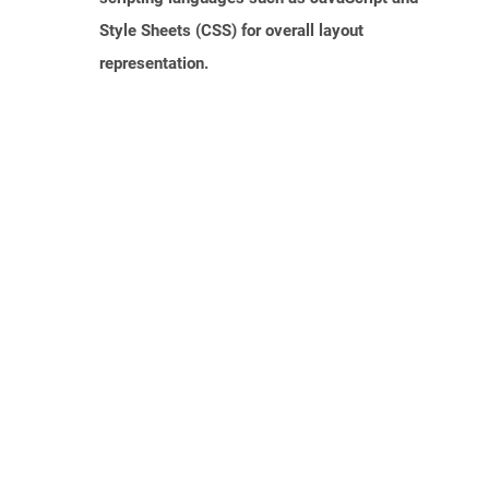
Style Sheets (CSS) for overall layout
representation.