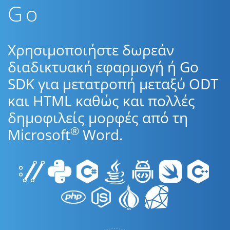
Go
Χρησιμοποιήστε δωρεάν
διαδικτυακή εφαρμογή ή Go
SDK για μετατροπή μεταξύ ODT
και HTML καθώς και πολλές
δημοφιλείς μορφές από τη
®
Microsoft
Word.