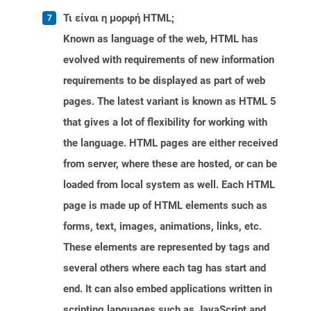
Τι είναι η μορφή HTML;
Known as language of the web, HTML has
evolved with requirements of new information
requirements to be displayed as part of web
pages. The latest variant is known as HTML 5
that gives a lot of flexibility for working with
the language. HTML pages are either received
from server, where these are hosted, or can be
loaded from local system as well. Each HTML
page is made up of HTML elements such as
forms, text, images, animations, links, etc.
These elements are represented by tags and
several others where each tag has start and
end. It can also embed applications written in
scripting languages such as JavaScript and