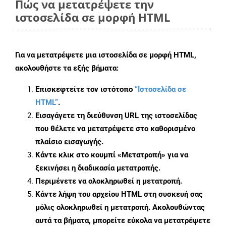
Πώς να μετατρέψετε την
ιστοσελίδα σε μορφή HTML
Για να μετατρέψετε μια ιστοσελίδα σε μορφή HTML,
ακολουθήστε τα εξής βήματα:
Επισκεφτείτε τον ιστότοπο
“Ιστοσελίδα σε
HTML”
.
Εισαγάγετε τη διεύθυνση URL της ιστοσελίδας
που θέλετε να μετατρέψετε στο καθορισμένο
πλαίσιο εισαγωγής.
Κάντε κλικ στο κουμπί «Μετατροπή» για να
ξεκινήσει η διαδικασία μετατροπής.
Περιμένετε να ολοκληρωθεί η μετατροπή.
Κάντε λήψη του αρχείου HTML στη συσκευή σας
μόλις ολοκληρωθεί η μετατροπή. Ακολουθώντας
αυτά τα βήματα, μπορείτε εύκολα να μετατρέψετε