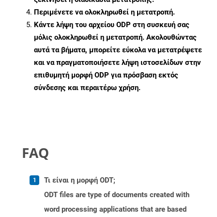
Περιμένετε να ολοκληρωθεί η μετατροπή.
Κάντε λήψη του αρχείου ODP στη συσκευή σας
μόλις ολοκληρωθεί η μετατροπή. Ακολουθώντας
αυτά τα βήματα, μπορείτε εύκολα να μετατρέψετε
και να πραγματοποιήσετε λήψη ιστοσελίδων στην
επιθυμητή μορφή ODP για πρόσβαση εκτός
σύνδεσης και περαιτέρω χρήση.
FAQ
Τι είναι η μορφή ODT;
ODT files are type of documents created with
word processing applications that are based