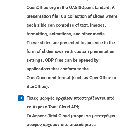
OpenOffice.org in the OASISOpen standard. A
presentation file is a collection of slides where
each slide can comprise of text, images,
formatting, animations, and other media.
These slides are presented to audience in the
form of slideshows with custom presentation
settings. ODP files can be opened by
applications that conform to the
OpenDocument format (such as OpenOffice or
StarOffice).
Ποιες μορφές αρχείων υποστηρίζονται από
το Aspose.Total Cloud API;
Το Aspose.Total Cloud μπορεί να μετατρέψει
μορφές αρχείων από οποιαδήποτε