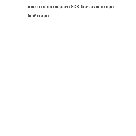
που το απαιτούμενο SDK δεν είναι ακόμα
διαθέσιμο.