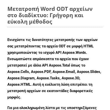
Μετατροπή Word ODT αρχείων
στο διαδίκτυο: Γρήγορη και
εύκολη μέθοδος
Ενισχύστε τις δυνατότητες μετατροπής των αρχείων
σας μετατρέποντας τα αρχεία ODT σε μορφή HTML
χρησιμοποιώντας το ισχυρό API Aspose.Words.
Ενσωματώστε απρόσκοπτα τα αρχεία που έχουν
μετατραπεί με άλλα API Aspose.Total όπως το
Aspose.Cells, Aspose.PDF, Aspose.Email, Aspose.Slides,
Aspose.Diagram, Aspose.Tasks, Aspose.3D,
Aspose.HTML. Αυτή η ευέλικτη λύση επιτρέπει τη
μετατροπή αρχείων σε εκατοντάδες διαφορετικές
μορφές.
Για μια ολοκληρωμένη λίστα με τις υποστηριζόμενες