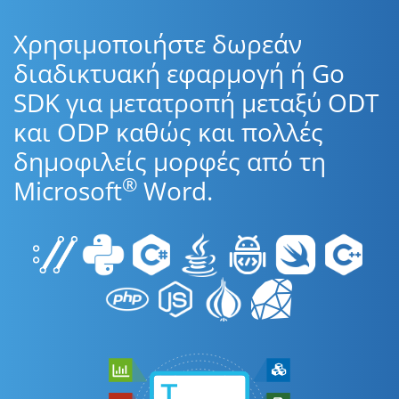
Χρησιμοποιήστε δωρεάν
διαδικτυακή εφαρμογή ή Go
SDK για μετατροπή μεταξύ ODT
και ODP καθώς και πολλές
δημοφιλείς μορφές από τη
®
Microsoft
Word.