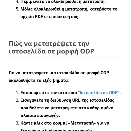
Περιμένετε να ολοκληρωθεί η μετατροπή.
Μόλις ολοκληρωθεί η μετατροπή, κατεβάστε το
αρχείο PDF στη συσκευή σας.
Πώς να μετατρέψετε την
ιστοσελίδα σε μορφή ODP
Για να μετατρέψετε μια ιστοσελίδα σε μορφή ODP,
ακολουθήστε τα εξής βήματα:
Επισκεφτείτε τον ιστότοπο
“Ιστοσελίδα σε ODP”
.
Εισαγάγετε τη διεύθυνση URL της ιστοσελίδας
που θέλετε να μετατρέψετε στο καθορισμένο
πλαίσιο εισαγωγής.
Κάντε κλικ στο κουμπί «Μετατροπή» για να
ξεκινήσει η διαδικασία μετατροπής.