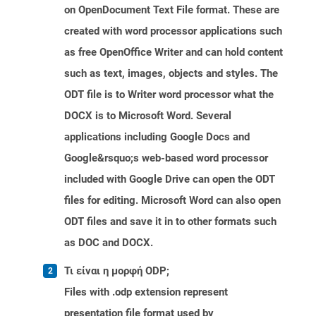
on OpenDocument Text File format. These are
created with word processor applications such
as free OpenOffice Writer and can hold content
such as text, images, objects and styles. The
ODT file is to Writer word processor what the
DOCX is to Microsoft Word. Several
applications including Google Docs and
Google&rsquo;s web-based word processor
included with Google Drive can open the ODT
files for editing. Microsoft Word can also open
ODT files and save it in to other formats such
as DOC and DOCX.
Τι είναι η μορφή ODP;
Files with .odp extension represent
presentation file format used by