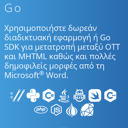
Go
Χρησιμοποιήστε δωρεάν
διαδικτυακή εφαρμογή ή Go
SDK για μετατροπή μεταξύ OTT
και MHTML καθώς και πολλές
δημοφιλείς μορφές από τη
®
Microsoft
Word.