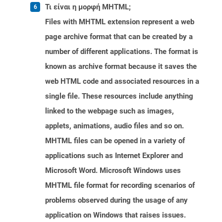
Τι είναι η μορφή MHTML;
Files with MHTML extension represent a web
page archive format that can be created by a
number of different applications. The format is
known as archive format because it saves the
web HTML code and associated resources in a
single file. These resources include anything
linked to the webpage such as images,
applets, animations, audio files and so on.
MHTML files can be opened in a variety of
applications such as Internet Explorer and
Microsoft Word. Microsoft Windows uses
MHTML file format for recording scenarios of
problems observed during the usage of any
application on Windows that raises issues.