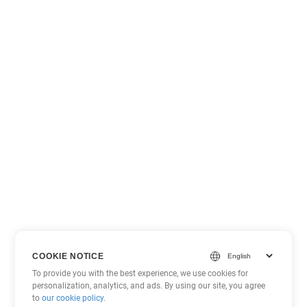
COOKIE NOTICE
To provide you with the best experience, we use cookies for
personalization, analytics, and ads. By using our site, you agree
to
our cookie policy
.