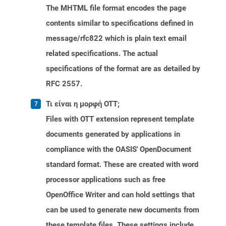
The MHTML file format encodes the page
contents similar to specifications defined in
message/rfc822 which is plain text email
related specifications. The actual
specifications of the format are as detailed by
RFC 2557.
Τι είναι η μορφή OTT;
Files with OTT extension represent template
documents generated by applications in
compliance with the OASIS' OpenDocument
standard format. These are created with word
processor applications such as free
OpenOffice Writer and can hold settings that
can be used to generate new documents from
these template files. These settings include