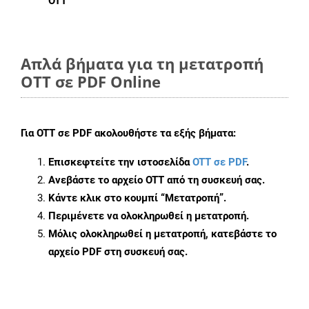
OTT
Απλά βήματα για τη μετατροπή
OTT σε PDF Online
Για
OTT σε PDF
ακολουθήστε τα εξής βήματα:
Επισκεφτείτε την ιστοσελίδα
OTT σε PDF
.
Ανεβάστε το αρχείο OTT από τη συσκευή σας.
Κάντε κλικ στο κουμπί
“Μετατροπή”
.
Περιμένετε να ολοκληρωθεί η μετατροπή.
Μόλις ολοκληρωθεί η μετατροπή, κατεβάστε το
αρχείο PDF στη συσκευή σας.