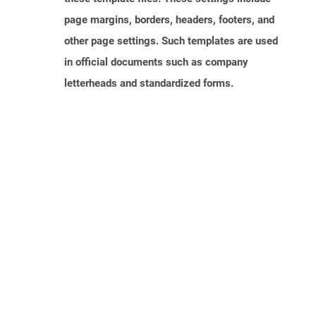
page margins, borders, headers, footers, and
other page settings. Such templates are used
in official documents such as company
letterheads and standardized forms.