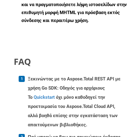
και να πραγματοποιήσετε λήψη ιστοσελίδων στην
επιθυμητή μορφή MHTML για πρόσβαση εκτός
σύνδεσης και περαιτέρω χρήση.
FAQ
Ξεκινώντας με το Aspose.Total REST API με
χρήση Go SDK: Οδηγός για αρχάριους
Το
Quickstart
όχι μόνο καθοδηγεί την
προετοιμασία του Aspose.Total Cloud API,
αλλά βοηθά επίσης στην εγκατάσταση των
απαιτούμενων βιβλιοθήκες.