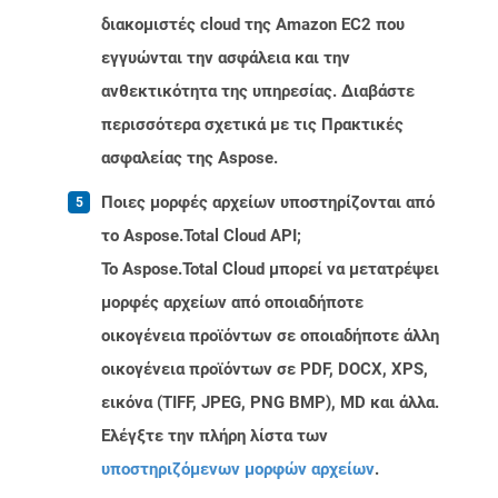
διακομιστές cloud της Amazon EC2 που
εγγυώνται την ασφάλεια και την
ανθεκτικότητα της υπηρεσίας. Διαβάστε
περισσότερα σχετικά με τις Πρακτικές
ασφαλείας της Aspose.
Ποιες μορφές αρχείων υποστηρίζονται από
το Aspose.Total Cloud API;
Το Aspose.Total Cloud μπορεί να μετατρέψει
μορφές αρχείων από οποιαδήποτε
οικογένεια προϊόντων σε οποιαδήποτε άλλη
οικογένεια προϊόντων σε PDF, DOCX, XPS,
εικόνα (TIFF, JPEG, PNG BMP), MD και άλλα.
Ελέγξτε την πλήρη λίστα των
υποστηριζόμενων μορφών αρχείων
.