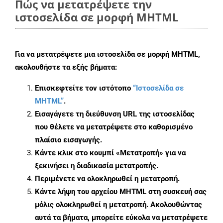
Πώς να μετατρέψετε την
ιστοσελίδα σε μορφή MHTML
Για να μετατρέψετε μια ιστοσελίδα σε μορφή MHTML,
ακολουθήστε τα εξής βήματα:
Επισκεφτείτε τον ιστότοπο
“Ιστοσελίδα σε
MHTML”
.
Εισαγάγετε τη διεύθυνση URL της ιστοσελίδας
που θέλετε να μετατρέψετε στο καθορισμένο
πλαίσιο εισαγωγής.
Κάντε κλικ στο κουμπί «Μετατροπή» για να
ξεκινήσει η διαδικασία μετατροπής.
Περιμένετε να ολοκληρωθεί η μετατροπή.
Κάντε λήψη του αρχείου MHTML στη συσκευή σας
μόλις ολοκληρωθεί η μετατροπή. Ακολουθώντας
αυτά τα βήματα, μπορείτε εύκολα να μετατρέψετε