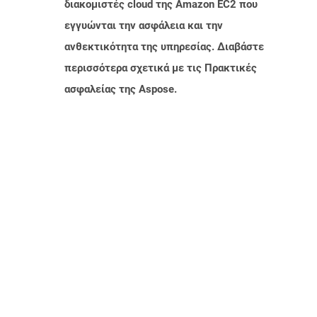
διακομιστές cloud της Amazon EC2 που
εγγυώνται την ασφάλεια και την
ανθεκτικότητα της υπηρεσίας. Διαβάστε
περισσότερα σχετικά με τις Πρακτικές
ασφαλείας της Aspose.