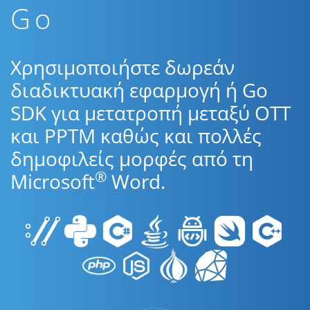
Go
Χρησιμοποιήστε δωρεάν
διαδικτυακή εφαρμογή ή Go
SDK για μετατροπή μεταξύ OTT
και PPTM καθώς και πολλές
δημοφιλείς μορφές από τη
®
Microsoft
Word.