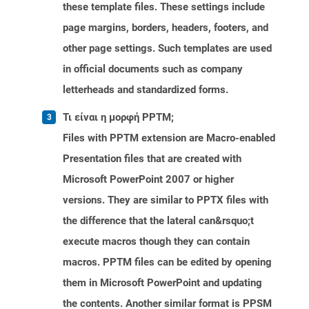
these template files. These settings include
page margins, borders, headers, footers, and
other page settings. Such templates are used
in official documents such as company
letterheads and standardized forms.
Τι είναι η μορφή PPTM;
Files with PPTM extension are Macro-enabled
Presentation files that are created with
Microsoft PowerPoint 2007 or higher
versions. They are similar to PPTX files with
the difference that the lateral can&rsquo;t
execute macros though they can contain
macros. PPTM files can be edited by opening
them in Microsoft PowerPoint and updating
the contents. Another similar format is PPSM