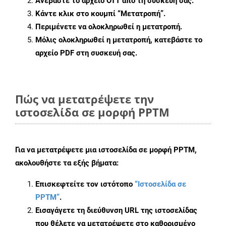
Ανεβάστε το αρχείο OTT από τη συσκευή σας.
Κάντε κλικ στο κουμπί
“Μετατροπή”
.
Περιμένετε να ολοκληρωθεί η μετατροπή.
Μόλις ολοκληρωθεί η μετατροπή, κατεβάστε το
αρχείο PDF στη συσκευή σας.
Πώς να μετατρέψετε την
ιστοσελίδα σε μορφή PPTM
Για να μετατρέψετε μια ιστοσελίδα σε μορφή PPTM,
ακολουθήστε τα εξής βήματα:
Επισκεφτείτε τον ιστότοπο
“Ιστοσελίδα σε
PPTM”
.
Εισαγάγετε τη διεύθυνση URL της ιστοσελίδας
που θέλετε να μετατρέψετε στο καθορισμένο