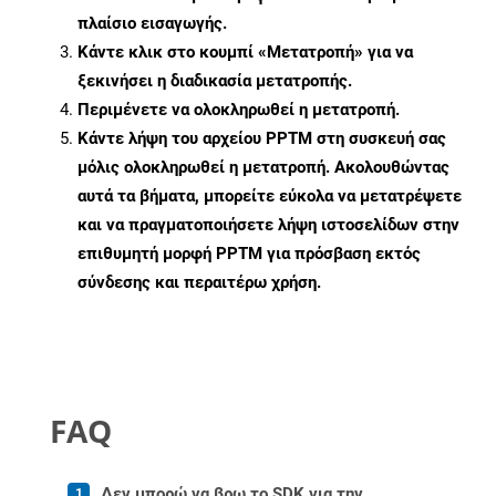
πλαίσιο εισαγωγής.
Κάντε κλικ στο κουμπί «Μετατροπή» για να
ξεκινήσει η διαδικασία μετατροπής.
Περιμένετε να ολοκληρωθεί η μετατροπή.
Κάντε λήψη του αρχείου PPTM στη συσκευή σας
μόλις ολοκληρωθεί η μετατροπή. Ακολουθώντας
αυτά τα βήματα, μπορείτε εύκολα να μετατρέψετε
και να πραγματοποιήσετε λήψη ιστοσελίδων στην
επιθυμητή μορφή PPTM για πρόσβαση εκτός
σύνδεσης και περαιτέρω χρήση.
FAQ
Δεν μπορώ να βρω το SDK για την