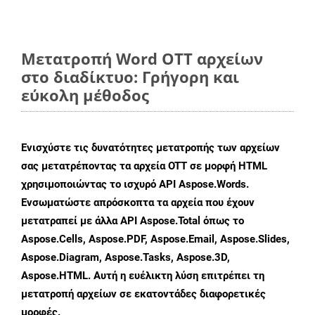
Μετατροπή Word OTT αρχείων
στο διαδίκτυο: Γρήγορη και
εύκολη μέθοδος
Ενισχύστε τις δυνατότητες μετατροπής των αρχείων
σας μετατρέποντας τα αρχεία OTT σε μορφή HTML
χρησιμοποιώντας το ισχυρό API Aspose.Words.
Ενσωματώστε απρόσκοπτα τα αρχεία που έχουν
μετατραπεί με άλλα API Aspose.Total όπως το
Aspose.Cells, Aspose.PDF, Aspose.Email, Aspose.Slides,
Aspose.Diagram, Aspose.Tasks, Aspose.3D,
Aspose.HTML. Αυτή η ευέλικτη λύση επιτρέπει τη
μετατροπή αρχείων σε εκατοντάδες διαφορετικές
μορφές.