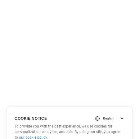
COOKIE NOTICE
To provide you with the best experience, we use cookies for
personalization, analytics, and ads. By using our site, you agree
to
our cookie policy
.