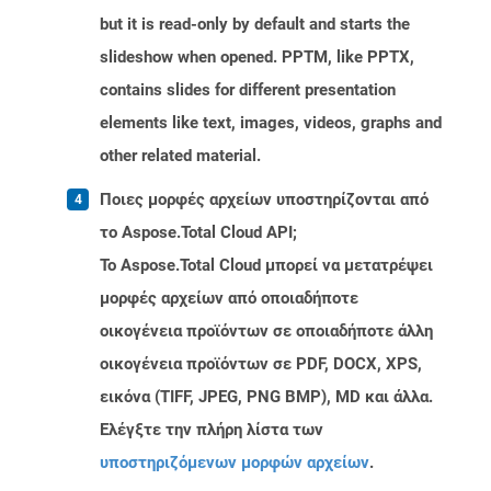
but it is read-only by default and starts the
slideshow when opened. PPTM, like PPTX,
contains slides for different presentation
elements like text, images, videos, graphs and
other related material.
Ποιες μορφές αρχείων υποστηρίζονται από
το Aspose.Total Cloud API;
Το Aspose.Total Cloud μπορεί να μετατρέψει
μορφές αρχείων από οποιαδήποτε
οικογένεια προϊόντων σε οποιαδήποτε άλλη
οικογένεια προϊόντων σε PDF, DOCX, XPS,
εικόνα (TIFF, JPEG, PNG BMP), MD και άλλα.
Ελέγξτε την πλήρη λίστα των
υποστηριζόμενων μορφών αρχείων
.