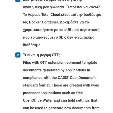
αγαπημένη μου γλώσσα. Τι πρέπει να κάνω?
Το Aspose.Total Cloud είναι επίσης διαθέσιμο
ως Docker Container. Δοκιμάστε να το
χρησιμοποιήσετε με το cURL σε περίπτωση
που το απαιτούμενο SDK δεν είναι ακόμα
διαθέσιμο.
Τι είναι η μορφή OTT;
Files with OTT extension represent template
documents generated by applications in
compliance with the OASIS' OpenDocument
standard format. These are created with word
processor applications such as free
OpenOffice Writer and can hold settings that
can be used to generate new documents from