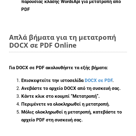
παρουσίας κλάσης WordsApi για μετατροπή από
PDF
Απλά βήματα για τη μετατροπή
DOCX σε PDF Online
Για
DOCX σε PDF
ακολουθήστε τα εξής βήματα:
Επισκεφτείτε την ιστοσελίδα
DOCX σε PDF
.
Ανεβάστε το αρχείο DOCX από τη συσκευή σας.
Κάντε κλικ στο κουμπί
“Μετατροπή”
.
Περιμένετε να ολοκληρωθεί η μετατροπή.
Μόλις ολοκληρωθεί η μετατροπή, κατεβάστε το
αρχείο PDF στη συσκευή σας.