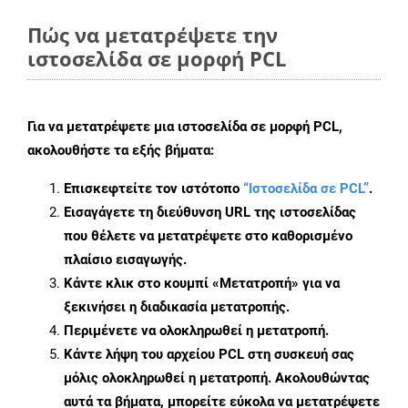
Πώς να μετατρέψετε την
ιστοσελίδα σε μορφή PCL
Για να μετατρέψετε μια ιστοσελίδα σε μορφή PCL,
ακολουθήστε τα εξής βήματα:
Επισκεφτείτε τον ιστότοπο
“Ιστοσελίδα σε PCL”
.
Εισαγάγετε τη διεύθυνση URL της ιστοσελίδας
που θέλετε να μετατρέψετε στο καθορισμένο
πλαίσιο εισαγωγής.
Κάντε κλικ στο κουμπί «Μετατροπή» για να
ξεκινήσει η διαδικασία μετατροπής.
Περιμένετε να ολοκληρωθεί η μετατροπή.
Κάντε λήψη του αρχείου PCL στη συσκευή σας
μόλις ολοκληρωθεί η μετατροπή. Ακολουθώντας
αυτά τα βήματα, μπορείτε εύκολα να μετατρέψετε