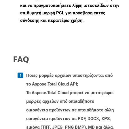
και να πραγματοποιήσετε λήψη ιστοσελίδων στην
επιθυμητή μορφή PCL για πρόσβαση εκτός
σύνδεσης και περαιτέρω χρήση.
FAQ
Ποιες μορφές αρχείων υποστηρίζονται από
το Aspose.Total Cloud API;
Το Aspose.Total Cloud μπορεί να μετατρέψει
μορφές αρχείων από οποιαδήποτε
οικογένεια προϊόντων σε οποιαδήποτε άλλη
οικογένεια προϊόντων σε PDF, DOCX, XPS,
εικόνα (TIFF, JPEG, PNG BMP), MD και άλλα.