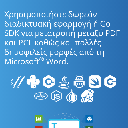
Χρησιμοποιήστε δωρεάν
διαδικτυακή εφαρμογή ή Go
SDK για μετατροπή μεταξύ PDF
και PCL καθώς και πολλές
δημοφιλείς μορφές από τη
®
Microsoft
Word.