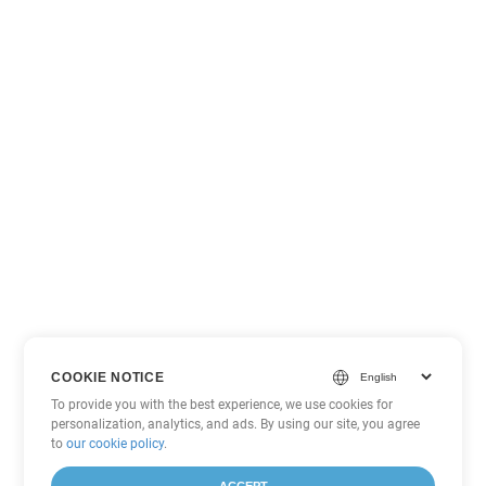
COOKIE NOTICE
To provide you with the best experience, we use cookies for
personalization, analytics, and ads. By using our site, you agree
to
our cookie policy
.