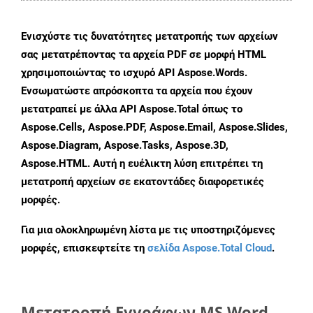
Ενισχύστε τις δυνατότητες μετατροπής των αρχείων
σας μετατρέποντας τα αρχεία PDF σε μορφή HTML
χρησιμοποιώντας το ισχυρό API Aspose.Words.
Ενσωματώστε απρόσκοπτα τα αρχεία που έχουν
μετατραπεί με άλλα API Aspose.Total όπως το
Aspose.Cells, Aspose.PDF, Aspose.Email, Aspose.Slides,
Aspose.Diagram, Aspose.Tasks, Aspose.3D,
Aspose.HTML. Αυτή η ευέλικτη λύση επιτρέπει τη
μετατροπή αρχείων σε εκατοντάδες διαφορετικές
μορφές.
Για μια ολοκληρωμένη λίστα με τις υποστηριζόμενες
μορφές, επισκεφτείτε τη
σελίδα Aspose.Total Cloud
.
Μετατροπή Εγγράφων MS Word