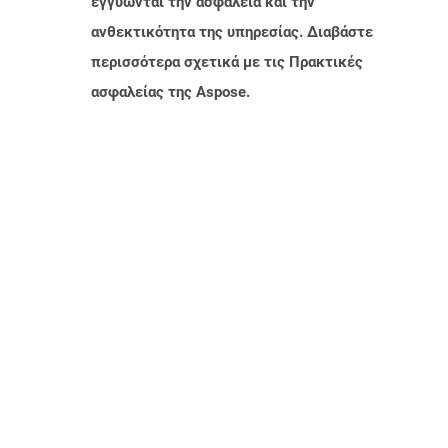
εγγυώνται την ασφάλεια και την
ανθεκτικότητα της υπηρεσίας. Διαβάστε
περισσότερα σχετικά με τις Πρακτικές
ασφαλείας της Aspose.