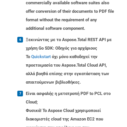
commercially available software suites also
offer conversion of their documents to PDF file
format without the requirement of any
additional software component.
Ξεκινώντας με το Aspose.Total REST API με
χρήση Go SDK: Οδηγός για αρχάριους
Το
Quickstart
όχι μόνο καθοδηγεί την
προετοιμασία του Aspose.Total Cloud API,
αλλά βοηθά επίσης στην εγκατάσταση των
απαιτούμενων βιβλιοθήκες.
Είναι ασφαλής η μετατροπή PDF to PCL στο
Cloud;
Φυσικά! Το Aspose Cloud χρησιμοποιεί
διακομιστές cloud της Amazon EC2 που