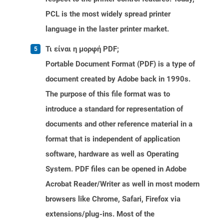
PCL is the most widely spread printer
language in the laster printer market.
Τι είναι η μορφή PDF;
Portable Document Format (PDF) is a type of
document created by Adobe back in 1990s.
The purpose of this file format was to
introduce a standard for representation of
documents and other reference material in a
format that is independent of application
software, hardware as well as Operating
System. PDF files can be opened in Adobe
Acrobat Reader/Writer as well in most modern
browsers like Chrome, Safari, Firefox via
extensions/plug-ins. Most of the