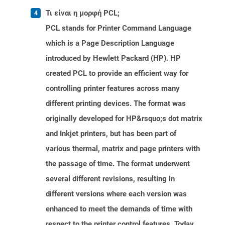
Τι είναι η μορφή PCL;
PCL stands for Printer Command Language
which is a Page Description Language
introduced by Hewlett Packard (HP). HP
created PCL to provide an efficient way for
controlling printer features across many
different printing devices. The format was
originally developed for HP&rsquo;s dot matrix
and Inkjet printers, but has been part of
various thermal, matrix and page printers with
the passage of time. The format underwent
several different revisions, resulting in
different versions where each version was
enhanced to meet the demands of time with
respect to the printer control features. Today,