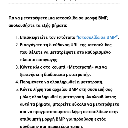
Για να μετατρέψετε μια ιστοσελίδα σε μορφή BMP,
ακολουθήστε τα εξής βήματα:
Επισκεφτείτε τον ιστότοπο
“Ιστοσελίδα σε BMP”
.
Εισαγάγετε τη διεύθυνση URL της ιστοσελίδας
που θέλετε να μετατρέψετε στο καθορισμένο
πλαίσιο εισαγωγής.
Κάντε κλικ στο κουμπί «Μετατροπή» για να
ξεκινήσει η διαδικασία μετατροπής.
Περιμένετε να ολοκληρωθεί η μετατροπή.
Κάντε λήψη του αρχείου BMP στη συσκευή σας
μόλις ολοκληρωθεί η μετατροπή. Ακολουθώντας
αυτά τα βήματα, μπορείτε εύκολα να μετατρέψετε
και να πραγματοποιήσετε λήψη ιστοσελίδων στην
επιθυμητή μορφή BMP για πρόσβαση εκτός
σύνδεσης και περαιτέρω χρήση.