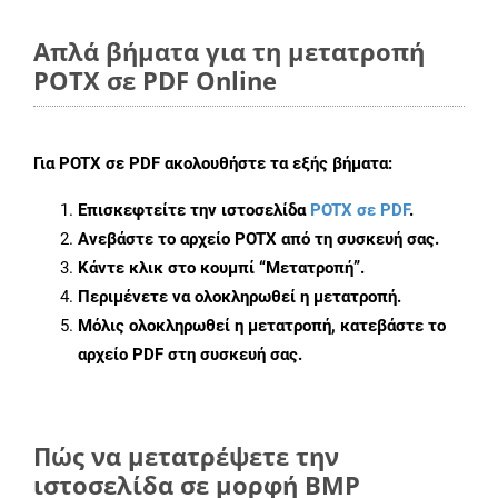
Απλά βήματα για τη μετατροπή
POTX σε PDF Online
Για
POTX σε PDF
ακολουθήστε τα εξής βήματα:
Επισκεφτείτε την ιστοσελίδα
POTX σε PDF
.
Ανεβάστε το αρχείο POTX από τη συσκευή σας.
Κάντε κλικ στο κουμπί
“Μετατροπή”
.
Περιμένετε να ολοκληρωθεί η μετατροπή.
Μόλις ολοκληρωθεί η μετατροπή, κατεβάστε το
αρχείο PDF στη συσκευή σας.
Πώς να μετατρέψετε την
ιστοσελίδα σε μορφή BMP