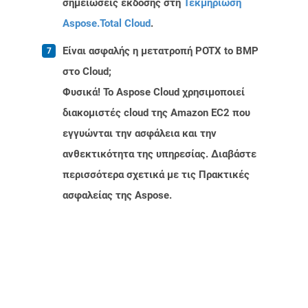
σημειώσεις έκδοσης στη
Τεκμηρίωση
Aspose.Total Cloud
.
Είναι ασφαλής η μετατροπή POTX to BMP
στο Cloud;
Φυσικά! Το Aspose Cloud χρησιμοποιεί
διακομιστές cloud της Amazon EC2 που
εγγυώνται την ασφάλεια και την
ανθεκτικότητα της υπηρεσίας. Διαβάστε
περισσότερα σχετικά με τις Πρακτικές
ασφαλείας της Aspose.