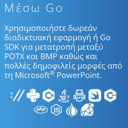
Μέσω Go
Χρησιμοποιήστε δωρεάν
διαδικτυακή εφαρμογή ή Go
SDK για μετατροπή μεταξύ
POTX και BMP καθώς και
πολλές δημοφιλείς μορφές από
®
τη Microsoft
PowerPoint.