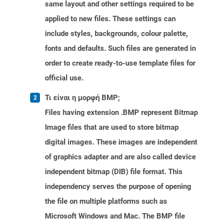
same layout and other settings required to be
applied to new files. These settings can
include styles, backgrounds, colour palette,
fonts and defaults. Such files are generated in
order to create ready-to-use template files for
official use.
Τι είναι η μορφή BMP;
Files having extension .BMP represent Bitmap
Image files that are used to store bitmap
digital images. These images are independent
of graphics adapter and are also called device
independent bitmap (DIB) file format. This
independency serves the purpose of opening
the file on multiple platforms such as
Microsoft Windows and Mac. The BMP file