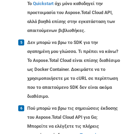
Το
Quickstart
όχι μόνο καθοδηγεί την
προετοιμασία του Aspose.Total Cloud API,
αλλά βοηθά επίσης στην εγκατάσταση των
απαιτούμενων βιβλιοθήκες.
Δεν μπορώ να βρω το SDK για την
αγαπημένη μου γλώσσα. Τι πρέπει να κάνω?
Το Aspose.Total Cloud είναι επίσης διαθέσιμο
ως Docker Container. Δοκιμάστε να το
χρησιμοποιήσετε με το cURL σε περίπτωση
που το απαιτούμενο SDK δεν είναι ακόμα
διαθέσιμο.
Πού μπορώ να βρω τις σημειώσεις έκδοσης
του Aspose.Total Cloud API για Go;
Μπορείτε να ελέγξετε τις πλήρεις