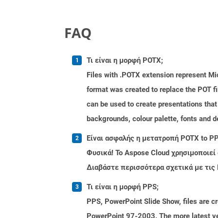
FAQ
Τι είναι η μορφή POTX;
Files with .POTX extension represent Mi
format was created to replace the POT fi
can be used to create presentations that
backgrounds, colour palette, fonts and de
Είναι ασφαλής η μετατροπή POTX to PP
Φυσικά! Το Aspose Cloud χρησιμοποιεί
Διαβάστε περισσότερα σχετικά με τις
Τι είναι η μορφή PPS;
PPS, PowerPoint Slide Show, files are c
PowerPoint 97-2003. The more latest ver