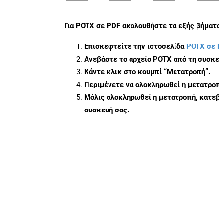
Για
POTX σε PDF
ακολουθήστε τα εξής βήματα
Επισκεφτείτε την ιστοσελίδα
POTX σε 
Ανεβάστε το αρχείο POTX από τη συσκε
Κάντε κλικ στο κουμπί
“Μετατροπή”
.
Περιμένετε να ολοκληρωθεί η μετατροπ
Μόλις ολοκληρωθεί η μετατροπή, κατεβ
συσκευή σας.