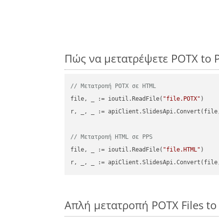
Πώς να μετατρέψετε POTX to 
// Μετατροπή POTX σε HTML
file, _ := ioutil.ReadFile(
"file.POTX"
)

r, _, _ := apiClient.SlidesApi.Convert(file
// Μετατροπή HTML σε PPS
file, _ := ioutil.ReadFile(
"file.HTML"
)

r, _, _ := apiClient.SlidesApi.Convert(file
Απλή μετατροπή POTX Files to