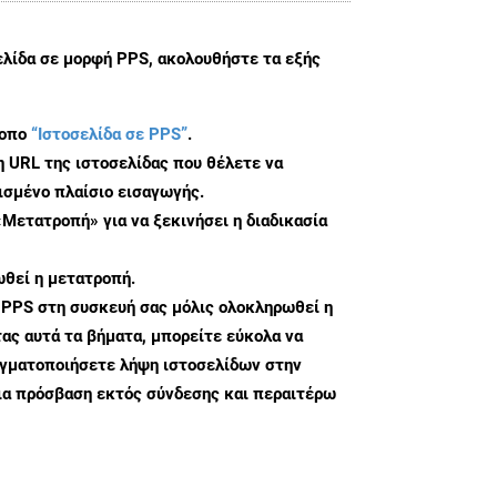
ελίδα σε μορφή PPS, ακολουθήστε τα εξής
τοπο
“Ιστοσελίδα σε PPS”
.
η URL της ιστοσελίδας που θέλετε να
σμένο πλαίσιο εισαγωγής.
«Μετατροπή» για να ξεκινήσει η διαδικασία
θεί η μετατροπή.
 PPS στη συσκευή σας μόλις ολοκληρωθεί η
ς αυτά τα βήματα, μπορείτε εύκολα να
αγματοποιήσετε λήψη ιστοσελίδων στην
ια πρόσβαση εκτός σύνδεσης και περαιτέρω