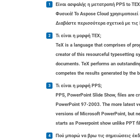
Είναι ασφαλής η μετατροπή PPS to TEX
Φυσικά! Το Aspose Cloud χρησιμοποιεί
Διαβάστε περισσότερα σχετικά με τις
Τι είναι η μορφή TEX;
TeX is a language that comprises of pro
creator of this resourceful typesetting 
documents. TeX performs an outstanding 
competes the results generated by the be
Τι είναι η μορφή PPS;
PPS, PowerPoint Slide Show, files are c
PowerPoint 97-2003. The more latest ver
versions of Microsoft PowerPoint, but ne
starts as Powerpoint show unlike PPT fi
Πού μπορώ να βρω τις σημειώσεις έκδο