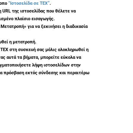
τοπο
“Ιστοσελίδα σε TEX”
.
η URL της ιστοσελίδας που θέλετε να
σμένο πλαίσιο εισαγωγής.
«Μετατροπή» για να ξεκινήσει η διαδικασία
θεί η μετατροπή.
 TEX στη συσκευή σας μόλις ολοκληρωθεί η
ς αυτά τα βήματα, μπορείτε εύκολα να
αγματοποιήσετε λήψη ιστοσελίδων στην
ια πρόσβαση εκτός σύνδεσης και περαιτέρω