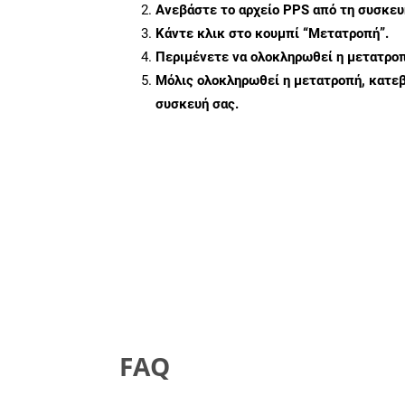
Ανεβάστε το αρχείο PPS από τη συσκευ
Κάντε κλικ στο κουμπί
“Μετατροπή”
.
Περιμένετε να ολοκληρωθεί η μετατροπ
Μόλις ολοκληρωθεί η μετατροπή, κατεβ
συσκευή σας.
FAQ