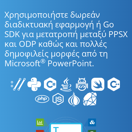
Χρησιμοποιήστε δωρεάν
διαδικτυακή εφαρμογή ή Go
SDK για μετατροπή μεταξύ PPSX
και ODP καθώς και πολλές
δημοφιλείς μορφές από τη
®
Microsoft
PowerPoint.