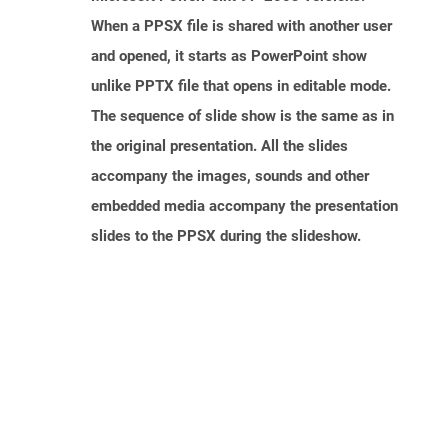
When a PPSX file is shared with another user
and opened, it starts as PowerPoint show
unlike PPTX file that opens in editable mode.
The sequence of slide show is the same as in
the original presentation. All the slides
accompany the images, sounds and other
embedded media accompany the presentation
slides to the PPSX during the slideshow.