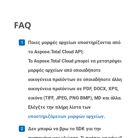
FAQ
Ποιες μορφές αρχείων υποστηρίζονται από
το Aspose.Total Cloud API;
Το Aspose.Total Cloud μπορεί να μετατρέψει
μορφές αρχείων από οποιαδήποτε
οικογένεια προϊόντων σε οποιαδήποτε άλλη
οικογένεια προϊόντων σε PDF, DOCX, XPS,
εικόνα (TIFF, JPEG, PNG BMP), MD και άλλα.
Ελέγξτε την πλήρη λίστα των
υποστηριζόμενων μορφών αρχείων
.
Δεν μπορώ να βρω το SDK για την