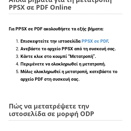
PPSX σε PDF Online
Για
PPSX σε PDF
ακολουθήστε τα εξής βήματα:
Επισκεφτείτε την ιστοσελίδα
PPSX σε PDF
.
Ανεβάστε το αρχείο PPSX από τη συσκευή σας.
Κάντε κλικ στο κουμπί
“Μετατροπή”
.
Περιμένετε να ολοκληρωθεί η μετατροπή.
Μόλις ολοκληρωθεί η μετατροπή, κατεβάστε το
αρχείο PDF στη συσκευή σας.
Πώς να μετατρέψετε την
ιστοσελίδα σε μορφή ODP