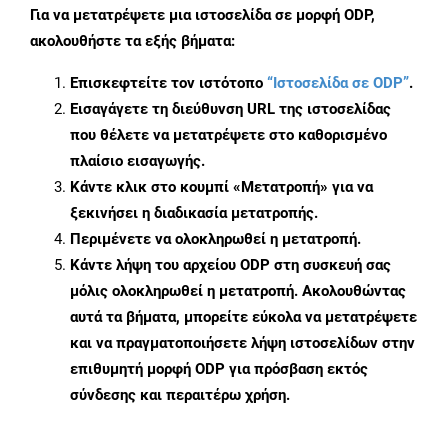
Για να μετατρέψετε μια ιστοσελίδα σε μορφή ODP,
ακολουθήστε τα εξής βήματα:
Επισκεφτείτε τον ιστότοπο
“Ιστοσελίδα σε ODP”
.
Εισαγάγετε τη διεύθυνση URL της ιστοσελίδας
που θέλετε να μετατρέψετε στο καθορισμένο
πλαίσιο εισαγωγής.
Κάντε κλικ στο κουμπί «Μετατροπή» για να
ξεκινήσει η διαδικασία μετατροπής.
Περιμένετε να ολοκληρωθεί η μετατροπή.
Κάντε λήψη του αρχείου ODP στη συσκευή σας
μόλις ολοκληρωθεί η μετατροπή. Ακολουθώντας
αυτά τα βήματα, μπορείτε εύκολα να μετατρέψετε
και να πραγματοποιήσετε λήψη ιστοσελίδων στην
επιθυμητή μορφή ODP για πρόσβαση εκτός
σύνδεσης και περαιτέρω χρήση.