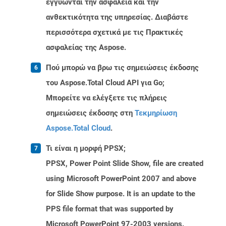
εγγυώνται την ασφάλεια και την
ανθεκτικότητα της υπηρεσίας. Διαβάστε
περισσότερα σχετικά με τις Πρακτικές
ασφαλείας της Aspose.
Πού μπορώ να βρω τις σημειώσεις έκδοσης
του Aspose.Total Cloud API για Go;
Μπορείτε να ελέγξετε τις πλήρεις
σημειώσεις έκδοσης στη
Τεκμηρίωση
Aspose.Total Cloud
.
Τι είναι η μορφή PPSX;
PPSX, Power Point Slide Show, file are created
using Microsoft PowerPoint 2007 and above
for Slide Show purpose. It is an update to the
PPS file format that was supported by
Microsoft PowerPoint 97-2003 versions.