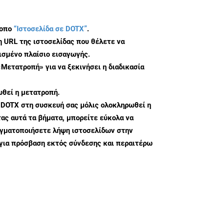
τοπο
“Ιστοσελίδα σε DOTX”
.
η URL της ιστοσελίδας που θέλετε να
σμένο πλαίσιο εισαγωγής.
«Μετατροπή» για να ξεκινήσει η διαδικασία
θεί η μετατροπή.
 DOTX στη συσκευή σας μόλις ολοκληρωθεί η
ς αυτά τα βήματα, μπορείτε εύκολα να
αγματοποιήσετε λήψη ιστοσελίδων στην
για πρόσβαση εκτός σύνδεσης και περαιτέρω