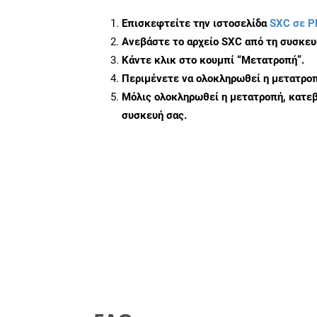
Επισκεφτείτε την ιστοσελίδα
SXC σε P
Ανεβάστε το αρχείο SXC από τη συσκευ
Κάντε κλικ στο κουμπί
“Μετατροπή”
.
Περιμένετε να ολοκληρωθεί η μετατροπ
Μόλις ολοκληρωθεί η μετατροπή, κατεβ
συσκευή σας.