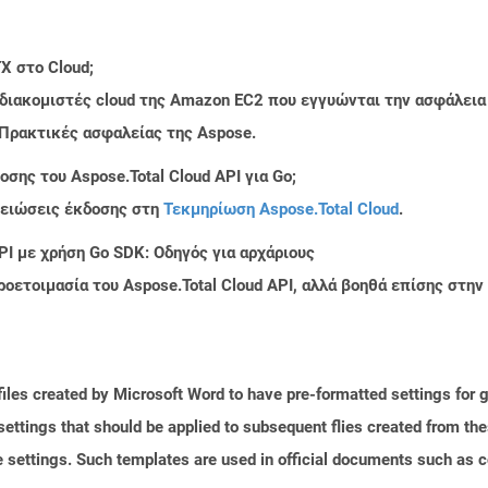
X στο Cloud;
 διακομιστές cloud της Amazon EC2 που εγγυώνται την ασφάλεια
 Πρακτικές ασφαλείας της Aspose.
σης του Aspose.Total Cloud API για Go;
μειώσεις έκδοσης στη
Τεκμηρίωση Aspose.Total Cloud
.
PI με χρήση Go SDK: Οδηγός για αρχάριους
ροετοιμασία του Aspose.Total Cloud API, αλλά βοηθά επίσης στ
iles created by Microsoft Word to have pre-formatted settings for ge
r settings that should be applied to subsequent flies created from t
ge settings. Such templates are used in official documents such as