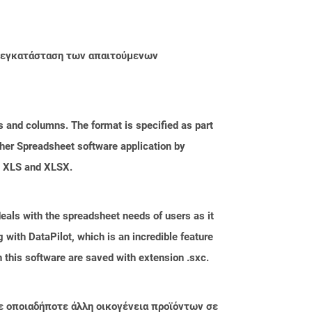
ην εγκατάσταση των απαιτούμενων
s and columns. The format is specified as part
her Spreadsheet software application by
as XLS and XLSX.
eals with the spreadsheet needs of users as it
with DataPilot, which is an incredible feature
 this software are saved with extension .sxc.
ε οποιαδήποτε άλλη οικογένεια προϊόντων σε