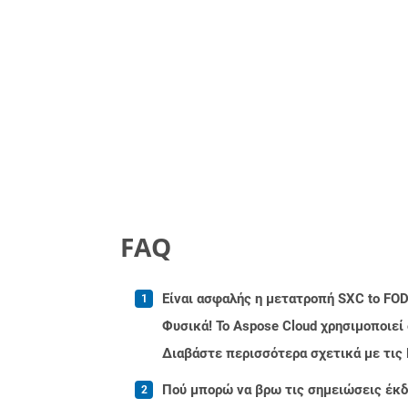
FAQ
Είναι ασφαλής η μετατροπή SXC to FOD
Φυσικά! Το Aspose Cloud χρησιμοποιεί
Διαβάστε περισσότερα σχετικά με τις
Πού μπορώ να βρω τις σημειώσεις έκδο