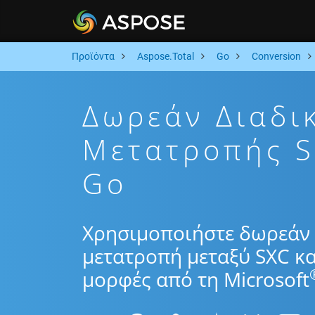
Προϊόντα
Aspose.Total
Go
Conversion
Δωρεάν Διαδι
Μετατροπής 
Go
Χρησιμοποιήστε δωρεάν 
μετατροπή μεταξύ SXC κα
μορφές από τη Microsoft