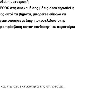
θεί η μετατροπή.
 FODS στη συσκευή σας μόλις ολοκληρωθεί η
ς αυτά τα βήματα, μπορείτε εύκολα να
αγματοποιήσετε λήψη ιστοσελίδων στην
για πρόσβαση εκτός σύνδεσης και περαιτέρω
 και την ανθεκτικότητα της υπηρεσίας.