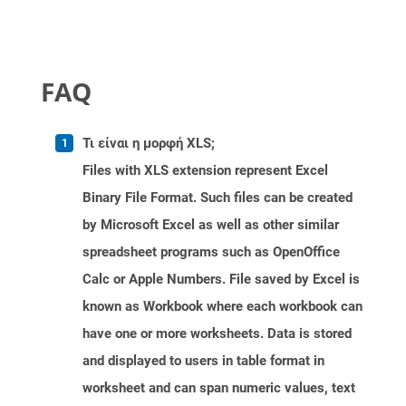
FAQ
Τι είναι η μορφή XLS;
Files with XLS extension represent Excel
Binary File Format. Such files can be created
by Microsoft Excel as well as other similar
spreadsheet programs such as OpenOffice
Calc or Apple Numbers. File saved by Excel is
known as Workbook where each workbook can
have one or more worksheets. Data is stored
and displayed to users in table format in
worksheet and can span numeric values, text