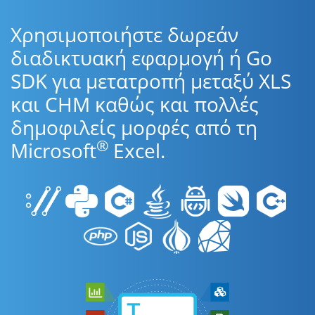
Χρησιμοποιήστε δωρεάν
διαδικτυακή εφαρμογή ή Go
SDK για μετατροπή μεταξύ XLS
και CHM καθώς και πολλές
δημοφιλείς μορφές από τη
®
Microsoft
Excel.