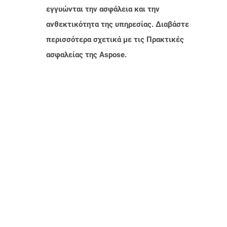
εγγυώνται την ασφάλεια και την
ανθεκτικότητα της υπηρεσίας. Διαβάστε
περισσότερα σχετικά με τις Πρακτικές
ασφαλείας της Aspose.