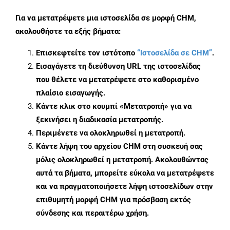
Για να μετατρέψετε μια ιστοσελίδα σε μορφή CHM,
ακολουθήστε τα εξής βήματα:
Επισκεφτείτε τον ιστότοπο
“Ιστοσελίδα σε CHM”
.
Εισαγάγετε τη διεύθυνση URL της ιστοσελίδας
που θέλετε να μετατρέψετε στο καθορισμένο
πλαίσιο εισαγωγής.
Κάντε κλικ στο κουμπί «Μετατροπή» για να
ξεκινήσει η διαδικασία μετατροπής.
Περιμένετε να ολοκληρωθεί η μετατροπή.
Κάντε λήψη του αρχείου CHM στη συσκευή σας
μόλις ολοκληρωθεί η μετατροπή. Ακολουθώντας
αυτά τα βήματα, μπορείτε εύκολα να μετατρέψετε
και να πραγματοποιήσετε λήψη ιστοσελίδων στην
επιθυμητή μορφή CHM για πρόσβαση εκτός
σύνδεσης και περαιτέρω χρήση.