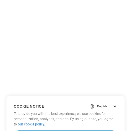
COOKIE NOTICE
To provide you with the best experience, we use cookies for
personalization, analytics, and ads. By using our site, you agree
to
our cookie policy
.