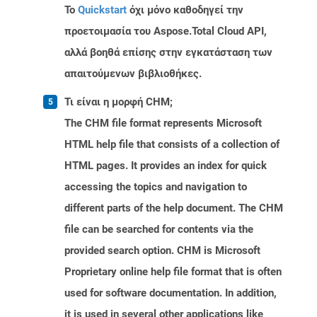
Το
Quickstart
όχι μόνο καθοδηγεί την
προετοιμασία του Aspose.Total Cloud API,
αλλά βοηθά επίσης στην εγκατάσταση των
απαιτούμενων βιβλιοθήκες.
Τι είναι η μορφή CHM;
The CHM file format represents Microsoft
HTML help file that consists of a collection of
HTML pages. It provides an index for quick
accessing the topics and navigation to
different parts of the help document. The CHM
file can be searched for contents via the
provided search option. CHM is Microsoft
Proprietary online help file format that is often
used for software documentation. In addition,
it is used in several other applications like