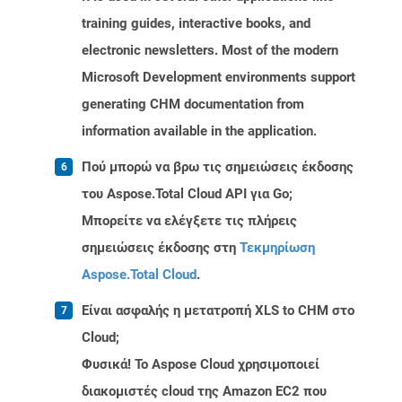
training guides, interactive books, and
electronic newsletters. Most of the modern
Microsoft Development environments support
generating CHM documentation from
information available in the application.
Πού μπορώ να βρω τις σημειώσεις έκδοσης
του Aspose.Total Cloud API για Go;
Μπορείτε να ελέγξετε τις πλήρεις
σημειώσεις έκδοσης στη
Τεκμηρίωση
Aspose.Total Cloud
.
Είναι ασφαλής η μετατροπή XLS to CHM στο
Cloud;
Φυσικά! Το Aspose Cloud χρησιμοποιεί
διακομιστές cloud της Amazon EC2 που