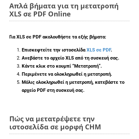
Απλά βήματα για τη μετατροπή
XLS σε PDF Online
Για
XLS σε PDF
ακολουθήστε τα εξής βήματα:
Επισκεφτείτε την ιστοσελίδα
XLS σε PDF
.
Ανεβάστε το αρχείο XLS από τη συσκευή σας.
Κάντε κλικ στο κουμπί
“Μετατροπή”
.
Περιμένετε να ολοκληρωθεί η μετατροπή.
Μόλις ολοκληρωθεί η μετατροπή, κατεβάστε το
αρχείο PDF στη συσκευή σας.
Πώς να μετατρέψετε την
ιστοσελίδα σε μορφή CHM