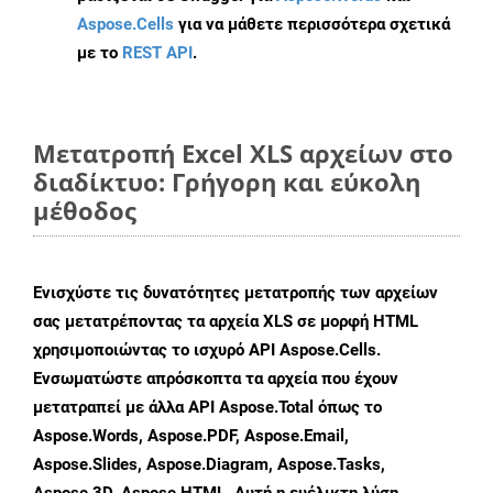
Aspose.Cells
για να μάθετε περισσότερα σχετικά
με το
REST API
.
Μετατροπή Excel XLS αρχείων στο
διαδίκτυο: Γρήγορη και εύκολη
μέθοδος
Ενισχύστε τις δυνατότητες μετατροπής των αρχείων
σας μετατρέποντας τα αρχεία XLS σε μορφή HTML
χρησιμοποιώντας το ισχυρό API Aspose.Cells.
Ενσωματώστε απρόσκοπτα τα αρχεία που έχουν
μετατραπεί με άλλα API Aspose.Total όπως το
Aspose.Words, Aspose.PDF, Aspose.Email,
Aspose.Slides, Aspose.Diagram, Aspose.Tasks,