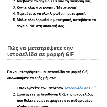
Ανεβάστε το αρχείο XLS από τη συσκευή σας.
Κάντε κλικ στο κουμπί
“Μετατροπή”
.
Περιμένετε να ολοκληρωθεί η μετατροπή.
Μόλις ολοκληρωθεί η μετατροπή, κατεβάστε το
αρχείο PDF στη συσκευή σας.
Πώς να μετατρέψετε την
ιστοσελίδα σε μορφή GIF
Για να μετατρέψετε μια ιστοσελίδα σε μορφή GIF,
ακολουθήστε τα εξής βήματα:
Επισκεφτείτε τον ιστότοπο
“Ιστοσελίδα σε GIF”
.
Εισαγάγετε τη διεύθυνση URL της ιστοσελίδας
που θέλετε να μετατρέψετε στο καθορισμένο
πλαίσιο εισαγωγής.