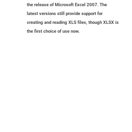
the release of Microsoft Excel 2007. The
latest versions still provide support for
creating and reading XLS files, though XLSX is
the first choice of use now.