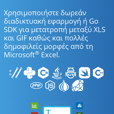
Χρησιμοποιήστε δωρεάν
διαδικτυακή εφαρμογή ή Go
SDK για μετατροπή μεταξύ XLS
και GIF καθώς και πολλές
δημοφιλείς μορφές από τη
®
Microsoft
Excel.