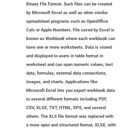
Binary File Format. Such files can be created
by Microsoft Excel as well as other similar
spreadsheet programs such as OpenOffice
Calc or Apple Numbers. File saved by Excel is
known as Workbook where each workbook can
have one or more worksheets. Data is stored
and displayed to users in table format in
worksheet and can span numeric values, text
data, formulas, external data connections,
images, and charts. Applications like
Microsoft Excel lets you export workbook data
to several different formats including PDF,
CSV, XLSX, TXT, HTML, XPS, and several
others. The XLS file format was replaced with
a more open and structured format, XLSX, with