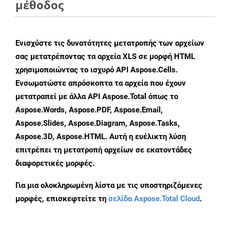
μέθοδος
Ενισχύστε τις δυνατότητες μετατροπής των αρχείων
σας μετατρέποντας τα αρχεία XLS σε μορφή HTML
χρησιμοποιώντας το ισχυρό API Aspose.Cells.
Ενσωματώστε απρόσκοπτα τα αρχεία που έχουν
μετατραπεί με άλλα API Aspose.Total όπως το
Aspose.Words, Aspose.PDF, Aspose.Email,
Aspose.Slides, Aspose.Diagram, Aspose.Tasks,
Aspose.3D, Aspose.HTML. Αυτή η ευέλικτη λύση
επιτρέπει τη μετατροπή αρχείων σε εκατοντάδες
διαφορετικές μορφές.
Για μια ολοκληρωμένη λίστα με τις υποστηριζόμενες
μορφές, επισκεφτείτε τη
σελίδα Aspose.Total Cloud
.