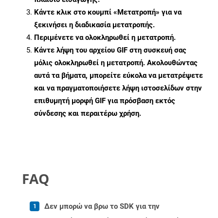
Κάντε κλικ στο κουμπί «Μετατροπή» για να
ξεκινήσει η διαδικασία μετατροπής.
Περιμένετε να ολοκληρωθεί η μετατροπή.
Κάντε λήψη του αρχείου GIF στη συσκευή σας
μόλις ολοκληρωθεί η μετατροπή. Ακολουθώντας
αυτά τα βήματα, μπορείτε εύκολα να μετατρέψετε
και να πραγματοποιήσετε λήψη ιστοσελίδων στην
επιθυμητή μορφή GIF για πρόσβαση εκτός
σύνδεσης και περαιτέρω χρήση.
FAQ
Δεν μπορώ να βρω το SDK για την