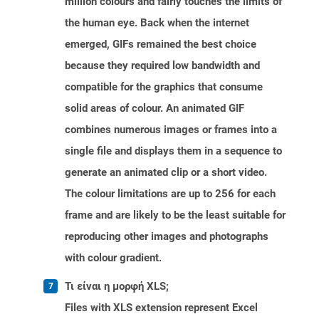
million colours and fairly touches the limits of
the human eye. Back when the internet
emerged, GIFs remained the best choice
because they required low bandwidth and
compatible for the graphics that consume
solid areas of colour. An animated GIF
combines numerous images or frames into a
single file and displays them in a sequence to
generate an animated clip or a short video.
The colour limitations are up to 256 for each
frame and are likely to be the least suitable for
reproducing other images and photographs
with colour gradient.
Τι είναι η μορφή XLS;
Files with XLS extension represent Excel