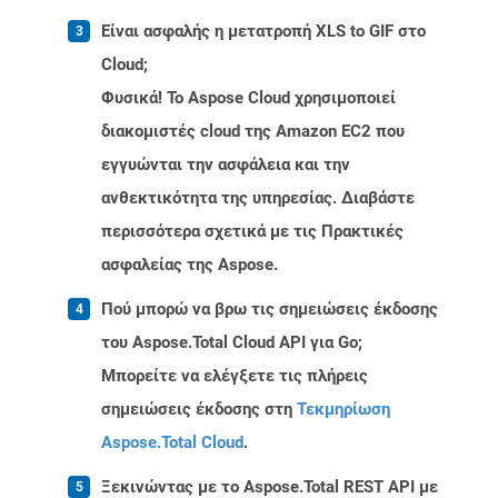
Είναι ασφαλής η μετατροπή XLS to GIF στο
Cloud;
Φυσικά! Το Aspose Cloud χρησιμοποιεί
διακομιστές cloud της Amazon EC2 που
εγγυώνται την ασφάλεια και την
ανθεκτικότητα της υπηρεσίας. Διαβάστε
περισσότερα σχετικά με τις Πρακτικές
ασφαλείας της Aspose.
Πού μπορώ να βρω τις σημειώσεις έκδοσης
του Aspose.Total Cloud API για Go;
Μπορείτε να ελέγξετε τις πλήρεις
σημειώσεις έκδοσης στη
Τεκμηρίωση
Aspose.Total Cloud
.
Ξεκινώντας με το Aspose.Total REST API με