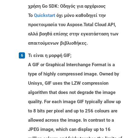
χρήση Go SDK: Οδηγός για αρχάριους
Το
Quickstart
όχι μόνο καθοδηγεί την
προετοιμασία του Aspose.Total Cloud API,
αλλά βοηθά επίσης στην εγκατάσταση των
απαιτούμενων βιβλιοθήκες.
Τι είναι η μορφή GIF;
A GIF or Graphical Interchange Format is a
type of highly compressed image. Owned by
Unisys, GIF uses the LZW compression
algorithm that does not degrade the image
quality. For each image GIF typically allow up
to 8 bits per pixel and up to 256 colours are
allowed across the image. In contrast to a
JPEG image, which can display up to 16