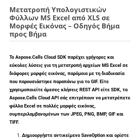
Μετατροπή Υπολογιστικών
Φύλλων MS Excel από XLS σε
Μορφές Εικόνας – Οδηγός Βήμα
προς Βήμα
Το Aspose.Cells Cloud SDK παρέχει γρήγορες και
εύκολες λύσεις για τη μετατροπή αρχείων MS Excel σε
διάφορες μορφές εικόνας, παρόμοια με τη διαδικασία
που παρουσιάστηκε παραπάνω για το GIF. Είτε
χρησιμοποιείτε άμεσες κλήσεις REST API είτε SDK, τα
Aspose.Cells Cloud API σάς επιτρέπουν να μετατρέπετε
φύλλα Excel σε πολλές μορφές εικόνας,
συμπεριλαμβανομένων των JPEG, PNG, BMP, GIF και
TIFF.
Δημιουργήστε αντικείμενο
SaveOption
και ορίστε