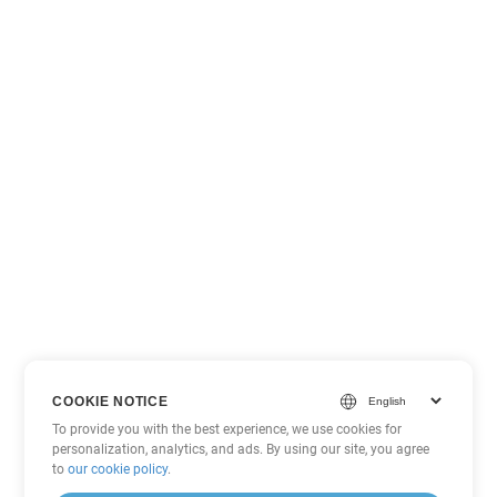
COOKIE NOTICE
To provide you with the best experience, we use cookies for
personalization, analytics, and ads. By using our site, you agree
to
our cookie policy
.