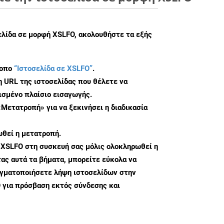
ελίδα σε μορφή XSLFO, ακολουθήστε τα εξής
τοπο
“Ιστοσελίδα σε XSLFO”
.
η URL της ιστοσελίδας που θέλετε να
σμένο πλαίσιο εισαγωγής.
«Μετατροπή» για να ξεκινήσει η διαδικασία
θεί η μετατροπή.
 XSLFO στη συσκευή σας μόλις ολοκληρωθεί η
ς αυτά τα βήματα, μπορείτε εύκολα να
αγματοποιήσετε λήψη ιστοσελίδων στην
 για πρόσβαση εκτός σύνδεσης και