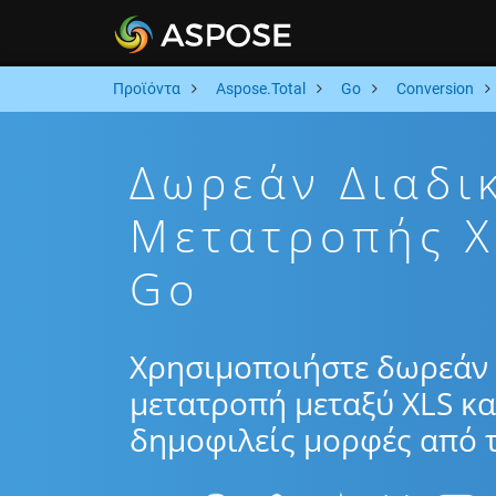
Προϊόντα
Aspose.Total
Go
Conversion
Δωρεάν Διαδι
Μετατροπής X
Go
Χρησιμοποιήστε δωρεάν 
μετατροπή μεταξύ XLS κα
δημοφιλείς μορφές από τ