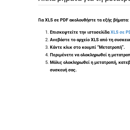
Για
XLS σε PDF
ακολουθήστε τα εξής βήματα:
Επισκεφτείτε την ιστοσελίδα
XLS σε P
Ανεβάστε το αρχείο XLS από τη συσκευ
Κάντε κλικ στο κουμπί
“Μετατροπή”
.
Περιμένετε να ολοκληρωθεί η μετατροπ
Μόλις ολοκληρωθεί η μετατροπή, κατεβ
συσκευή σας.