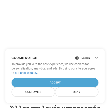
COOKIE NOTICE
To provide you with the best experience, we use cookies for
personalization, analytics, and ads. By using our site, you agree
to
our cookie policy
.
ACCEPT
CUSTOMIZE
DENY
Άλλες επιλογές μετατροπής