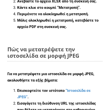
Ανεβάστε το αρχείο XLSX από τη συσκευή σας.
Κάντε κλικ στο κουμπί
“Μετατροπή”
.
Περιμένετε να ολοκληρωθεί η μετατροπή.
Μόλις ολοκληρωθεί η μετατροπή, κατεβάστε το
αρχείο PDF στη συσκευή σας.
Πώς να μετατρέψετε την
ιστοσελίδα σε μορφή JPEG
Για να μετατρέψετε μια ιστοσελίδα σε μορφή JPEG,
ακολουθήστε τα εξής βήματα:
Επισκεφτείτε τον ιστότοπο
“Ιστοσελίδα σε
JPEG”
.
Εισαγάγετε τη διεύθυνση URL της ιστοσελίδας
που θέλετε να μετατρέψετε στο καθορισμένο