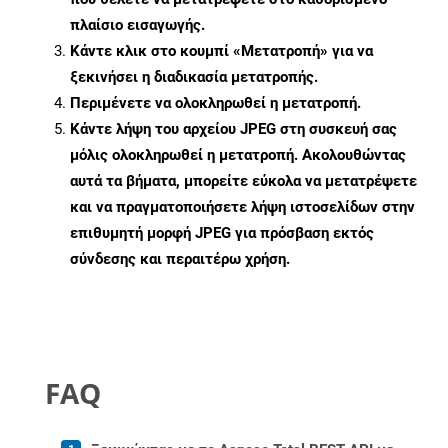
πλαίσιο εισαγωγής.
Κάντε κλικ στο κουμπί «Μετατροπή» για να
ξεκινήσει η διαδικασία μετατροπής.
Περιμένετε να ολοκληρωθεί η μετατροπή.
Κάντε λήψη του αρχείου JPEG στη συσκευή σας
μόλις ολοκληρωθεί η μετατροπή. Ακολουθώντας
αυτά τα βήματα, μπορείτε εύκολα να μετατρέψετε
και να πραγματοποιήσετε λήψη ιστοσελίδων στην
επιθυμητή μορφή JPEG για πρόσβαση εκτός
σύνδεσης και περαιτέρω χρήση.
FAQ