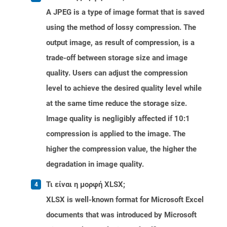
A JPEG is a type of image format that is saved
using the method of lossy compression. The
output image, as result of compression, is a
trade-off between storage size and image
quality. Users can adjust the compression
level to achieve the desired quality level while
at the same time reduce the storage size.
Image quality is negligibly affected if 10:1
compression is applied to the image. The
higher the compression value, the higher the
degradation in image quality.
Τι είναι η μορφή XLSX;
XLSX is well-known format for Microsoft Excel
documents that was introduced by Microsoft