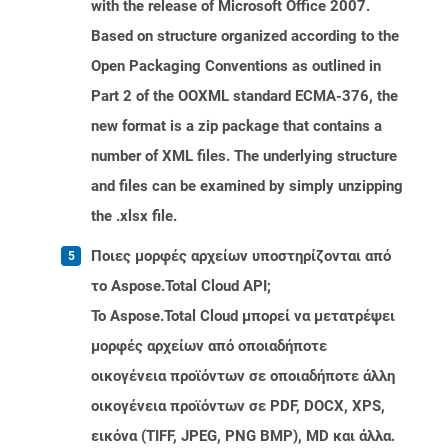
with the release of Microsoft Office 2007.
Based on structure organized according to the
Open Packaging Conventions as outlined in
Part 2 of the OOXML standard ECMA-376, the
new format is a zip package that contains a
number of XML files. The underlying structure
and files can be examined by simply unzipping
the .xlsx file.
Ποιες μορφές αρχείων υποστηρίζονται από
το Aspose.Total Cloud API;
Το Aspose.Total Cloud μπορεί να μετατρέψει
μορφές αρχείων από οποιαδήποτε
οικογένεια προϊόντων σε οποιαδήποτε άλλη
οικογένεια προϊόντων σε PDF, DOCX, XPS,
εικόνα (TIFF, JPEG, PNG BMP), MD και άλλα.