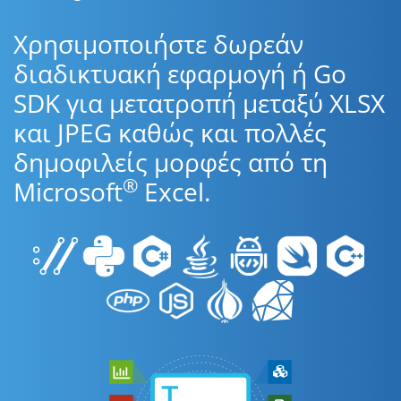
Χρησιμοποιήστε δωρεάν
διαδικτυακή εφαρμογή ή Go
SDK για μετατροπή μεταξύ XLSX
και JPEG καθώς και πολλές
δημοφιλείς μορφές από τη
®
Microsoft
Excel.