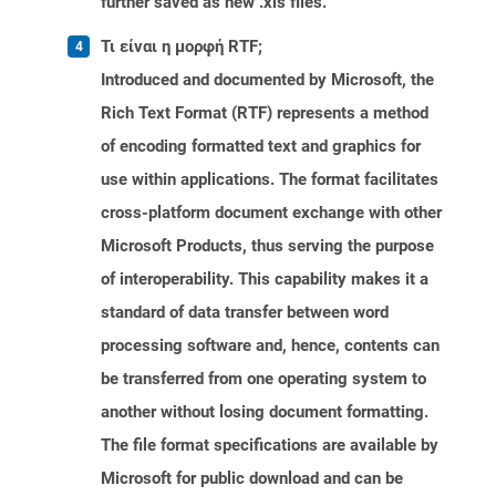
further saved as new .xls files.
Τι είναι η μορφή RTF;
Introduced and documented by Microsoft, the
Rich Text Format (RTF) represents a method
of encoding formatted text and graphics for
use within applications. The format facilitates
cross-platform document exchange with other
Microsoft Products, thus serving the purpose
of interoperability. This capability makes it a
standard of data transfer between word
processing software and, hence, contents can
be transferred from one operating system to
another without losing document formatting.
The file format specifications are available by
Microsoft for public download and can be