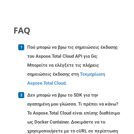
FAQ
Πού μπορώ να βρω τις σημειώσεις έκδοσης
του Aspose.Total Cloud API για Go;
Μπορείτε να ελέγξετε τις πλήρεις
σημειώσεις έκδοσης στη
Τεκμηρίωση
Aspose.Total Cloud
.
Δεν μπορώ να βρω το SDK για την
αγαπημένη μου γλώσσα. Τι πρέπει να κάνω?
Το Aspose.Total Cloud είναι επίσης διαθέσιμο
ως Docker Container. Δοκιμάστε να το
χρησιμοποιήσετε με το cURL σε περίπτωση