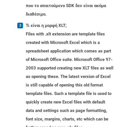
που το απαιτούμενο SDK δεν είναι ακόμα
διαθέσιμο.
Τι είναι η μορφή XLT;
Files with .xlt extension are template files
created with Microsoft Excel which is a
spreadsheet application which comes as part
of Microsoft Office suite. Microsoft Office 97-
2003 supported creating new XLT files as well
as opening these. The latest version of Excel
is still capable of opening this old format
template files. Such a template file is used to
quickly create new Excel files with default
data and settings such as page formatting,
font size, margins, charts, etc which can be