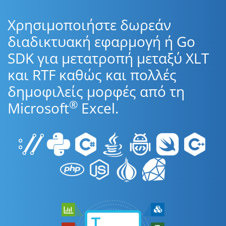
Χρησιμοποιήστε δωρεάν
διαδικτυακή εφαρμογή ή Go
SDK για μετατροπή μεταξύ XLT
και RTF καθώς και πολλές
δημοφιλείς μορφές από τη
®
Microsoft
Excel.