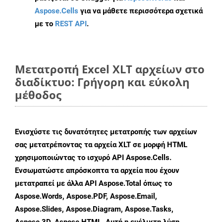
Aspose.Cells
για να μάθετε περισσότερα σχετικά
με το
REST API
.
Μετατροπή Excel XLT αρχείων στο
διαδίκτυο: Γρήγορη και εύκολη
μέθοδος
Ενισχύστε τις δυνατότητες μετατροπής των αρχείων
σας μετατρέποντας τα αρχεία XLT σε μορφή HTML
χρησιμοποιώντας το ισχυρό API Aspose.Cells.
Ενσωματώστε απρόσκοπτα τα αρχεία που έχουν
μετατραπεί με άλλα API Aspose.Total όπως το
Aspose.Words, Aspose.PDF, Aspose.Email,
Aspose.Slides, Aspose.Diagram, Aspose.Tasks,