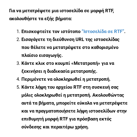
Για να μετατρέψετε μια ιστοσελίδα σε μορφή RTF,
ακολουθήστε τα εξής βήματα:
Επισκεφτείτε τον ιστότοπο
“Ιστοσελίδα σε RTF”
.
Εισαγάγετε τη διεύθυνση URL της ιστοσελίδας
που θέλετε να μετατρέψετε στο καθορισμένο
πλαίσιο εισαγωγής.
Κάντε κλικ στο κουμπί «Μετατροπή» για να
ξεκινήσει η διαδικασία μετατροπής.
Περιμένετε να ολοκληρωθεί η μετατροπή.
Κάντε λήψη του αρχείου RTF στη συσκευή σας
μόλις ολοκληρωθεί η μετατροπή. Ακολουθώντας
αυτά τα βήματα, μπορείτε εύκολα να μετατρέψετε
και να πραγματοποιήσετε λήψη ιστοσελίδων στην
επιθυμητή μορφή RTF για πρόσβαση εκτός
σύνδεσης και περαιτέρω χρήση.