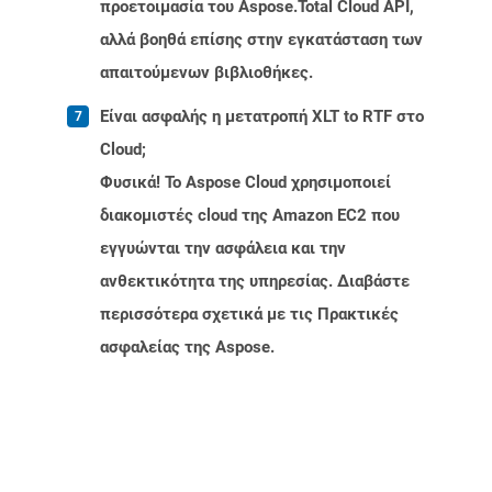
προετοιμασία του Aspose.Total Cloud API,
αλλά βοηθά επίσης στην εγκατάσταση των
απαιτούμενων βιβλιοθήκες.
Είναι ασφαλής η μετατροπή XLT to RTF στο
Cloud;
Φυσικά! Το Aspose Cloud χρησιμοποιεί
διακομιστές cloud της Amazon EC2 που
εγγυώνται την ασφάλεια και την
ανθεκτικότητα της υπηρεσίας. Διαβάστε
περισσότερα σχετικά με τις Πρακτικές
ασφαλείας της Aspose.