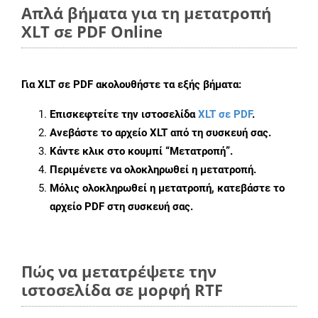
Απλά βήματα για τη μετατροπή
XLT σε PDF Online
Για
XLT σε PDF
ακολουθήστε τα εξής βήματα:
Επισκεφτείτε την ιστοσελίδα
XLT σε PDF
.
Ανεβάστε το αρχείο XLT από τη συσκευή σας.
Κάντε κλικ στο κουμπί
“Μετατροπή”
.
Περιμένετε να ολοκληρωθεί η μετατροπή.
Μόλις ολοκληρωθεί η μετατροπή, κατεβάστε το
αρχείο PDF στη συσκευή σας.
Πώς να μετατρέψετε την
ιστοσελίδα σε μορφή RTF