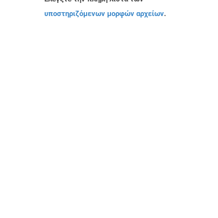
υποστηριζόμενων μορφών αρχείων
.