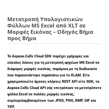
Μετατροπή Υπολογιστικών
Φύλλων MS Excel από XLT σε
Μορφές Εικόνας – Οδηγός Βήμα
προς Βήμα
Το Aspose.Cells Cloud SDK παρέχει γρήγορες και
εύκολες λύσεις για τη μετατροπή αρχείων MS Excel σε
διάφορες μορφές εικόνας, παρόμοια με τη διαδικασία
που παρουσιάστηκε παραπάνω για το XLAM. Είτε
χρησιμοποιείτε άμεσες κλήσεις REST API είτε SDK, τα
Aspose.Cells Cloud API σάς επιτρέπουν να μετατρέπετε
φύλλα Excel σε πολλές μορφές εικόνας,
συμπεριλαμβανομένων των JPEG, PNG, BMP, GIF και
TIFF.