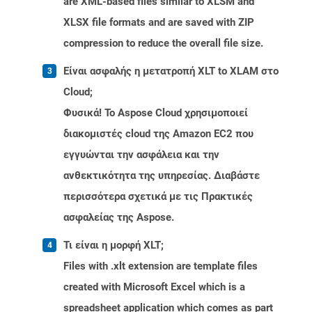
are XML-based files similar to XLSM and
XLSX file formats and are saved with ZIP
compression to reduce the overall file size.
Είναι ασφαλής η μετατροπή XLT to XLAM στο
Cloud;
Φυσικά! Το Aspose Cloud χρησιμοποιεί
διακομιστές cloud της Amazon EC2 που
εγγυώνται την ασφάλεια και την
ανθεκτικότητα της υπηρεσίας. Διαβάστε
περισσότερα σχετικά με τις Πρακτικές
ασφαλείας της Aspose.
Τι είναι η μορφή XLT;
Files with .xlt extension are template files
created with Microsoft Excel which is a
spreadsheet application which comes as part