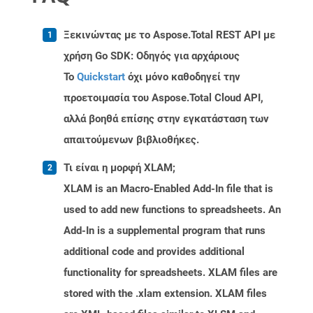
Ξεκινώντας με το Aspose.Total REST API με
χρήση Go SDK: Οδηγός για αρχάριους
Το
Quickstart
όχι μόνο καθοδηγεί την
προετοιμασία του Aspose.Total Cloud API,
αλλά βοηθά επίσης στην εγκατάσταση των
απαιτούμενων βιβλιοθήκες.
Τι είναι η μορφή XLAM;
XLAM is an Macro-Enabled Add-In file that is
used to add new functions to spreadsheets. An
Add-In is a supplemental program that runs
additional code and provides additional
functionality for spreadsheets. XLAM files are
stored with the .xlam extension. XLAM files