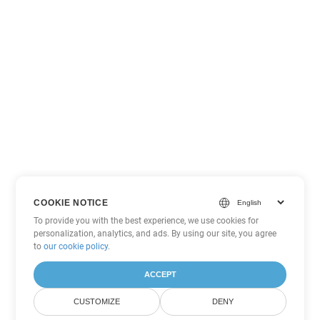
COOKIE NOTICE
To provide you with the best experience, we use cookies for
personalization, analytics, and ads. By using our site, you agree
to
our cookie policy
.
ACCEPT
CUSTOMIZE
DENY