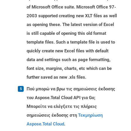
of Microsoft Office suite. Microsoft Office 97-
2003 supported creating new XLT files as well
as opening these. The latest version of Excel
is still capable of opening this old format
template files. Such a template file is used to
quickly create new Excel files with default
data and settings such as page formatting,
font size, margins, charts, etc which can be
further saved as new .xls files.
Πού μπορώ να βρω τις σημειώσεις έκδοσης
του Aspose.Total Cloud API για Go;
Μπορείτε να ελέγξετε τις πλήρεις
σημειώσεις έκδοσης στη
Τεκμηρίωση
Aspose.Total Cloud
.