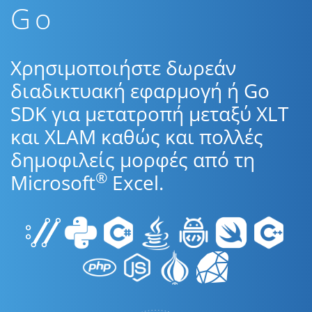
Go
Χρησιμοποιήστε δωρεάν
διαδικτυακή εφαρμογή ή Go
SDK για μετατροπή μεταξύ XLT
και XLAM καθώς και πολλές
δημοφιλείς μορφές από τη
®
Microsoft
Excel.