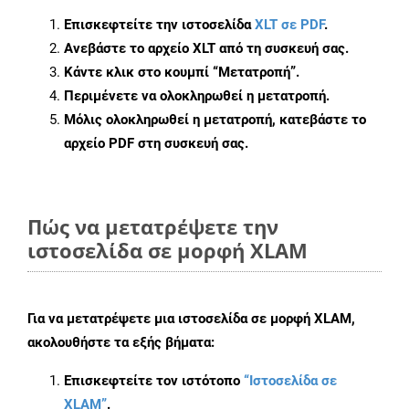
Επισκεφτείτε την ιστοσελίδα
XLT σε PDF
.
Ανεβάστε το αρχείο XLT από τη συσκευή σας.
Κάντε κλικ στο κουμπί
“Μετατροπή”
.
Περιμένετε να ολοκληρωθεί η μετατροπή.
Μόλις ολοκληρωθεί η μετατροπή, κατεβάστε το
αρχείο PDF στη συσκευή σας.
Πώς να μετατρέψετε την
ιστοσελίδα σε μορφή XLAM
Για να μετατρέψετε μια ιστοσελίδα σε μορφή XLAM,
ακολουθήστε τα εξής βήματα:
Επισκεφτείτε τον ιστότοπο
“Ιστοσελίδα σε
XLAM”
.