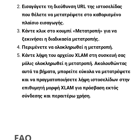
Εισαγάγετε τη διεύθυνση URL της ιστοσελίδας
που θέλετε να μετατρέψετε στο καθορισμένο
πλαίσιο εισαγωγής.
Κάντε κλικ στο κουμπί «Μετατροπή» για να
ξεκινήσει η διαδικασία μετατροπής.
Περιμένετε να ολοκληρωθεί η μετατροπή.
Κάντε λήψη του αρχείου XLAM στη συσκευή σας
μόλις ολοκληρωθεί η μετατροπή. Ακολουθώντας
αυτά τα βήματα, μπορείτε εύκολα να μετατρέψετε
και να πραγματοποιήσετε λήψη ιστοσελίδων στην
επιθυμητή μορφή XLAM για πρόσβαση εκτός
σύνδεσης και περαιτέρω χρήση.
FAQ