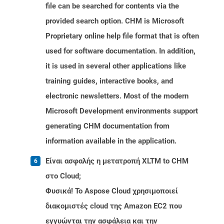
file can be searched for contents via the
provided search option. CHM is Microsoft
Proprietary online help file format that is often
used for software documentation. In addition,
it is used in several other applications like
training guides, interactive books, and
electronic newsletters. Most of the modern
Microsoft Development environments support
generating CHM documentation from
information available in the application.
Είναι ασφαλής η μετατροπή XLTM to CHM
στο Cloud;
Φυσικά! Το Aspose Cloud χρησιμοποιεί
διακομιστές cloud της Amazon EC2 που
εγγυώνται την ασφάλεια και την