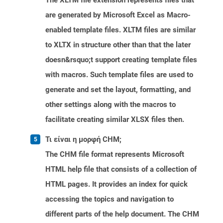
The XLTM file extension represents files that
are generated by Microsoft Excel as Macro-
enabled template files. XLTM files are similar
to XLTX in structure other than that the later
doesn&rsquo;t support creating template files
with macros. Such template files are used to
generate and set the layout, formatting, and
other settings along with the macros to
facilitate creating similar XLSX files then.
Τι είναι η μορφή CHM;
The CHM file format represents Microsoft
HTML help file that consists of a collection of
HTML pages. It provides an index for quick
accessing the topics and navigation to
different parts of the help document. The CHM