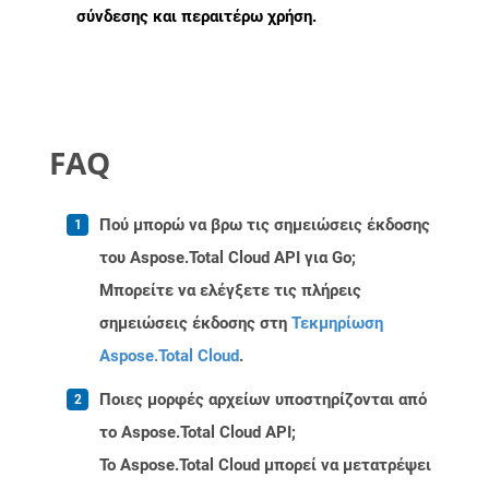
σύνδεσης και περαιτέρω χρήση.
FAQ
Πού μπορώ να βρω τις σημειώσεις έκδοσης
του Aspose.Total Cloud API για Go;
Μπορείτε να ελέγξετε τις πλήρεις
σημειώσεις έκδοσης στη
Τεκμηρίωση
Aspose.Total Cloud
.
Ποιες μορφές αρχείων υποστηρίζονται από
το Aspose.Total Cloud API;
Το Aspose.Total Cloud μπορεί να μετατρέψει