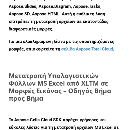
Aspose.Slides, Aspose.Diagram, Aspose.Tasks,
Aspose.3D, Aspose.HTML. Αυτή η ευέλικτη λύση
επιτρέπει τη μετατροπή αρχείων σε εκατοντάδες
διαφορετικές μορφές.
Για μια ολοκληρωμένη λίστα με τις υποστηριζόμενες
μορφές, επισκεφτείτε τη
σελίδα Aspose.Total Cloud
.
Μετατροπή Υπολογιστικών
Φύλλων MS Excel από XLTM σε
Μορφές Εικόνας – Οδηγός Βήμα
προς Βήμα
Το Aspose.Cells Cloud SDK παρέχει γρήγορες και
εύκολες λύσεις για τη μετατροπή αρχείων MS Excel σε