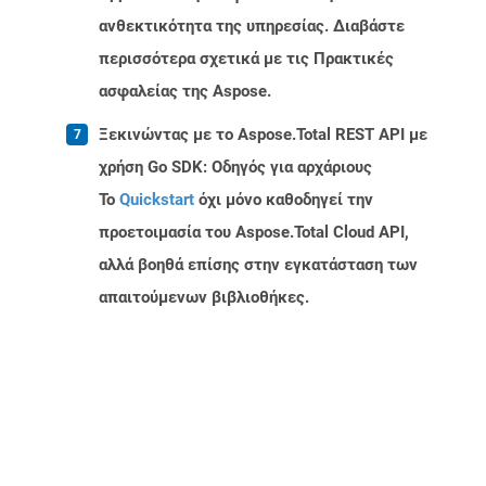
ανθεκτικότητα της υπηρεσίας. Διαβάστε
περισσότερα σχετικά με τις Πρακτικές
ασφαλείας της Aspose.
Ξεκινώντας με το Aspose.Total REST API με
χρήση Go SDK: Οδηγός για αρχάριους
Το
Quickstart
όχι μόνο καθοδηγεί την
προετοιμασία του Aspose.Total Cloud API,
αλλά βοηθά επίσης στην εγκατάσταση των
απαιτούμενων βιβλιοθήκες.