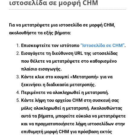
ιστοσελίδα σε μορφή CHM
Για να μετατρέψετε μια ιστοσελίδα σε μορφή CHM,
ακολουθήστε τα εξής βήματα:
Επισκεφτείτε τον ιστότοπο
“Ιστοσελίδα σε CHM”
.
Εισαγάγετε τη διεύθυνση URL της ιστοσελίδας
που θέλετε να μετατρέψετε στο καθορισμένο
πλαίσιο εισαγωγής.
Κάντε κλικ στο κουμπί «Μετατροπή» για να
ξεκινήσει η διαδικασία μετατροπής.
Περιμένετε να ολοκληρωθεί η μετατροπή.
Κάντε λήψη του αρχείου CHM στη συσκευή σας
μόλις ολοκληρωθεί η μετατροπή. Ακολουθώντας
αυτά τα βήματα, μπορείτε εύκολα να μετατρέψετε
και να πραγματοποιήσετε λήψη ιστοσελίδων στην
επιθυμητή μορφή CHM για πρόσβαση εκτός