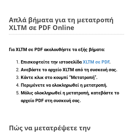
Απλά βήματα για τη μετατροπή
XLTM σε PDF Online
Για
XLTM σε PDF
ακολουθήστε τα εξής βήματα:
Επισκεφτείτε την ιστοσελίδα
XLTM σε PDF
.
Ανεβάστε το αρχείο XLTM από τη συσκευή σας.
Κάντε κλικ στο κουμπί
“Μετατροπή”
.
Περιμένετε να ολοκληρωθεί η μετατροπή.
Μόλις ολοκληρωθεί η μετατροπή, κατεβάστε το
αρχείο PDF στη συσκευή σας.
Πώς να μετατρέψετε την