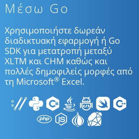
Μέσω Go
Χρησιμοποιήστε δωρεάν
διαδικτυακή εφαρμογή ή Go
SDK για μετατροπή μεταξύ
XLTM και CHM καθώς και
πολλές δημοφιλείς μορφές από
®
τη Microsoft
Excel.