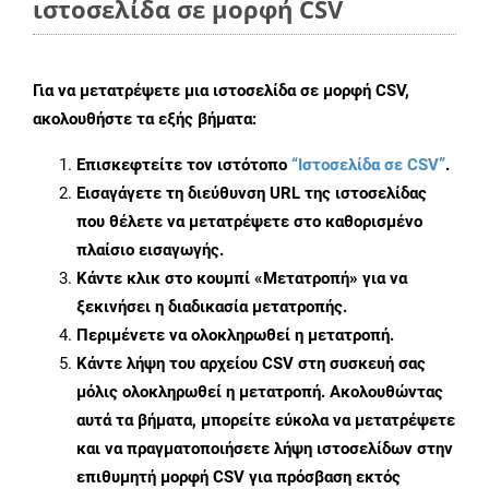
ιστοσελίδα σε μορφή CSV
Για να μετατρέψετε μια ιστοσελίδα σε μορφή CSV,
ακολουθήστε τα εξής βήματα:
Επισκεφτείτε τον ιστότοπο
“Ιστοσελίδα σε CSV”
.
Εισαγάγετε τη διεύθυνση URL της ιστοσελίδας
που θέλετε να μετατρέψετε στο καθορισμένο
πλαίσιο εισαγωγής.
Κάντε κλικ στο κουμπί «Μετατροπή» για να
ξεκινήσει η διαδικασία μετατροπής.
Περιμένετε να ολοκληρωθεί η μετατροπή.
Κάντε λήψη του αρχείου CSV στη συσκευή σας
μόλις ολοκληρωθεί η μετατροπή. Ακολουθώντας
αυτά τα βήματα, μπορείτε εύκολα να μετατρέψετε
και να πραγματοποιήσετε λήψη ιστοσελίδων στην
επιθυμητή μορφή CSV για πρόσβαση εκτός