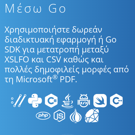
Μέσω Go
Χρησιμοποιήστε δωρεάν
διαδικτυακή εφαρμογή ή Go
SDK για μετατροπή μεταξύ
XSLFO και CSV καθώς και
πολλές δημοφιλείς μορφές από
®
τη Microsoft
PDF.