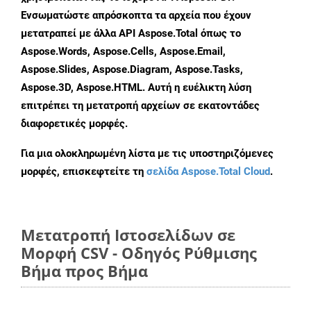
Ενσωματώστε απρόσκοπτα τα αρχεία που έχουν
μετατραπεί με άλλα API Aspose.Total όπως το
Aspose.Words, Aspose.Cells, Aspose.Email,
Aspose.Slides, Aspose.Diagram, Aspose.Tasks,
Aspose.3D, Aspose.HTML. Αυτή η ευέλικτη λύση
επιτρέπει τη μετατροπή αρχείων σε εκατοντάδες
διαφορετικές μορφές.
Για μια ολοκληρωμένη λίστα με τις υποστηριζόμενες
μορφές, επισκεφτείτε τη
σελίδα Aspose.Total Cloud
.
Μετατροπή Ιστοσελίδων σε
Μορφή CSV - Οδηγός Ρύθμισης
Βήμα προς Βήμα