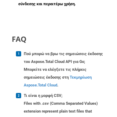
σύνδεσης και περαιτέρω χρήση.
FAQ
Πού μπορώ να βρω τις σημειώσεις έκδοσης
του Aspose.Total Cloud API για Go;
Μπορείτε να ελέγξετε τις πλήρεις
σημειώσεις έκδοσης στη
Τεκμηρίωση
Aspose.Total Cloud
.
Τι είναι η μορφή CSV;
Files with .csv (Comma Separated Values)
extension represent plain text files that