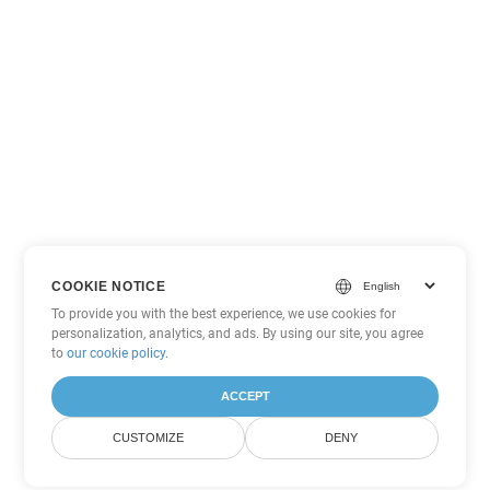
COOKIE NOTICE
To provide you with the best experience, we use cookies for
personalization, analytics, and ads. By using our site, you agree
to
our cookie policy
.
ACCEPT
CUSTOMIZE
DENY