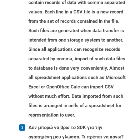
contain records of data with comma separated
values. Each line in a CSV file is a new record
from the set of records contained in the file.
Such files are generated when data transfer is
intended from one storage system to another.
Since all applications can recognize records
separated by comma, import of such data files
to database is done very conveniently. Almost
all spreadsheet applications such as Microsoft
Excel or OpenOffice Calc can import CSV
without much effort. Data imported from such
files is arranged in cells of a spreadsheet for
representation to user.
Δεν μπορώ να βρω το SDK για την
αγαπημένη μου γλώσσα. Τι πρέπει να κάνω?