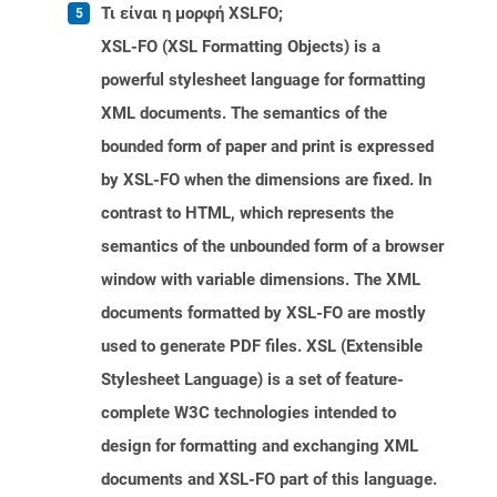
Τι είναι η μορφή XSLFO;
XSL-FO (XSL Formatting Objects) is a
powerful stylesheet language for formatting
XML documents. The semantics of the
bounded form of paper and print is expressed
by XSL-FO when the dimensions are fixed. In
contrast to HTML, which represents the
semantics of the unbounded form of a browser
window with variable dimensions. The XML
documents formatted by XSL-FO are mostly
used to generate PDF files. XSL (Extensible
Stylesheet Language) is a set of feature-
complete W3C technologies intended to
design for formatting and exchanging XML
documents and XSL-FO part of this language.