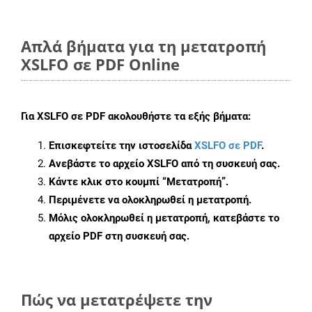
Απλά βήματα για τη μετατροπή
XSLFO σε PDF Online
Για
XSLFO σε PDF
ακολουθήστε τα εξής βήματα:
Επισκεφτείτε την ιστοσελίδα
XSLFO σε PDF
.
Ανεβάστε το αρχείο XSLFO από τη συσκευή σας.
Κάντε κλικ στο κουμπί
“Μετατροπή”
.
Περιμένετε να ολοκληρωθεί η μετατροπή.
Μόλις ολοκληρωθεί η μετατροπή, κατεβάστε το
αρχείο PDF στη συσκευή σας.
Πώς να μετατρέψετε την