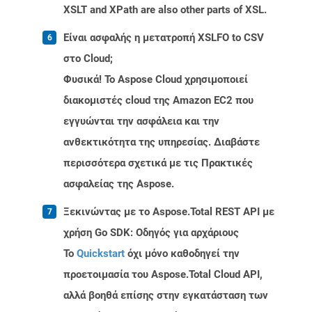
XSLT and XPath are also other parts of XSL.
Είναι ασφαλής η μετατροπή XSLFO to CSV
στο Cloud;
Φυσικά! Το Aspose Cloud χρησιμοποιεί
διακομιστές cloud της Amazon EC2 που
εγγυώνται την ασφάλεια και την
ανθεκτικότητα της υπηρεσίας. Διαβάστε
περισσότερα σχετικά με τις Πρακτικές
ασφαλείας της Aspose.
Ξεκινώντας με το Aspose.Total REST API με
χρήση Go SDK: Οδηγός για αρχάριους
Το
Quickstart
όχι μόνο καθοδηγεί την
προετοιμασία του Aspose.Total Cloud API,
αλλά βοηθά επίσης στην εγκατάσταση των