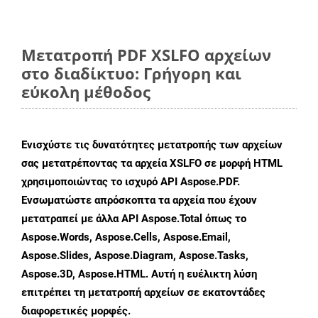
Μετατροπή PDF XSLFO αρχείων
στο διαδίκτυο: Γρήγορη και
εύκολη μέθοδος
Ενισχύστε τις δυνατότητες μετατροπής των αρχείων
σας μετατρέποντας τα αρχεία XSLFO σε μορφή HTML
χρησιμοποιώντας το ισχυρό API Aspose.PDF.
Ενσωματώστε απρόσκοπτα τα αρχεία που έχουν
μετατραπεί με άλλα API Aspose.Total όπως το
Aspose.Words, Aspose.Cells, Aspose.Email,
Aspose.Slides, Aspose.Diagram, Aspose.Tasks,
Aspose.3D, Aspose.HTML. Αυτή η ευέλικτη λύση
επιτρέπει τη μετατροπή αρχείων σε εκατοντάδες
διαφορετικές μορφές.