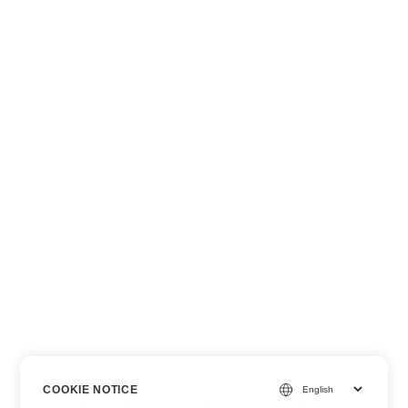
COOKIE NOTICE