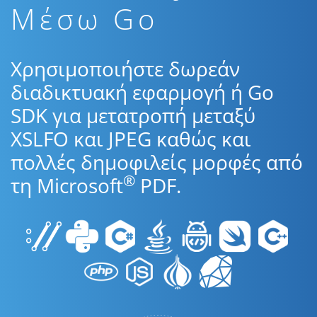
Μέσω Go
Χρησιμοποιήστε δωρεάν
διαδικτυακή εφαρμογή ή Go
SDK για μετατροπή μεταξύ
XSLFO και JPEG καθώς και
πολλές δημοφιλείς μορφές από
®
τη Microsoft
PDF.