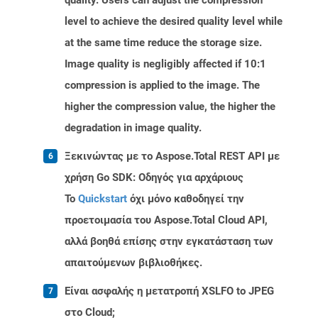
quality. Users can adjust the compression
level to achieve the desired quality level while
at the same time reduce the storage size.
Image quality is negligibly affected if 10:1
compression is applied to the image. The
higher the compression value, the higher the
degradation in image quality.
Ξεκινώντας με το Aspose.Total REST API με
χρήση Go SDK: Οδηγός για αρχάριους
Το
Quickstart
όχι μόνο καθοδηγεί την
προετοιμασία του Aspose.Total Cloud API,
αλλά βοηθά επίσης στην εγκατάσταση των
απαιτούμενων βιβλιοθήκες.
Είναι ασφαλής η μετατροπή XSLFO to JPEG
στο Cloud;