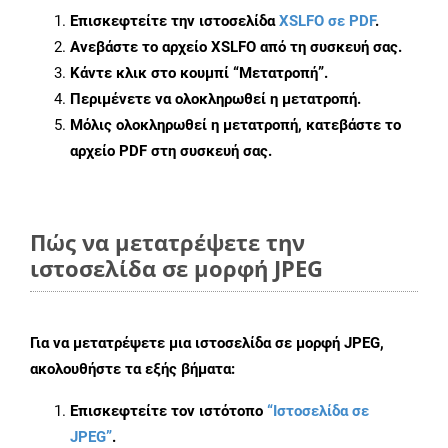
Επισκεφτείτε την ιστοσελίδα
XSLFO σε PDF
.
Ανεβάστε το αρχείο XSLFO από τη συσκευή σας.
Κάντε κλικ στο κουμπί
“Μετατροπή”
.
Περιμένετε να ολοκληρωθεί η μετατροπή.
Μόλις ολοκληρωθεί η μετατροπή, κατεβάστε το
αρχείο PDF στη συσκευή σας.
Πώς να μετατρέψετε την
ιστοσελίδα σε μορφή JPEG
Για να μετατρέψετε μια ιστοσελίδα σε μορφή JPEG,
ακολουθήστε τα εξής βήματα:
Επισκεφτείτε τον ιστότοπο
“Ιστοσελίδα σε
JPEG”
.