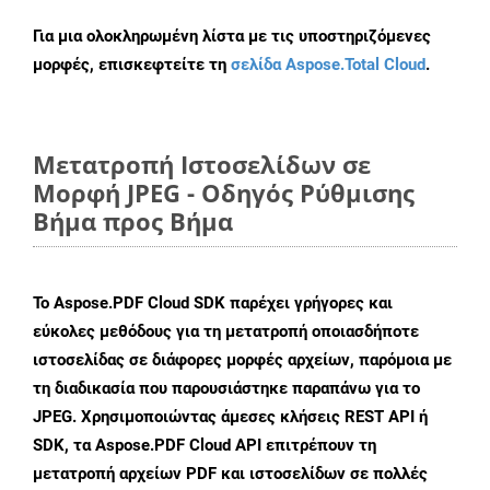
Για μια ολοκληρωμένη λίστα με τις υποστηριζόμενες
μορφές, επισκεφτείτε τη
σελίδα Aspose.Total Cloud
.
Μετατροπή Ιστοσελίδων σε
Μορφή JPEG - Οδηγός Ρύθμισης
Βήμα προς Βήμα
Το Aspose.PDF Cloud SDK παρέχει γρήγορες και
εύκολες μεθόδους για τη μετατροπή οποιασδήποτε
ιστοσελίδας σε διάφορες μορφές αρχείων, παρόμοια με
τη διαδικασία που παρουσιάστηκε παραπάνω για το
JPEG. Χρησιμοποιώντας άμεσες κλήσεις REST API ή
SDK, τα Aspose.PDF Cloud API επιτρέπουν τη
μετατροπή αρχείων PDF και ιστοσελίδων σε πολλές