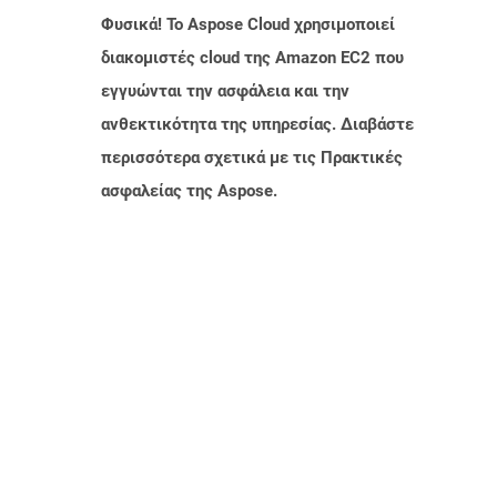
Φυσικά! Το Aspose Cloud χρησιμοποιεί
διακομιστές cloud της Amazon EC2 που
εγγυώνται την ασφάλεια και την
ανθεκτικότητα της υπηρεσίας. Διαβάστε
περισσότερα σχετικά με τις Πρακτικές
ασφαλείας της Aspose.