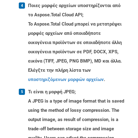
Ποιες μορφές αρχείων υποστηρίζονται από
το Aspose.Total Cloud API;
Το Aspose.Total Cloud μπορεί να μετατρέψει
μορφές αρχείων από οποιαδήποτε
οικογένεια προϊόντων σε οποιαδήποτε άλλη
οικογένεια προϊόντων σε PDF, DOCX, XPS,
εικόνα (TIFF, JPEG, PNG BMP), MD και άλλα.
Ελέγξτε την πλήρη λίστα των
υποστηριζόμενων μορφών αρχείων
.
Τι είναι η μορφή JPEG;
A JPEG is a type of image format that is saved
using the method of lossy compression. The
output image, as result of compression, is a
trade-off between storage size and image