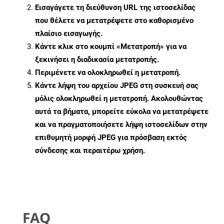
Εισαγάγετε τη διεύθυνση URL της ιστοσελίδας
που θέλετε να μετατρέψετε στο καθορισμένο
πλαίσιο εισαγωγής.
Κάντε κλικ στο κουμπί «Μετατροπή» για να
ξεκινήσει η διαδικασία μετατροπής.
Περιμένετε να ολοκληρωθεί η μετατροπή.
Κάντε λήψη του αρχείου JPEG στη συσκευή σας
μόλις ολοκληρωθεί η μετατροπή. Ακολουθώντας
αυτά τα βήματα, μπορείτε εύκολα να μετατρέψετε
και να πραγματοποιήσετε λήψη ιστοσελίδων στην
επιθυμητή μορφή JPEG για πρόσβαση εκτός
σύνδεσης και περαιτέρω χρήση.
FAQ