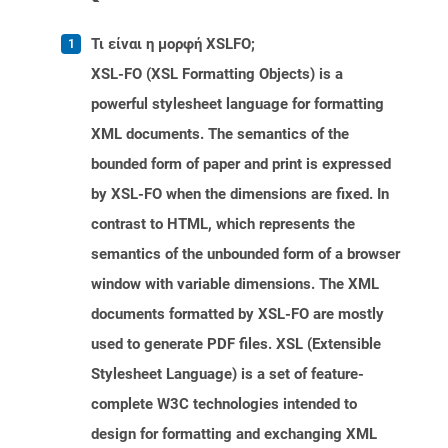
Τι είναι η μορφή XSLFO;
XSL-FO (XSL Formatting Objects) is a
powerful stylesheet language for formatting
XML documents. The semantics of the
bounded form of paper and print is expressed
by XSL-FO when the dimensions are fixed. In
contrast to HTML, which represents the
semantics of the unbounded form of a browser
window with variable dimensions. The XML
documents formatted by XSL-FO are mostly
used to generate PDF files. XSL (Extensible
Stylesheet Language) is a set of feature-
complete W3C technologies intended to
design for formatting and exchanging XML