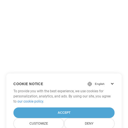
COOKIE NOTICE
To provide you with the best experience, we use cookies for
personalization, analytics, and ads. By using our site, you agree
to
our cookie policy
.
ACCEPT
CUSTOMIZE
DENY