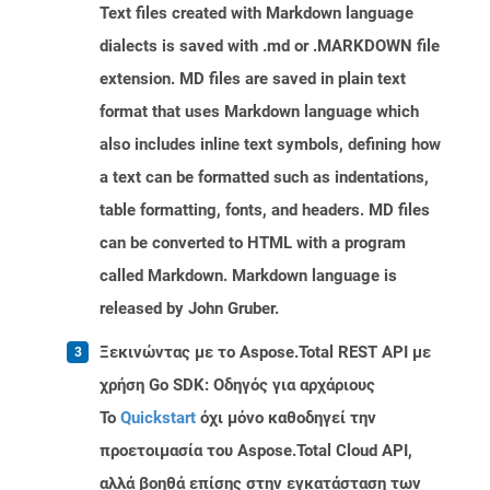
Text files created with Markdown language
dialects is saved with .md or .MARKDOWN file
extension. MD files are saved in plain text
format that uses Markdown language which
also includes inline text symbols, defining how
a text can be formatted such as indentations,
table formatting, fonts, and headers. MD files
can be converted to HTML with a program
called Markdown. Markdown language is
released by John Gruber.
Ξεκινώντας με το Aspose.Total REST API με
χρήση Go SDK: Οδηγός για αρχάριους
Το
Quickstart
όχι μόνο καθοδηγεί την
προετοιμασία του Aspose.Total Cloud API,
αλλά βοηθά επίσης στην εγκατάσταση των