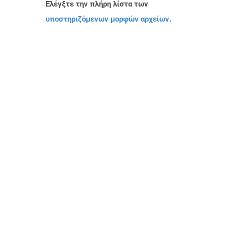
Ελέγξτε την πλήρη λίστα των
υποστηριζόμενων μορφών αρχείων
.