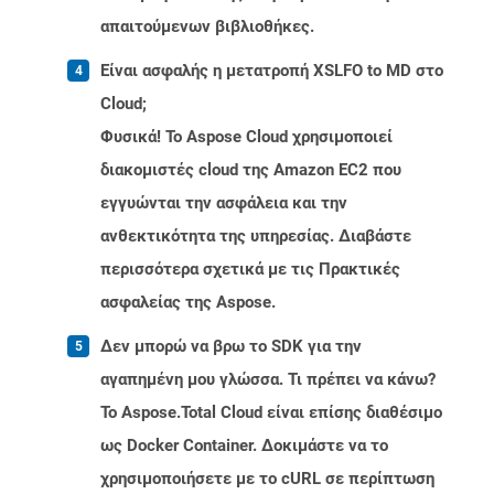
απαιτούμενων βιβλιοθήκες.
Είναι ασφαλής η μετατροπή XSLFO to MD στο
Cloud;
Φυσικά! Το Aspose Cloud χρησιμοποιεί
διακομιστές cloud της Amazon EC2 που
εγγυώνται την ασφάλεια και την
ανθεκτικότητα της υπηρεσίας. Διαβάστε
περισσότερα σχετικά με τις Πρακτικές
ασφαλείας της Aspose.
Δεν μπορώ να βρω το SDK για την
αγαπημένη μου γλώσσα. Τι πρέπει να κάνω?
Το Aspose.Total Cloud είναι επίσης διαθέσιμο
ως Docker Container. Δοκιμάστε να το
χρησιμοποιήσετε με το cURL σε περίπτωση