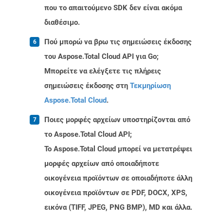
που το απαιτούμενο SDK δεν είναι ακόμα
διαθέσιμο.
Πού μπορώ να βρω τις σημειώσεις έκδοσης
του Aspose.Total Cloud API για Go;
Μπορείτε να ελέγξετε τις πλήρεις
σημειώσεις έκδοσης στη
Τεκμηρίωση
Aspose.Total Cloud
.
Ποιες μορφές αρχείων υποστηρίζονται από
το Aspose.Total Cloud API;
Το Aspose.Total Cloud μπορεί να μετατρέψει
μορφές αρχείων από οποιαδήποτε
οικογένεια προϊόντων σε οποιαδήποτε άλλη
οικογένεια προϊόντων σε PDF, DOCX, XPS,
εικόνα (TIFF, JPEG, PNG BMP), MD και άλλα.