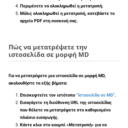
Περιμένετε να ολοκληρωθεί η μετατροπή.
Μόλις ολοκληρωθεί η μετατροπή, κατεβάστε το
αρχείο PDF στη συσκευή σας.
Πώς να μετατρέψετε την
ιστοσελίδα σε μορφή MD
Για να μετατρέψετε μια ιστοσελίδα σε μορφή MD,
ακολουθήστε τα εξής βήματα:
Επισκεφτείτε τον ιστότοπο
“Ιστοσελίδα σε MD”
.
Εισαγάγετε τη διεύθυνση URL της ιστοσελίδας
που θέλετε να μετατρέψετε στο καθορισμένο
πλαίσιο εισαγωγής.
Κάντε κλικ στο κουμπί «Μετατροπή» για να