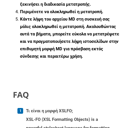
ξεκινήσει η διαδικασία μετατροπής.
Περιμένετε να ολοκληρωθεί η μετατροπή.
Κάντε λήψη του αρχείου MD στη συσκευή σας
μόλις ολοκληρωθεί η μετατροπή. Ακολουθώντας
αυτά τα βήματα, μπορείτε εύκολα να μετατρέψετε
και να πραγματοποιήσετε λήψη ιστοσελίδων στην
επιθυμητή μορφή MD για πρόσβαση εκτός
σύνδεσης και περαιτέρω χρήση.
FAQ
Τι είναι η μορφή XSLFO;
XSL-FO (XSL Formatting Objects) is a