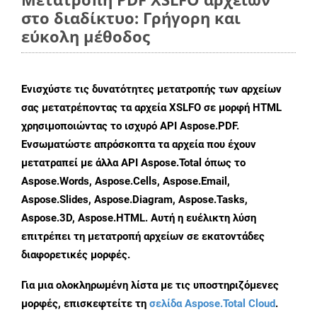
στο διαδίκτυο: Γρήγορη και
εύκολη μέθοδος
Ενισχύστε τις δυνατότητες μετατροπής των αρχείων
σας μετατρέποντας τα αρχεία XSLFO σε μορφή HTML
χρησιμοποιώντας το ισχυρό API Aspose.PDF.
Ενσωματώστε απρόσκοπτα τα αρχεία που έχουν
μετατραπεί με άλλα API Aspose.Total όπως το
Aspose.Words, Aspose.Cells, Aspose.Email,
Aspose.Slides, Aspose.Diagram, Aspose.Tasks,
Aspose.3D, Aspose.HTML. Αυτή η ευέλικτη λύση
επιτρέπει τη μετατροπή αρχείων σε εκατοντάδες
διαφορετικές μορφές.
Για μια ολοκληρωμένη λίστα με τις υποστηριζόμενες
μορφές, επισκεφτείτε τη
σελίδα Aspose.Total Cloud
.