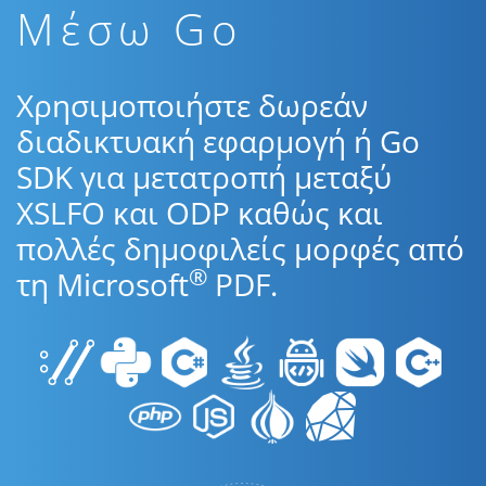
Μέσω Go
Χρησιμοποιήστε δωρεάν
διαδικτυακή εφαρμογή ή Go
SDK για μετατροπή μεταξύ
XSLFO και ODP καθώς και
πολλές δημοφιλείς μορφές από
®
τη Microsoft
PDF.