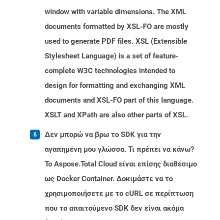
window with variable dimensions. The XML
documents formatted by XSL-FO are mostly
used to generate PDF files. XSL (Extensible
Stylesheet Language) is a set of feature-
complete W3C technologies intended to
design for formatting and exchanging XML
documents and XSL-FO part of this language.
XSLT and XPath are also other parts of XSL.
Δεν μπορώ να βρω το SDK για την
αγαπημένη μου γλώσσα. Τι πρέπει να κάνω?
Το Aspose.Total Cloud είναι επίσης διαθέσιμο
ως Docker Container. Δοκιμάστε να το
χρησιμοποιήσετε με το cURL σε περίπτωση
που το απαιτούμενο SDK δεν είναι ακόμα