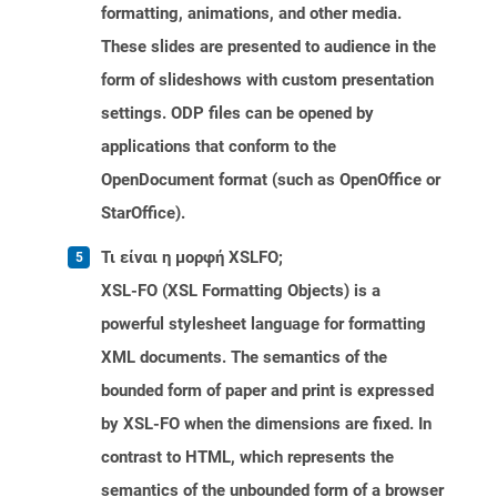
formatting, animations, and other media.
These slides are presented to audience in the
form of slideshows with custom presentation
settings. ODP files can be opened by
applications that conform to the
OpenDocument format (such as OpenOffice or
StarOffice).
Τι είναι η μορφή XSLFO;
XSL-FO (XSL Formatting Objects) is a
powerful stylesheet language for formatting
XML documents. The semantics of the
bounded form of paper and print is expressed
by XSL-FO when the dimensions are fixed. In
contrast to HTML, which represents the
semantics of the unbounded form of a browser