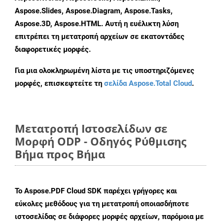
Aspose.Slides, Aspose.Diagram, Aspose.Tasks,
Aspose.3D, Aspose.HTML. Αυτή η ευέλικτη λύση
επιτρέπει τη μετατροπή αρχείων σε εκατοντάδες
διαφορετικές μορφές.
Για μια ολοκληρωμένη λίστα με τις υποστηριζόμενες
μορφές, επισκεφτείτε τη
σελίδα Aspose.Total Cloud
.
Μετατροπή Ιστοσελίδων σε
Μορφή ODP - Οδηγός Ρύθμισης
Βήμα προς Βήμα
Το Aspose.PDF Cloud SDK παρέχει γρήγορες και
εύκολες μεθόδους για τη μετατροπή οποιασδήποτε
ιστοσελίδας σε διάφορες μορφές αρχείων, παρόμοια με