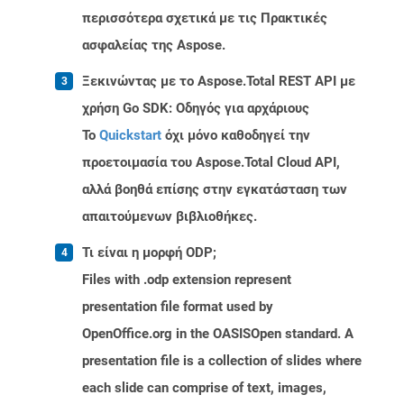
περισσότερα σχετικά με τις Πρακτικές
ασφαλείας της Aspose.
Ξεκινώντας με το Aspose.Total REST API με
χρήση Go SDK: Οδηγός για αρχάριους
Το
Quickstart
όχι μόνο καθοδηγεί την
προετοιμασία του Aspose.Total Cloud API,
αλλά βοηθά επίσης στην εγκατάσταση των
απαιτούμενων βιβλιοθήκες.
Τι είναι η μορφή ODP;
Files with .odp extension represent
presentation file format used by
OpenOffice.org in the OASISOpen standard. A
presentation file is a collection of slides where
each slide can comprise of text, images,