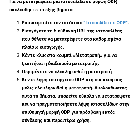
Για να μετατρέψετε μια ιστοσελίδα σε μορφή ODP,
ακολουθήστε τα εξής βήματα:
Επισκεφτείτε τον ιστότοπο
“Ιστοσελίδα σε ODP”
.
Εισαγάγετε τη διεύθυνση URL της ιστοσελίδας
που θέλετε να μετατρέψετε στο καθορισμένο
πλαίσιο εισαγωγής.
Κάντε κλικ στο κουμπί «Μετατροπή» για να
ξεκινήσει η διαδικασία μετατροπής.
Περιμένετε να ολοκληρωθεί η μετατροπή.
Κάντε λήψη του αρχείου ODP στη συσκευή σας
μόλις ολοκληρωθεί η μετατροπή. Ακολουθώντας
αυτά τα βήματα, μπορείτε εύκολα να μετατρέψετε
και να πραγματοποιήσετε λήψη ιστοσελίδων στην
επιθυμητή μορφή ODP για πρόσβαση εκτός
σύνδεσης και περαιτέρω χρήση.