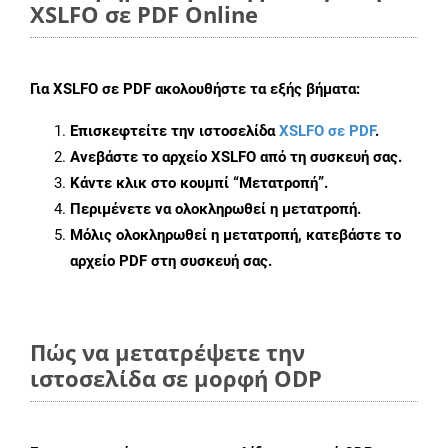
XSLFO σε PDF Online
Για
XSLFO σε PDF
ακολουθήστε τα εξής βήματα:
Επισκεφτείτε την ιστοσελίδα
XSLFO σε PDF
.
Ανεβάστε το αρχείο XSLFO από τη συσκευή σας.
Κάντε κλικ στο κουμπί
“Μετατροπή”
.
Περιμένετε να ολοκληρωθεί η μετατροπή.
Μόλις ολοκληρωθεί η μετατροπή, κατεβάστε το
αρχείο PDF στη συσκευή σας.
Πώς να μετατρέψετε την
ιστοσελίδα σε μορφή ODP