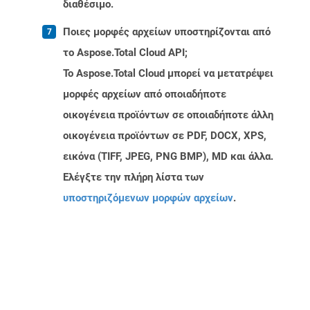
διαθέσιμο.
Ποιες μορφές αρχείων υποστηρίζονται από
το Aspose.Total Cloud API;
Το Aspose.Total Cloud μπορεί να μετατρέψει
μορφές αρχείων από οποιαδήποτε
οικογένεια προϊόντων σε οποιαδήποτε άλλη
οικογένεια προϊόντων σε PDF, DOCX, XPS,
εικόνα (TIFF, JPEG, PNG BMP), MD και άλλα.
Ελέγξτε την πλήρη λίστα των
υποστηριζόμενων μορφών αρχείων
.