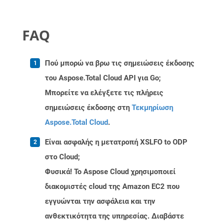
FAQ
Πού μπορώ να βρω τις σημειώσεις έκδοσης
του Aspose.Total Cloud API για Go;
Μπορείτε να ελέγξετε τις πλήρεις
σημειώσεις έκδοσης στη
Τεκμηρίωση
Aspose.Total Cloud
.
Είναι ασφαλής η μετατροπή XSLFO to ODP
στο Cloud;
Φυσικά! Το Aspose Cloud χρησιμοποιεί
διακομιστές cloud της Amazon EC2 που
εγγυώνται την ασφάλεια και την
ανθεκτικότητα της υπηρεσίας. Διαβάστε