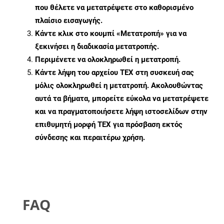
που θέλετε να μετατρέψετε στο καθορισμένο
πλαίσιο εισαγωγής.
Κάντε κλικ στο κουμπί «Μετατροπή» για να
ξεκινήσει η διαδικασία μετατροπής.
Περιμένετε να ολοκληρωθεί η μετατροπή.
Κάντε λήψη του αρχείου TEX στη συσκευή σας
μόλις ολοκληρωθεί η μετατροπή. Ακολουθώντας
αυτά τα βήματα, μπορείτε εύκολα να μετατρέψετε
και να πραγματοποιήσετε λήψη ιστοσελίδων στην
επιθυμητή μορφή TEX για πρόσβαση εκτός
σύνδεσης και περαιτέρω χρήση.
FAQ