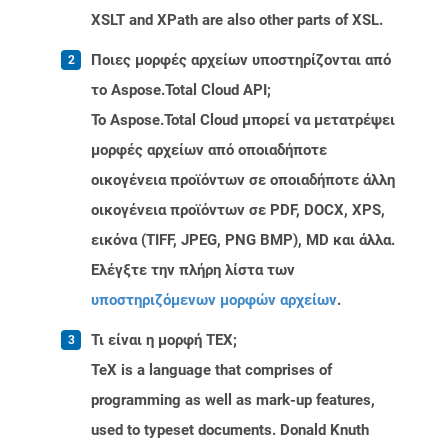
XSLT and XPath are also other parts of XSL.
Ποιες μορφές αρχείων υποστηρίζονται από
το Aspose.Total Cloud API;
Το Aspose.Total Cloud μπορεί να μετατρέψει
μορφές αρχείων από οποιαδήποτε
οικογένεια προϊόντων σε οποιαδήποτε άλλη
οικογένεια προϊόντων σε PDF, DOCX, XPS,
εικόνα (TIFF, JPEG, PNG BMP), MD και άλλα.
Ελέγξτε την πλήρη λίστα των
υποστηριζόμενων μορφών αρχείων
.
Τι είναι η μορφή TEX;
TeX is a language that comprises of
programming as well as mark-up features,
used to typeset documents. Donald Knuth