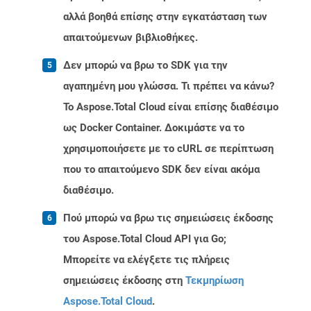
αλλά βοηθά επίσης στην εγκατάσταση των
απαιτούμενων βιβλιοθήκες.
Δεν μπορώ να βρω το SDK για την
αγαπημένη μου γλώσσα. Τι πρέπει να κάνω?
Το Aspose.Total Cloud είναι επίσης διαθέσιμο
ως Docker Container. Δοκιμάστε να το
χρησιμοποιήσετε με το cURL σε περίπτωση
που το απαιτούμενο SDK δεν είναι ακόμα
διαθέσιμο.
Πού μπορώ να βρω τις σημειώσεις έκδοσης
του Aspose.Total Cloud API για Go;
Μπορείτε να ελέγξετε τις πλήρεις
σημειώσεις έκδοσης στη
Τεκμηρίωση
Aspose.Total Cloud
.