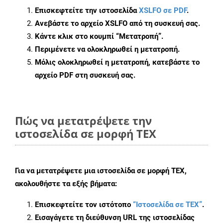
Επισκεφτείτε την ιστοσελίδα
XSLFO σε PDF
.
Ανεβάστε το αρχείο XSLFO από τη συσκευή σας.
Κάντε κλικ στο κουμπί
“Μετατροπή”
.
Περιμένετε να ολοκληρωθεί η μετατροπή.
Μόλις ολοκληρωθεί η μετατροπή, κατεβάστε το
αρχείο PDF στη συσκευή σας.
Πώς να μετατρέψετε την
ιστοσελίδα σε μορφή TEX
Για να μετατρέψετε μια ιστοσελίδα σε μορφή TEX,
ακολουθήστε τα εξής βήματα:
Επισκεφτείτε τον ιστότοπο
“Ιστοσελίδα σε TEX”
.
Εισαγάγετε τη διεύθυνση URL της ιστοσελίδας