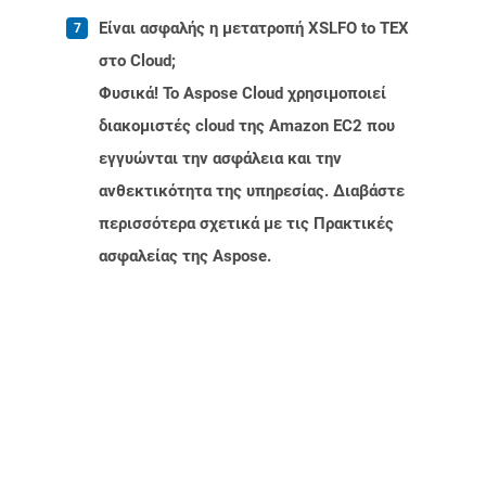
Είναι ασφαλής η μετατροπή XSLFO to TEX
στο Cloud;
Φυσικά! Το Aspose Cloud χρησιμοποιεί
διακομιστές cloud της Amazon EC2 που
εγγυώνται την ασφάλεια και την
ανθεκτικότητα της υπηρεσίας. Διαβάστε
περισσότερα σχετικά με τις Πρακτικές
ασφαλείας της Aspose.