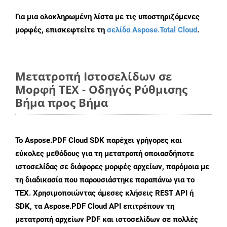
Για μια ολοκληρωμένη λίστα με τις υποστηριζόμενες
μορφές, επισκεφτείτε τη
σελίδα Aspose.Total Cloud
.
Μετατροπή Ιστοσελίδων σε
Μορφή TEX - Οδηγός Ρύθμισης
Βήμα προς Βήμα
Το Aspose.PDF Cloud SDK παρέχει γρήγορες και
εύκολες μεθόδους για τη μετατροπή οποιασδήποτε
ιστοσελίδας σε διάφορες μορφές αρχείων, παρόμοια με
τη διαδικασία που παρουσιάστηκε παραπάνω για το
TEX. Χρησιμοποιώντας άμεσες κλήσεις REST API ή
SDK, τα Aspose.PDF Cloud API επιτρέπουν τη
μετατροπή αρχείων PDF και ιστοσελίδων σε πολλές