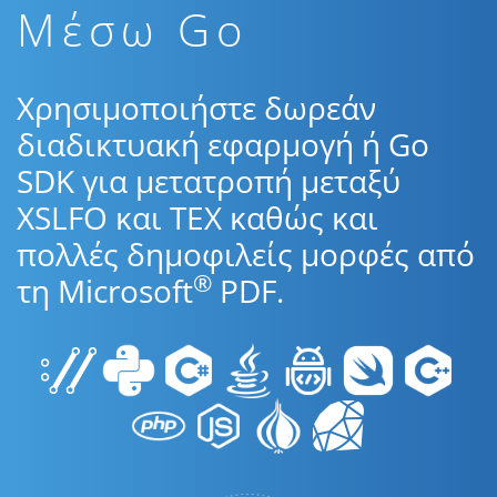
Μέσω Go
Χρησιμοποιήστε δωρεάν
διαδικτυακή εφαρμογή ή Go
SDK για μετατροπή μεταξύ
XSLFO και TEX καθώς και
πολλές δημοφιλείς μορφές από
®
τη Microsoft
PDF.