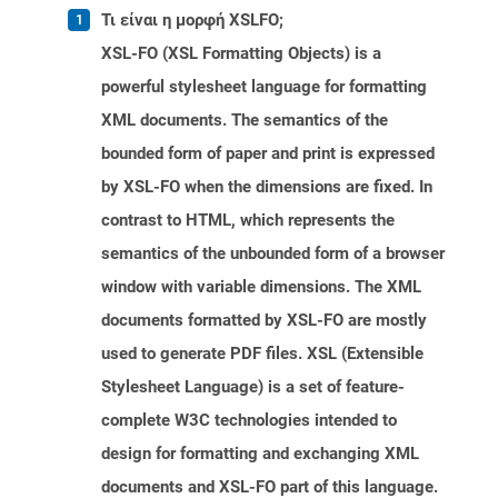
Τι είναι η μορφή XSLFO;
XSL-FO (XSL Formatting Objects) is a
powerful stylesheet language for formatting
XML documents. The semantics of the
bounded form of paper and print is expressed
by XSL-FO when the dimensions are fixed. In
contrast to HTML, which represents the
semantics of the unbounded form of a browser
window with variable dimensions. The XML
documents formatted by XSL-FO are mostly
used to generate PDF files. XSL (Extensible
Stylesheet Language) is a set of feature-
complete W3C technologies intended to
design for formatting and exchanging XML
documents and XSL-FO part of this language.