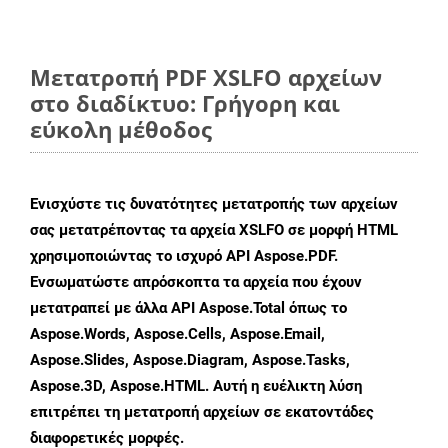
Μετατροπή PDF XSLFO αρχείων
στο διαδίκτυο: Γρήγορη και
εύκολη μέθοδος
Ενισχύστε τις δυνατότητες μετατροπής των αρχείων
σας μετατρέποντας τα αρχεία XSLFO σε μορφή HTML
χρησιμοποιώντας το ισχυρό API Aspose.PDF.
Ενσωματώστε απρόσκοπτα τα αρχεία που έχουν
μετατραπεί με άλλα API Aspose.Total όπως το
Aspose.Words, Aspose.Cells, Aspose.Email,
Aspose.Slides, Aspose.Diagram, Aspose.Tasks,
Aspose.3D, Aspose.HTML. Αυτή η ευέλικτη λύση
επιτρέπει τη μετατροπή αρχείων σε εκατοντάδες
διαφορετικές μορφές.