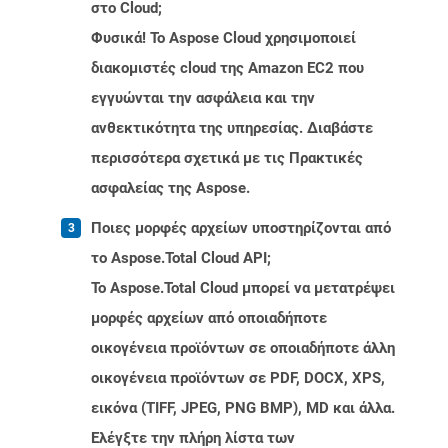
στο Cloud;
Φυσικά! Το Aspose Cloud χρησιμοποιεί
διακομιστές cloud της Amazon EC2 που
εγγυώνται την ασφάλεια και την
ανθεκτικότητα της υπηρεσίας. Διαβάστε
περισσότερα σχετικά με τις Πρακτικές
ασφαλείας της Aspose.
Ποιες μορφές αρχείων υποστηρίζονται από
το Aspose.Total Cloud API;
Το Aspose.Total Cloud μπορεί να μετατρέψει
μορφές αρχείων από οποιαδήποτε
οικογένεια προϊόντων σε οποιαδήποτε άλλη
οικογένεια προϊόντων σε PDF, DOCX, XPS,
εικόνα (TIFF, JPEG, PNG BMP), MD και άλλα.
Ελέγξτε την πλήρη λίστα των