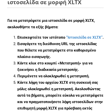
ιστοσελίδα σε μορφή XLTX
Για να μετατρέψετε μια ιστοσελίδα σε μορφή XLTX,
ακολουθήστε τα εξής βήματα:
Επισκεφτείτε τον ιστότοπο
“Ιστοσελίδα σε XLTX”
.
Εισαγάγετε τη διεύθυνση URL της ιστοσελίδας
που θέλετε να μετατρέψετε στο καθορισμένο
πλαίσιο εισαγωγής.
Κάντε κλικ στο κουμπί «Μετατροπή» για να
ξεκινήσει η διαδικασία μετατροπής.
Περιμένετε να ολοκληρωθεί η μετατροπή.
Κάντε λήψη του αρχείου XLTX στη συσκευή σας
μόλις ολοκληρωθεί η μετατροπή. Ακολουθώντας
αυτά τα βήματα, μπορείτε εύκολα να μετατρέψετε
και να πραγματοποιήσετε λήψη ιστοσελίδων στην
επιθυμητή μορφή XLTX για πρόσβαση εκτός