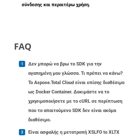
σύνδεσης και περαιτέρω χρήση.
FAQ
Δεν μπορώ να βρω το SDK για την
αγαπημένη μου γλώσσα. Τι πρέπει να κάνω?
Το Aspose.Total Cloud είναι επίσης διαθέσιμο
ως Docker Container. Δοκιμάστε να το
χρησιμοποιήσετε με το cURL σε περίπτωση
που το απαιτούμενο SDK δεν είναι ακόμα
διαθέσιμο.
Είναι ασφαλής η μετατροπή XSLFO to XLTX