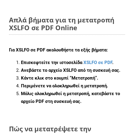
Απλά βήματα για τη μετατροπή
XSLFO σε PDF Online
Για
XSLFO σε PDF
ακολουθήστε τα εξής βήματα:
Επισκεφτείτε την ιστοσελίδα
XSLFO σε PDF
.
Ανεβάστε το αρχείο XSLFO από τη συσκευή σας.
Κάντε κλικ στο κουμπί
“Μετατροπή”
.
Περιμένετε να ολοκληρωθεί η μετατροπή.
Μόλις ολοκληρωθεί η μετατροπή, κατεβάστε το
αρχείο PDF στη συσκευή σας.
Πώς να μετατρέψετε την