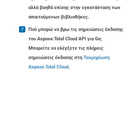
αλλά βοηθά επίσης στην εγκατάσταση των
απαιτούμενων βιβλιοθήκες.
Πού μπορώ να βρω τις σημειώσεις έκδοσης
του Aspose.Total Cloud API για Go;
Μπορείτε να ελέγξετε τις πλήρεις
σημειώσεις έκδοσης στη
Τεκμηρίωση
Aspose.Total Cloud
.