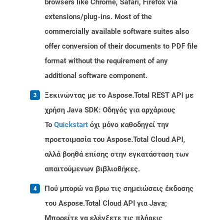
browsers like Chrome, Safari, Firefox via
extensions/plug-ins. Most of the
commercially available software suites also
offer conversion of their documents to PDF file
format without the requirement of any
additional software component.
Ξεκινώντας με το Aspose.Total REST API με
χρήση Java SDK: Οδηγός για αρχάριους
Το
Quickstart
όχι μόνο καθοδηγεί την
προετοιμασία του Aspose.Total Cloud API,
αλλά βοηθά επίσης στην εγκατάσταση των
απαιτούμενων βιβλιοθήκες.
Πού μπορώ να βρω τις σημειώσεις έκδοσης
του Aspose.Total Cloud API για Java;
Μπορείτε να ελέγξετε τις πλήρεις