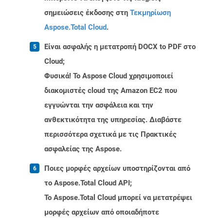
σημειώσεις έκδοσης στη
Τεκμηρίωση
Aspose.Total Cloud
.
Είναι ασφαλής η μετατροπή DOCX to PDF στο
Cloud;
Φυσικά! Το Aspose Cloud χρησιμοποιεί
διακομιστές cloud της Amazon EC2 που
εγγυώνται την ασφάλεια και την
ανθεκτικότητα της υπηρεσίας. Διαβάστε
περισσότερα σχετικά με τις Πρακτικές
ασφαλείας της Aspose.
Ποιες μορφές αρχείων υποστηρίζονται από
το Aspose.Total Cloud API;
Το Aspose.Total Cloud μπορεί να μετατρέψει
μορφές αρχείων από οποιαδήποτε