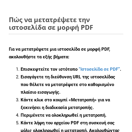
Πώς να μετατρέψετε την
ιστοσελίδα σε μορφή PDF
Για να μετατρέψετε μια ιστοσελίδα σε μορφή PDF,
ακολουθήστε τα εξής βήματα:
Επισκεφτείτε τον ιστότοπο
“Ιστοσελίδα σε PDF”
.
Εισαγάγετε τη διεύθυνση URL της ιστοσελίδας
που θέλετε να μετατρέψετε στο καθορισμένο
πλαίσιο εισαγωγής.
Κάντε κλικ στο κουμπί «Μετατροπή» για να
ξεκινήσει η διαδικασία μετατροπής.
Περιμένετε να ολοκληρωθεί η μετατροπή.
Κάντε λήψη του αρχείου PDF στη συσκευή σας
μόλις ολοκληρωθεί η μετατροπή. Ακολουθώντας