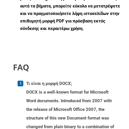
αυτά τα βήματα, μπορείτε εύκολα να μετατρέψετε
και να πραγματοποιήσετε λήψη ιστοσελίδων στην
επιθυμητή μορφή PDF για πρόσβαση εκτός
σύνδεσης και περαιτέρω χρήση.
FAQ
Τι είναι η μορφή DOCX;
DOCX is a well-known format for Microsoft
Word documents. Introduced from 2007 with
the release of Microsoft Office 2007, the
structure of this new Document format was
changed from plain binary to a combination of