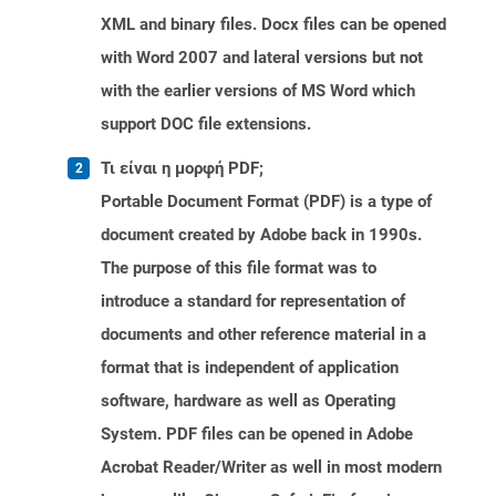
XML and binary files. Docx files can be opened
with Word 2007 and lateral versions but not
with the earlier versions of MS Word which
support DOC file extensions.
Τι είναι η μορφή PDF;
Portable Document Format (PDF) is a type of
document created by Adobe back in 1990s.
The purpose of this file format was to
introduce a standard for representation of
documents and other reference material in a
format that is independent of application
software, hardware as well as Operating
System. PDF files can be opened in Adobe
Acrobat Reader/Writer as well in most modern