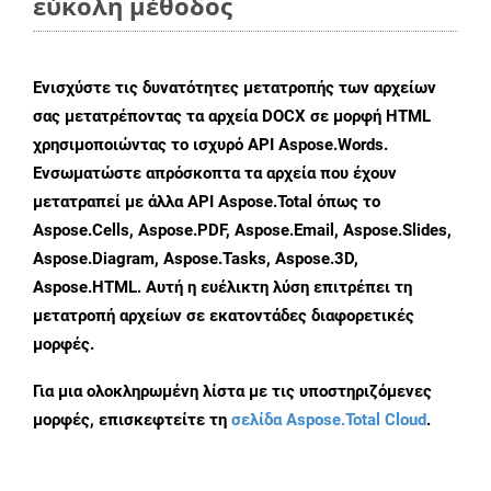
εύκολη μέθοδος
Ενισχύστε τις δυνατότητες μετατροπής των αρχείων
σας μετατρέποντας τα αρχεία DOCX σε μορφή HTML
χρησιμοποιώντας το ισχυρό API Aspose.Words.
Ενσωματώστε απρόσκοπτα τα αρχεία που έχουν
μετατραπεί με άλλα API Aspose.Total όπως το
Aspose.Cells, Aspose.PDF, Aspose.Email, Aspose.Slides,
Aspose.Diagram, Aspose.Tasks, Aspose.3D,
Aspose.HTML. Αυτή η ευέλικτη λύση επιτρέπει τη
μετατροπή αρχείων σε εκατοντάδες διαφορετικές
μορφές.
Για μια ολοκληρωμένη λίστα με τις υποστηριζόμενες
μορφές, επισκεφτείτε τη
σελίδα Aspose.Total Cloud
.