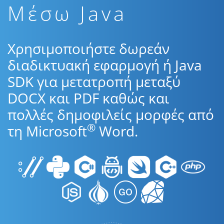
Μέσω Java
Χρησιμοποιήστε δωρεάν
διαδικτυακή εφαρμογή ή Java
SDK για μετατροπή μεταξύ
DOCX και PDF καθώς και
πολλές δημοφιλείς μορφές από
®
τη Microsoft
Word.