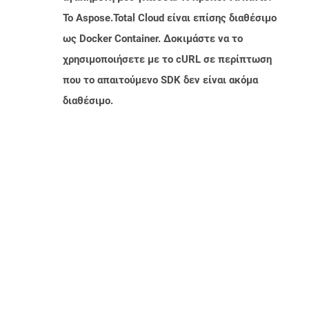
Το Aspose.Total Cloud είναι επίσης διαθέσιμο
ως Docker Container. Δοκιμάστε να το
χρησιμοποιήσετε με το cURL σε περίπτωση
που το απαιτούμενο SDK δεν είναι ακόμα
διαθέσιμο.