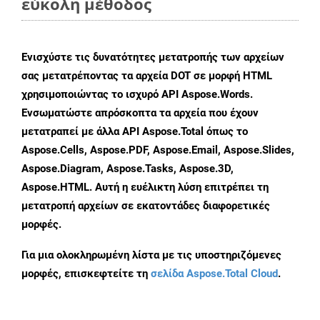
εύκολη μέθοδος
Ενισχύστε τις δυνατότητες μετατροπής των αρχείων
σας μετατρέποντας τα αρχεία DOT σε μορφή HTML
χρησιμοποιώντας το ισχυρό API Aspose.Words.
Ενσωματώστε απρόσκοπτα τα αρχεία που έχουν
μετατραπεί με άλλα API Aspose.Total όπως το
Aspose.Cells, Aspose.PDF, Aspose.Email, Aspose.Slides,
Aspose.Diagram, Aspose.Tasks, Aspose.3D,
Aspose.HTML. Αυτή η ευέλικτη λύση επιτρέπει τη
μετατροπή αρχείων σε εκατοντάδες διαφορετικές
μορφές.
Για μια ολοκληρωμένη λίστα με τις υποστηριζόμενες
μορφές, επισκεφτείτε τη
σελίδα Aspose.Total Cloud
.