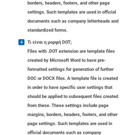
borders, headers, footers, and other page
settings. Such templates are used in official
documents such as company letterheads and
standardized forms.
Τι είναι η μορφή DOT;
Files with .DOT extension are template files
created by Microsoft Word to have pre-
formatted settings for generation of further
DOC or DOCX files. A template file is created
in order to have specific user settings that
should be applied to subsequent files created
from these. These settings include page
margins, borders, headers, footers, and other
page settings. Such templates are used in
official documents such as company