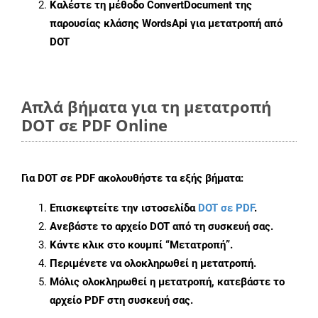
Καλέστε τη μέθοδο
ConvertDocument
της
παρουσίας κλάσης WordsApi για μετατροπή από
DOT
Απλά βήματα για τη μετατροπή
DOT σε PDF Online
Για
DOT σε PDF
ακολουθήστε τα εξής βήματα:
Επισκεφτείτε την ιστοσελίδα
DOT σε PDF
.
Ανεβάστε το αρχείο DOT από τη συσκευή σας.
Κάντε κλικ στο κουμπί
“Μετατροπή”
.
Περιμένετε να ολοκληρωθεί η μετατροπή.
Μόλις ολοκληρωθεί η μετατροπή, κατεβάστε το
αρχείο PDF στη συσκευή σας.