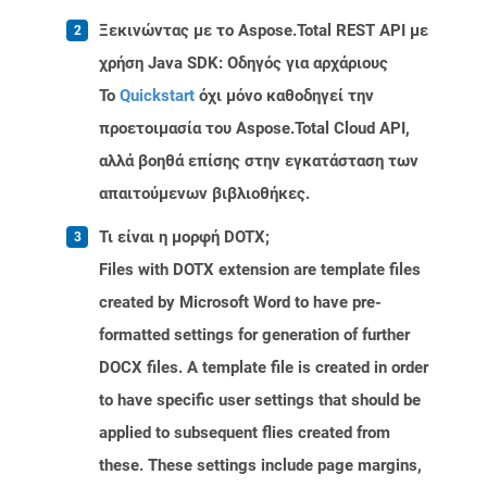
Ξεκινώντας με το Aspose.Total REST API με
χρήση Java SDK: Οδηγός για αρχάριους
Το
Quickstart
όχι μόνο καθοδηγεί την
προετοιμασία του Aspose.Total Cloud API,
αλλά βοηθά επίσης στην εγκατάσταση των
απαιτούμενων βιβλιοθήκες.
Τι είναι η μορφή DOTX;
Files with DOTX extension are template files
created by Microsoft Word to have pre-
formatted settings for generation of further
DOCX files. A template file is created in order
to have specific user settings that should be
applied to subsequent flies created from
these. These settings include page margins,