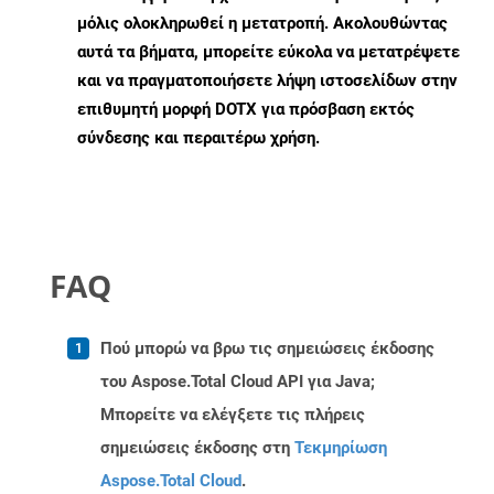
μόλις ολοκληρωθεί η μετατροπή. Ακολουθώντας
αυτά τα βήματα, μπορείτε εύκολα να μετατρέψετε
και να πραγματοποιήσετε λήψη ιστοσελίδων στην
επιθυμητή μορφή DOTX για πρόσβαση εκτός
σύνδεσης και περαιτέρω χρήση.
FAQ
Πού μπορώ να βρω τις σημειώσεις έκδοσης
του Aspose.Total Cloud API για Java;
Μπορείτε να ελέγξετε τις πλήρεις
σημειώσεις έκδοσης στη
Τεκμηρίωση
Aspose.Total Cloud
.