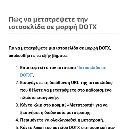
Πώς να μετατρέψετε την
ιστοσελίδα σε μορφή DOTX
Για να μετατρέψετε μια ιστοσελίδα σε μορφή DOTX,
ακολουθήστε τα εξής βήματα:
Επισκεφτείτε τον ιστότοπο
“Ιστοσελίδα σε
DOTX”
.
Εισαγάγετε τη διεύθυνση URL της ιστοσελίδας
που θέλετε να μετατρέψετε στο καθορισμένο
πλαίσιο εισαγωγής.
Κάντε κλικ στο κουμπί «Μετατροπή» για να
ξεκινήσει η διαδικασία μετατροπής.
Περιμένετε να ολοκληρωθεί η μετατροπή.
Κάντε λήψη του αρχείου DOTX στη συσκευή σας