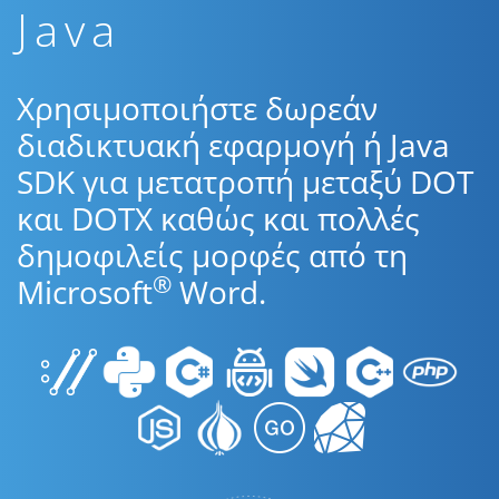
Java
Χρησιμοποιήστε δωρεάν
διαδικτυακή εφαρμογή ή Java
SDK για μετατροπή μεταξύ DOT
και DOTX καθώς και πολλές
δημοφιλείς μορφές από τη
®
Microsoft
Word.