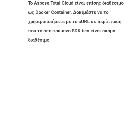
Το Aspose.Total Cloud είναι επίσης διαθέσιμο
ως Docker Container. Δοκιμάστε να το
χρησιμοποιήσετε με το cURL σε περίπτωση
που το απαιτούμενο SDK δεν είναι ακόμα
διαθέσιμο.