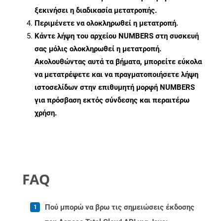
ξεκινήσει η διαδικασία μετατροπής.
Περιμένετε να ολοκληρωθεί η μετατροπή.
Κάντε λήψη του αρχείου NUMBERS στη συσκευή
σας μόλις ολοκληρωθεί η μετατροπή.
Ακολουθώντας αυτά τα βήματα, μπορείτε εύκολα
να μετατρέψετε και να πραγματοποιήσετε λήψη
ιστοσελίδων στην επιθυμητή μορφή NUMBERS
για πρόσβαση εκτός σύνδεσης και περαιτέρω
χρήση.
FAQ
Πού μπορώ να βρω τις σημειώσεις έκδοσης