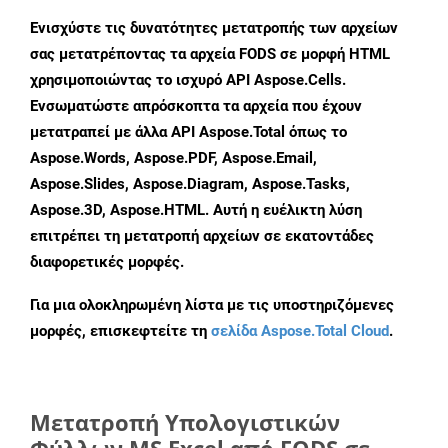
Ενισχύστε τις δυνατότητες μετατροπής των αρχείων
σας μετατρέποντας τα αρχεία FODS σε μορφή HTML
χρησιμοποιώντας το ισχυρό API Aspose.Cells.
Ενσωματώστε απρόσκοπτα τα αρχεία που έχουν
μετατραπεί με άλλα API Aspose.Total όπως το
Aspose.Words, Aspose.PDF, Aspose.Email,
Aspose.Slides, Aspose.Diagram, Aspose.Tasks,
Aspose.3D, Aspose.HTML. Αυτή η ευέλικτη λύση
επιτρέπει τη μετατροπή αρχείων σε εκατοντάδες
διαφορετικές μορφές.
Για μια ολοκληρωμένη λίστα με τις υποστηριζόμενες
μορφές, επισκεφτείτε τη
σελίδα Aspose.Total Cloud
.
Μετατροπή Υπολογιστικών