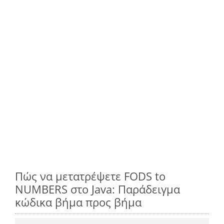
Πώς να μετατρέψετε FODS to
NUMBERS στο Java: Παράδειγμα
κώδικα βήμα προς βήμα