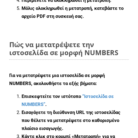
Περιμένετε να ολοκληρωθεί η μετατροπή.
Μόλις ολοκληρωθεί η μετατροπή, κατεβάστε το
αρχείο PDF στη συσκευή σας.
Πώς να μετατρέψετε την
ιστοσελίδα σε μορφή NUMBERS
Για να μετατρέψετε μια ιστοσελίδα σε μορφή
NUMBERS, ακολουθήστε τα εξής βήματα:
Επισκεφτείτε τον ιστότοπο
“Ιστοσελίδα σε
NUMBERS”
.
Εισαγάγετε τη διεύθυνση URL της ιστοσελίδας
που θέλετε να μετατρέψετε στο καθορισμένο
πλαίσιο εισαγωγής.
Κάντε κλικ στο κουμπί «Μετατροπή» για να