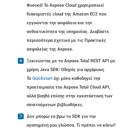
Φυσικά! Το Aspose Cloud χρησιμοποιεί
διακομιστές cloud της Amazon EC2 που
εγγυώνται την ασφάλεια και την
ανθεκτικότητα της υπηρεσίας. Διαβάστε
περισσότερα σχετικά με τις Πρακτικές
ασφαλείας της Aspose.
Ξεκινώντας με το Aspose.Total REST API με
χρήση Java SDK: Οδηγός για αρχάριους
Το
Quickstart
όχι μόνο καθοδηγεί την
προετοιμασία του Aspose.Total Cloud API,
αλλά βοηθά επίσης στην εγκατάσταση των
απαιτούμενων βιβλιοθήκες.
Δεν μπορώ να βρω το SDK για την
αγαπημένη μου γλώσσα. Τι πρέπει να κάνω?