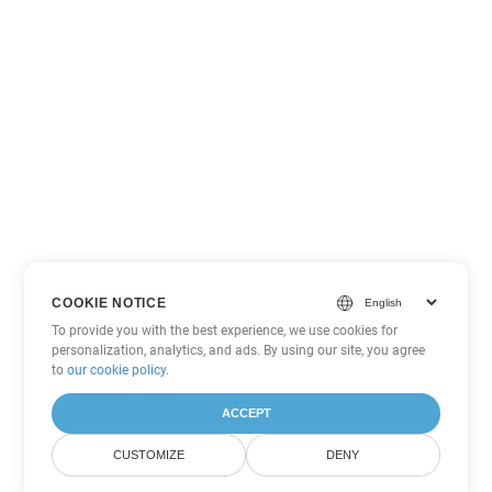
COOKIE NOTICE
To provide you with the best experience, we use cookies for
personalization, analytics, and ads. By using our site, you agree
to
our cookie policy
.
ACCEPT
CUSTOMIZE
DENY