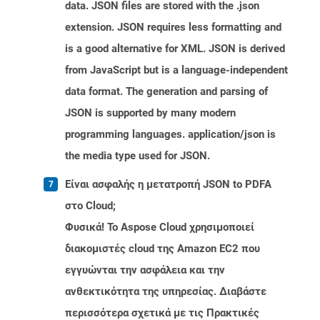
data. JSON files are stored with the .json
extension. JSON requires less formatting and
is a good alternative for XML. JSON is derived
from JavaScript but is a language-independent
data format. The generation and parsing of
JSON is supported by many modern
programming languages. application/json is
the media type used for JSON.
Είναι ασφαλής η μετατροπή JSON to PDFA
στο Cloud;
Φυσικά! Το Aspose Cloud χρησιμοποιεί
διακομιστές cloud της Amazon EC2 που
εγγυώνται την ασφάλεια και την
ανθεκτικότητα της υπηρεσίας. Διαβάστε
περισσότερα σχετικά με τις Πρακτικές