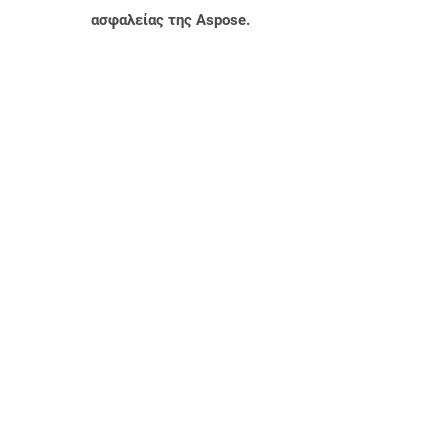
ασφαλείας της Aspose.