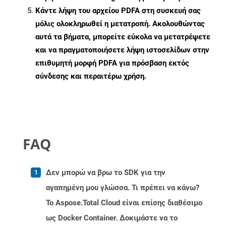
Κάντε λήψη του αρχείου PDFA στη συσκευή σας
μόλις ολοκληρωθεί η μετατροπή. Ακολουθώντας
αυτά τα βήματα, μπορείτε εύκολα να μετατρέψετε
και να πραγματοποιήσετε λήψη ιστοσελίδων στην
επιθυμητή μορφή PDFA για πρόσβαση εκτός
σύνδεσης και περαιτέρω χρήση.
FAQ
Δεν μπορώ να βρω το SDK για την
αγαπημένη μου γλώσσα. Τι πρέπει να κάνω?
Το Aspose.Total Cloud είναι επίσης διαθέσιμο
ως Docker Container. Δοκιμάστε να το