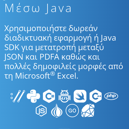
Μέσω Java
Χρησιμοποιήστε δωρεάν
διαδικτυακή εφαρμογή ή Java
SDK για μετατροπή μεταξύ
JSON και PDFA καθώς και
πολλές δημοφιλείς μορφές από
®
τη Microsoft
Excel.