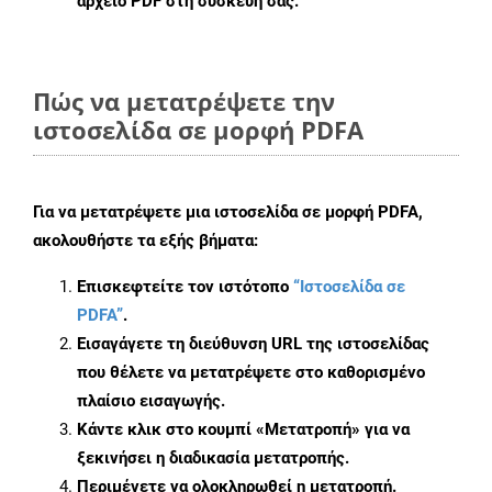
αρχείο PDF στη συσκευή σας.
Πώς να μετατρέψετε την
ιστοσελίδα σε μορφή PDFA
Για να μετατρέψετε μια ιστοσελίδα σε μορφή PDFA,
ακολουθήστε τα εξής βήματα:
Επισκεφτείτε τον ιστότοπο
“Ιστοσελίδα σε
PDFA”
.
Εισαγάγετε τη διεύθυνση URL της ιστοσελίδας
που θέλετε να μετατρέψετε στο καθορισμένο
πλαίσιο εισαγωγής.
Κάντε κλικ στο κουμπί «Μετατροπή» για να
ξεκινήσει η διαδικασία μετατροπής.
Περιμένετε να ολοκληρωθεί η μετατροπή.