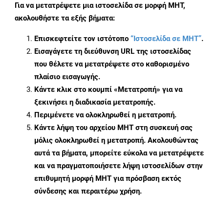
Για να μετατρέψετε μια ιστοσελίδα σε μορφή MHT,
ακολουθήστε τα εξής βήματα:
Επισκεφτείτε τον ιστότοπο
“Ιστοσελίδα σε MHT”
.
Εισαγάγετε τη διεύθυνση URL της ιστοσελίδας
που θέλετε να μετατρέψετε στο καθορισμένο
πλαίσιο εισαγωγής.
Κάντε κλικ στο κουμπί «Μετατροπή» για να
ξεκινήσει η διαδικασία μετατροπής.
Περιμένετε να ολοκληρωθεί η μετατροπή.
Κάντε λήψη του αρχείου MHT στη συσκευή σας
μόλις ολοκληρωθεί η μετατροπή. Ακολουθώντας
αυτά τα βήματα, μπορείτε εύκολα να μετατρέψετε
και να πραγματοποιήσετε λήψη ιστοσελίδων στην
επιθυμητή μορφή MHT για πρόσβαση εκτός
σύνδεσης και περαιτέρω χρήση.