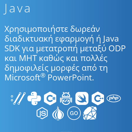
Java
Χρησιμοποιήστε δωρεάν
διαδικτυακή εφαρμογή ή Java
SDK για μετατροπή μεταξύ ODP
και MHT καθώς και πολλές
δημοφιλείς μορφές από τη
®
Microsoft
PowerPoint.