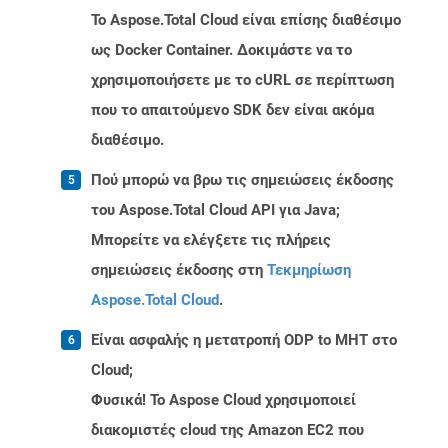
Το Aspose.Total Cloud είναι επίσης διαθέσιμο
ως Docker Container. Δοκιμάστε να το
χρησιμοποιήσετε με το cURL σε περίπτωση
που το απαιτούμενο SDK δεν είναι ακόμα
διαθέσιμο.
Πού μπορώ να βρω τις σημειώσεις έκδοσης
του Aspose.Total Cloud API για Java;
Μπορείτε να ελέγξετε τις πλήρεις
σημειώσεις έκδοσης στη
Τεκμηρίωση
Aspose.Total Cloud
.
Είναι ασφαλής η μετατροπή ODP to MHT στο
Cloud;
Φυσικά! Το Aspose Cloud χρησιμοποιεί
διακομιστές cloud της Amazon EC2 που