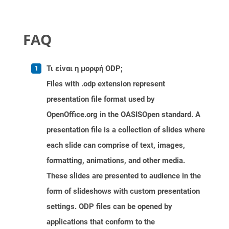
FAQ
Τι είναι η μορφή ODP;
Files with .odp extension represent
presentation file format used by
OpenOffice.org in the OASISOpen standard. A
presentation file is a collection of slides where
each slide can comprise of text, images,
formatting, animations, and other media.
These slides are presented to audience in the
form of slideshows with custom presentation
settings. ODP files can be opened by
applications that conform to the