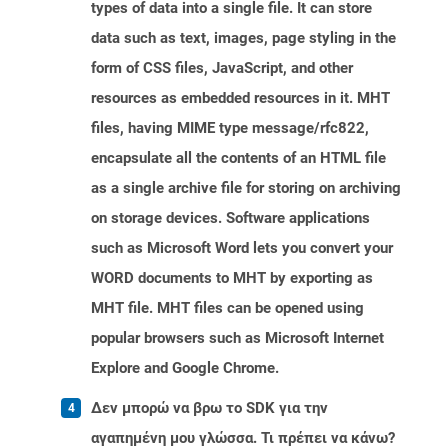
types of data into a single file. It can store
data such as text, images, page styling in the
form of CSS files, JavaScript, and other
resources as embedded resources in it. MHT
files, having MIME type message/rfc822,
encapsulate all the contents of an HTML file
as a single archive file for storing on archiving
on storage devices. Software applications
such as Microsoft Word lets you convert your
WORD documents to MHT by exporting as
MHT file. MHT files can be opened using
popular browsers such as Microsoft Internet
Explore and Google Chrome.
Δεν μπορώ να βρω το SDK για την
αγαπημένη μου γλώσσα. Τι πρέπει να κάνω?