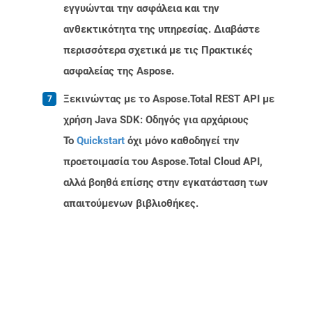
εγγυώνται την ασφάλεια και την
ανθεκτικότητα της υπηρεσίας. Διαβάστε
περισσότερα σχετικά με τις Πρακτικές
ασφαλείας της Aspose.
Ξεκινώντας με το Aspose.Total REST API με
χρήση Java SDK: Οδηγός για αρχάριους
Το
Quickstart
όχι μόνο καθοδηγεί την
προετοιμασία του Aspose.Total Cloud API,
αλλά βοηθά επίσης στην εγκατάσταση των
απαιτούμενων βιβλιοθήκες.