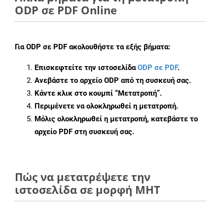
ODP σε PDF Online
Για
ODP σε PDF
ακολουθήστε τα εξής βήματα:
Επισκεφτείτε την ιστοσελίδα
ODP σε PDF
.
Ανεβάστε το αρχείο ODP από τη συσκευή σας.
Κάντε κλικ στο κουμπί
“Μετατροπή”
.
Περιμένετε να ολοκληρωθεί η μετατροπή.
Μόλις ολοκληρωθεί η μετατροπή, κατεβάστε το
αρχείο PDF στη συσκευή σας.
Πώς να μετατρέψετε την
ιστοσελίδα σε μορφή MHT