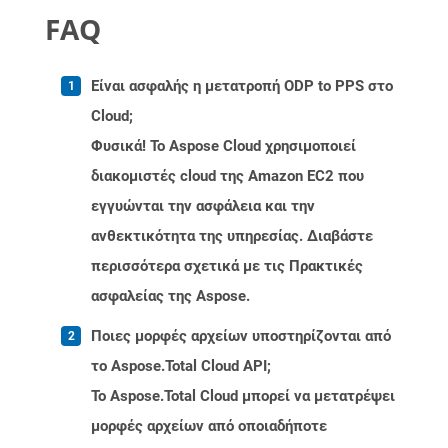
FAQ
Είναι ασφαλής η μετατροπή ODP to PPS στο
Cloud;
Φυσικά! Το Aspose Cloud χρησιμοποιεί
διακομιστές cloud της Amazon EC2 που
εγγυώνται την ασφάλεια και την
ανθεκτικότητα της υπηρεσίας. Διαβάστε
περισσότερα σχετικά με τις Πρακτικές
ασφαλείας της Aspose.
Ποιες μορφές αρχείων υποστηρίζονται από
το Aspose.Total Cloud API;
Το Aspose.Total Cloud μπορεί να μετατρέψει
μορφές αρχείων από οποιαδήποτε