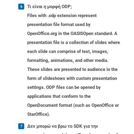
Τι είναι η μορφή ODP;
Files with .odp extension represent
presentation file format used by
OpenOffice.org in the OASISOpen standard. A
presentation file is a collection of slides where
each slide can comprise of text, images,
formatting, animations, and other media.
These slides are presented to audience in the
form of slideshows with custom presentation
settings. ODP files can be opened by
applications that conform to the
OpenDocument format (such as OpenOffice or
StarOffice).
Δεν μπορώ να βρω το SDK για την