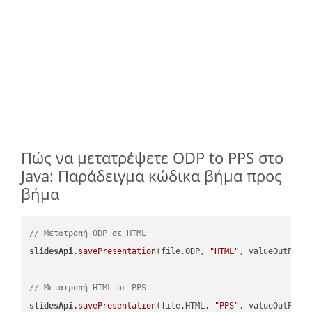
Πώς να μετατρέψετε ODP to PPS στο
Java: Παράδειγμα κώδικα βήμα προς
βήμα
// Μετατροπή ODP σε HTML
slidesApi
.savePresentation
(file.ODP, 
"HTML"
, valueOutPath,
// Μετατροπή HTML σε PPS
slidesApi
.savePresentation
(file.HTML, 
"PPS"