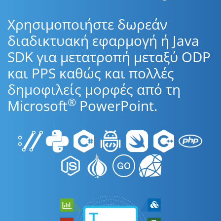
Χρησιμοποιήστε δωρεάν
διαδικτυακή εφαρμογή ή Java
SDK για μετατροπή μεταξύ ODP
και PPS καθώς και πολλές
δημοφιλείς μορφές από τη
®
Microsoft
PowerPoint.