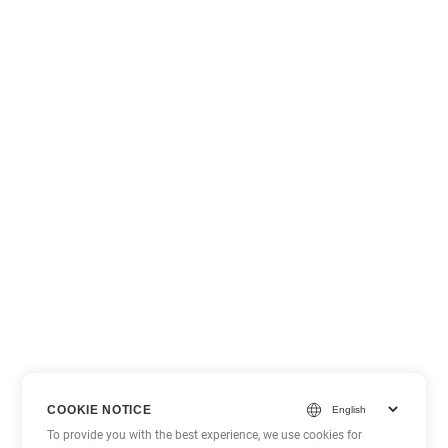
COOKIE NOTICE
To provide you with the best experience, we use cookies for