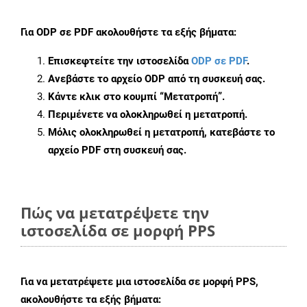
Για
ODP σε PDF
ακολουθήστε τα εξής βήματα:
Επισκεφτείτε την ιστοσελίδα
ODP σε PDF
.
Ανεβάστε το αρχείο ODP από τη συσκευή σας.
Κάντε κλικ στο κουμπί
“Μετατροπή”
.
Περιμένετε να ολοκληρωθεί η μετατροπή.
Μόλις ολοκληρωθεί η μετατροπή, κατεβάστε το
αρχείο PDF στη συσκευή σας.
Πώς να μετατρέψετε την
ιστοσελίδα σε μορφή PPS
Για να μετατρέψετε μια ιστοσελίδα σε μορφή PPS,
ακολουθήστε τα εξής βήματα: