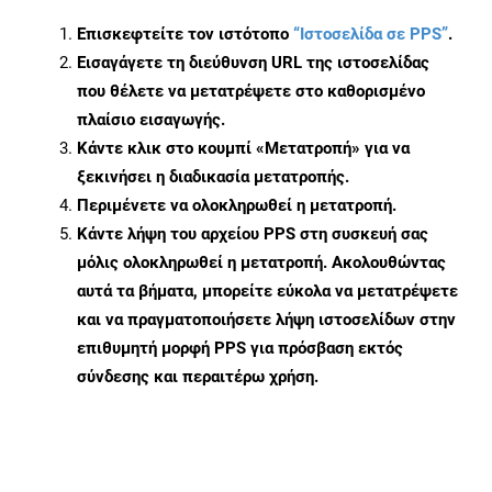
Επισκεφτείτε τον ιστότοπο
“Ιστοσελίδα σε PPS”
.
Εισαγάγετε τη διεύθυνση URL της ιστοσελίδας
που θέλετε να μετατρέψετε στο καθορισμένο
πλαίσιο εισαγωγής.
Κάντε κλικ στο κουμπί «Μετατροπή» για να
ξεκινήσει η διαδικασία μετατροπής.
Περιμένετε να ολοκληρωθεί η μετατροπή.
Κάντε λήψη του αρχείου PPS στη συσκευή σας
μόλις ολοκληρωθεί η μετατροπή. Ακολουθώντας
αυτά τα βήματα, μπορείτε εύκολα να μετατρέψετε
και να πραγματοποιήσετε λήψη ιστοσελίδων στην
επιθυμητή μορφή PPS για πρόσβαση εκτός
σύνδεσης και περαιτέρω χρήση.