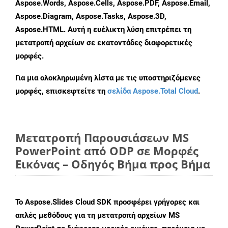
Aspose.Words, Aspose.Cells, Aspose.PDF, Aspose.Email,
Aspose.Diagram, Aspose.Tasks, Aspose.3D,
Aspose.HTML. Αυτή η ευέλικτη λύση επιτρέπει τη
μετατροπή αρχείων σε εκατοντάδες διαφορετικές
μορφές.
Για μια ολοκληρωμένη λίστα με τις υποστηριζόμενες
μορφές, επισκεφτείτε τη
σελίδα Aspose.Total Cloud
.
Μετατροπή Παρουσιάσεων MS
PowerPoint από ODP σε Μορφές
Εικόνας – Οδηγός Βήμα προς Βήμα
Το Aspose.Slides Cloud SDK προσφέρει γρήγορες και
απλές μεθόδους για τη μετατροπή αρχείων MS